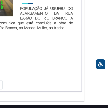
POPULAÇÃO JÁ USUFRUI DO
ALARGAMENTO DA RUA
BARÃO DO RIO BRANCO A
 comunica que está concluída a obra de
o Branco, no Manoel Muller, no trecho ...