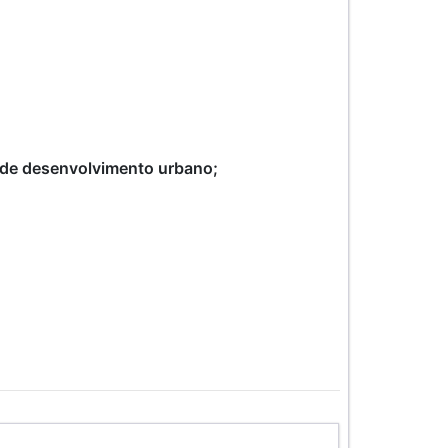
 de desenvolvimento urbano;