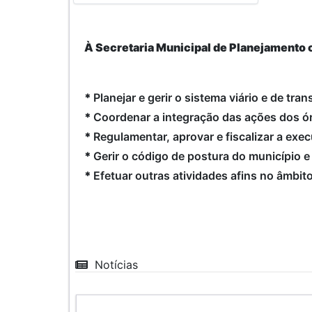
À Secretaria Municipal de Planejamento
*
Planejar e gerir o sistema viário e de tra
*
Coordenar a integração das ações dos ó
*
Regulamentar, aprovar e fiscalizar a exe
*
Gerir o código de postura do município e
*
Efetuar outras atividades afins no âmbi
Notícias