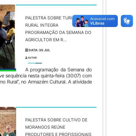
PALESTRA SOBRE TURISMO
RURAL INTEGRA
PROGRAMAÇÃO DA SEMANA DO
AGRICULTOR EM R...
DATA: 30 JUL
AUTOR:
A programação da Semana do
eve sequência nesta quinta-feira (30:07) com
smo Rural”, no Armazém Cultural. A atividade
PALESTRA SOBRE CULTIVO DE
MORANGOS REÚNE
PRODUTORES E PROFISSIONAIS