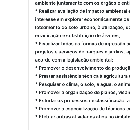
ambiente juntamente com os órgãos e enti
*
Realizar avaliação de impacto ambiental
interesse em explorar economicamente os
loteamento do solo urbano, à utilização,
erradicação e substituição de árvores;
*
Fiscalizar todas as formas de agressão a
projetos e serviços de parques e jardins, 
acordo com a legislação ambiental;
*
Promover o desenvolvimento da produçã
*
Prestar assistência técnica à agricultura 
*
Pesquisar o clima, o solo, a água, o anim
*
Promover a organização de planos, visa
*
Estudar os processos de classificação,
*
Promover a especialização de técnicos e
*
Efetuar outras atividades afins no âmbi