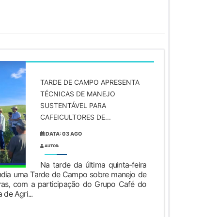
TARDE DE CAMPO APRESENTA
TÉCNICAS DE MANEJO
SUSTENTÁVEL PARA
CAFEICULTORES DE...
DATA: 03 AGO
AUTOR:
Na tarde da última quinta-feira
lândia uma Tarde de Campo sobre manejo de
ras, com a participação do Grupo Café do
 de Agri...