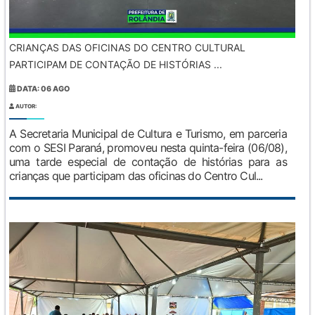
CRIANÇAS DAS OFICINAS DO CENTRO CULTURAL
PARTICIPAM DE CONTAÇÃO DE HISTÓRIAS ...
DATA: 06 AGO
AUTOR:
A Secretaria Municipal de Cultura e Turismo, em parceria
com o SESI Paraná, promoveu nesta quinta-feira (06/08),
uma tarde especial de contação de histórias para as
crianças que participam das oficinas do Centro Cul...