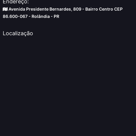
Endereço:
Avenida Presidente Bernardes, 809 - Bairro Centro CEP
86.600-067 - Rolândia - PR
Localização