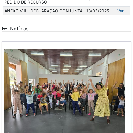
PEDIDO DE RECURSO
ANEXO VIII - DECLARAÇÃO CONJUNTA
13/03/2025
Ver
Notícias