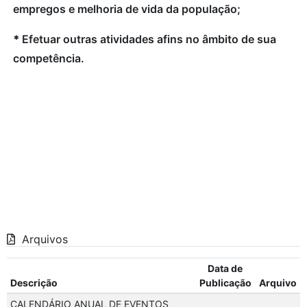
empregos e melhoria de vida da população;
*
Efetuar outras atividades afins no âmbito de sua
competência.
Arquivos
Data de
Descrição
Publicação
Arquivo
CALENDÁRIO ANUAL DE EVENTOS