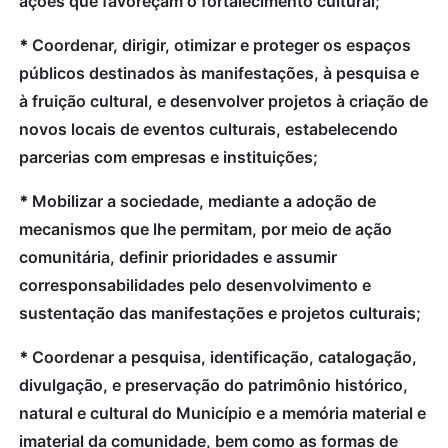
ações que favoreçam o fortalecimento cultural;
*
Coordenar, dirigir, otimizar e proteger os espaços
públicos destinados às manifestações, à pesquisa e
à fruição cultural, e desenvolver projetos à criação de
novos locais de eventos culturais, estabelecendo
parcerias com empresas e instituições;
*
Mobilizar a sociedade, mediante a adoção de
mecanismos que lhe permitam, por meio de ação
comunitária, definir prioridades e assumir
corresponsabilidades pelo desenvolvimento e
sustentação das manifestações e projetos culturais;
*
Coordenar a pesquisa, identificação, catalogação,
divulgação, e preservação do patrimônio histórico,
natural e cultural do Município e a memória material e
imaterial da comunidade, bem como as formas de