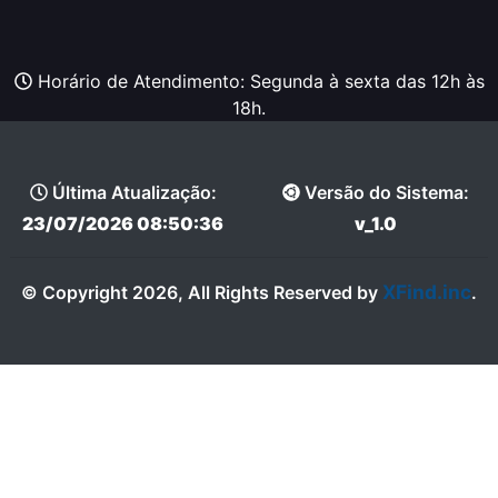
Horário de Atendimento: Segunda à sexta das 12h às
18h.
Última Atualização:
Versão do Sistema:
23/07/2026 08:50:36
v_1.0
XFind.inc
© Copyright 2026, All Rights Reserved by
.