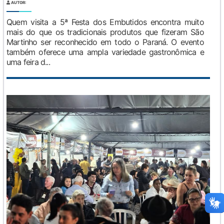
AUTOR:
Quem visita a 5ª Festa dos Embutidos encontra muito
mais do que os tradicionais produtos que fizeram São
Martinho ser reconhecido em todo o Paraná. O evento
também oferece uma ampla variedade gastronômica e
uma feira d...