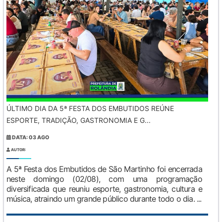
ÚLTIMO DIA DA 5ª FESTA DOS EMBUTIDOS REÚNE
ESPORTE, TRADIÇÃO, GASTRONOMIA E G...
DATA: 03 AGO
AUTOR:
A 5ª Festa dos Embutidos de São Martinho foi encerrada
neste domingo (02/08), com uma programação
diversificada que reuniu esporte, gastronomia, cultura e
música, atraindo um grande público durante todo o dia. ...