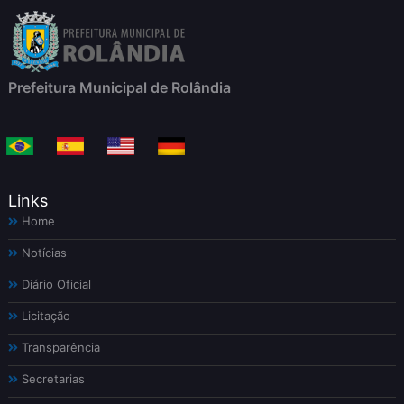
Prefeitura Municipal de Rolândia
Links
Home
Notícias
Diário Oficial
Licitação
Transparência
Secretarias