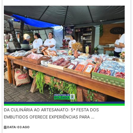
DA CULINÁRIA AO ARTESANATO: 5ª FESTA DOS
EMBUTIDOS OFERECE EXPERIÊNCIAS PARA ...
DATA: 03 AGO