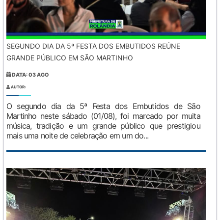
SEGUNDO DIA DA 5ª FESTA DOS EMBUTIDOS REÚNE
GRANDE PÚBLICO EM SÃO MARTINHO
DATA: 03 AGO
AUTOR:
O segundo dia da 5ª Festa dos Embutidos de São
Martinho neste sábado (01/08), foi marcado por muita
música, tradição e um grande público que prestigiou
mais uma noite de celebração em um do...