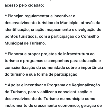
acesso pelo cidadão;
*
Planejar, regulamentar e incentivar o
desenvolvimento turístico do Município, através da
identificação, criação, mapeamento e divulgação de
pontos turísticos, com a participação do Conselho
Municipal de Turismo.
*
Elaborar e propor projetos de infraestrutura ao
turismo e programas e campanhas para educação e
conscientização da comunidade sobre a importância
do turismo e sua forma de participação;
*
Apoiar e incentivar o Programa de Regionalização
do Turismo, para viabilizar a conscientização e
desenvolvimento do Turismo no município como
instrumento de crescimento econômico, geração de