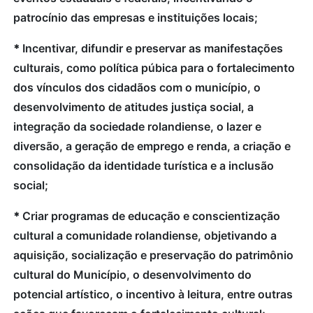
patrocínio das empresas e instituições locais;
*
Incentivar, difundir e preservar as manifestações
culturais, como política púbica para o fortalecimento
dos vínculos dos cidadãos com o município, o
desenvolvimento de atitudes justiça social, a
integração da sociedade rolandiense, o lazer e
diversão, a geração de emprego e renda, a criação e
consolidação da identidade turística e a inclusão
social;
*
Criar programas de educação e conscientização
cultural a comunidade rolandiense, objetivando a
aquisição, socialização e preservação do patrimônio
cultural do Município, o desenvolvimento do
potencial artístico, o incentivo à leitura, entre outras