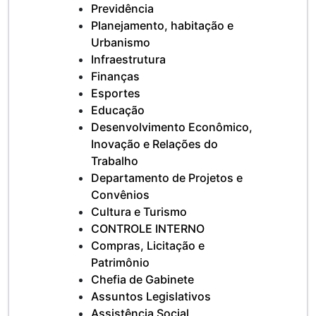
Previdência
Planejamento, habitação e
Urbanismo
Infraestrutura
Finanças
Esportes
Educação
Desenvolvimento Econômico,
Inovação e Relações do
Trabalho
Departamento de Projetos e
Convênios
Cultura e Turismo
CONTROLE INTERNO
Compras, Licitação e
Patrimônio
Chefia de Gabinete
Assuntos Legislativos
Assistência Social