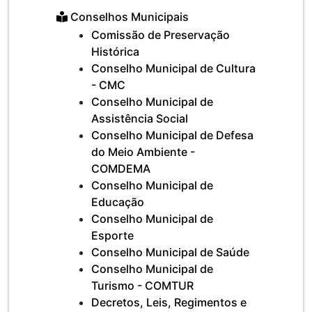
Conselhos Municipais
Comissão de Preservação
Histórica
Conselho Municipal de Cultura
- CMC
Conselho Municipal de
Assistência Social
Conselho Municipal de Defesa
do Meio Ambiente -
COMDEMA
Conselho Municipal de
Educação
Conselho Municipal de
Esporte
Conselho Municipal de Saúde
Conselho Municipal de
Turismo - COMTUR
Decretos, Leis, Regimentos e