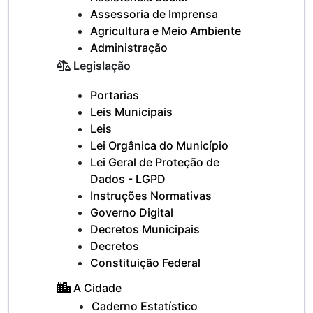
Assessoria de Imprensa
Agricultura e Meio Ambiente
Administração
Legislação
Portarias
Leis Municipais
Leis
Lei Orgânica do Município
Lei Geral de Proteção de
Dados - LGPD
Instruções Normativas
Governo Digital
Decretos Municipais
Decretos
Constituição Federal
A Cidade
Caderno Estatístico