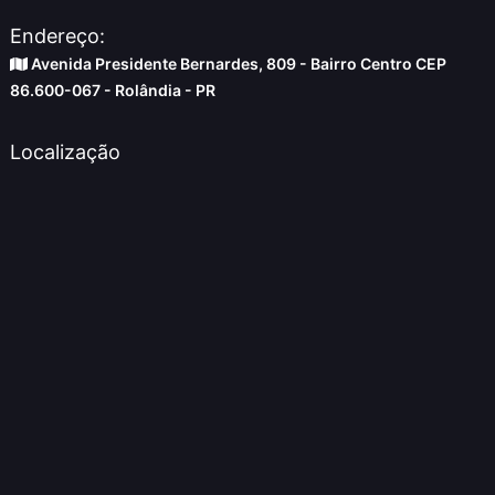
Endereço:
Avenida Presidente Bernardes, 809 - Bairro Centro CEP
86.600-067 - Rolândia - PR
Localização