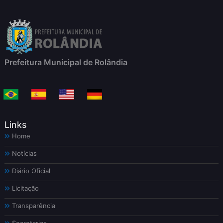
Prefeitura Municipal de Rolândia
Links
Home
Notícias
Diário Oficial
Licitação
Transparência