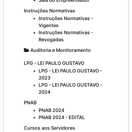
Sala do Empreendedor
Instruções Normativas
Instruções Normativas -
Vigentes
Instruções Normativas -
Revogadas
Auditoria e Monitoramento
LPG - LEI PAULO GUSTAVO
LPG - LEI PAULO GUSTAVO -
2023
LPG - LEI PAULO GUSTAVO -
2024
PNAB
PNAB 2024
PNAB 2024 - EDITAL
Cursos aos Servidores