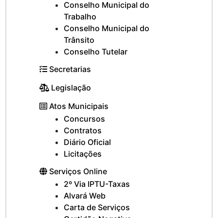
Conselho Municipal do
Trabalho
Conselho Municipal do
Trânsito
Conselho Tutelar
Secretarias
Legislação
Atos Municipais
Concursos
Contratos
Diário Oficial
Licitações
Serviços Online
2º Via IPTU-Taxas
Alvará Web
Carta de Serviços