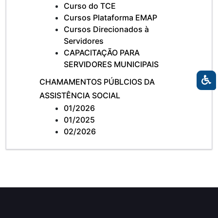
Curso do TCE
Cursos Plataforma EMAP
Cursos Direcionados à
Servidores
CAPACITAÇÃO PARA
SERVIDORES MUNICIPAIS
CHAMAMENTOS PÚBLCIOS DA
ASSISTÊNCIA SOCIAL
01/2026
01/2025
02/2026