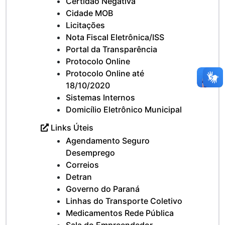
Certidão Negativa
Cidade MOB
Licitações
Nota Fiscal Eletrônica/ISS
Portal da Transparência
Protocolo Online
Protocolo Online até
18/10/2020
Sistemas Internos
Domicílio Eletrônico Municipal
Links Úteis
Agendamento Seguro
Desemprego
Correios
Detran
Governo do Paraná
Linhas do Transporte Coletivo
Medicamentos Rede Pública