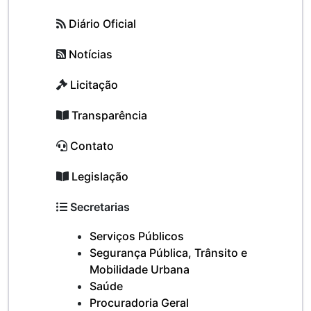
Diário Oficial
Notícias
Licitação
Transparência
Contato
Legislação
Secretarias
Serviços Públicos
Segurança Pública, Trânsito e
Mobilidade Urbana
Saúde
Procuradoria Geral