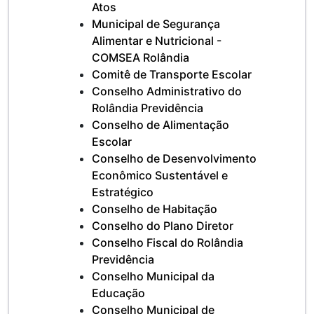
Atos
Municipal de Segurança
Alimentar e Nutricional -
COMSEA Rolândia
Comitê de Transporte Escolar
Conselho Administrativo do
Rolândia Previdência
Conselho de Alimentação
Escolar
Conselho de Desenvolvimento
Econômico Sustentável e
Estratégico
Conselho de Habitação
Conselho do Plano Diretor
Conselho Fiscal do Rolândia
Previdência
Conselho Municipal da
Educação
Conselho Municipal de