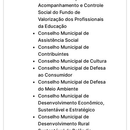
Acompanhamento e Controle
Social do Fundo de
Valorização dos Profissionais
da Educação
Conselho Municipal de
Assistência Social
Conselho Municipal de
Contribuintes
Conselho Municipal de Cultura
Conselho Municipal de Defesa
ao Consumidor
Conselho Municipal de Defesa
do Meio Ambiente
Conselho Municipal de
Desenvolvimento Econômico,
Sustentável e Estratégico
Conselho Municipal de
Desenvolvimento Rural