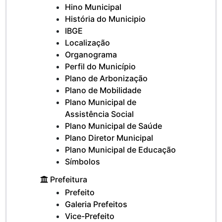
Hino Municipal
História do Municipio
IBGE
Localização
Organograma
Perfil do Município
Plano de Arbonização
Plano de Mobilidade
Plano Municipal de
Assistência Social
Plano Municipal de Saúde
Plano Diretor Municipal
Plano Municipal de Educação
Símbolos
Prefeitura
Prefeito
Galeria Prefeitos
Vice-Prefeito