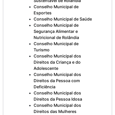
Sustentável de Rolândia
Conselho Municipal de
Esportes
Conselho Municipal de Saúde
Conselho Municipal de
Segurança Alimentar e
Nutricional de Rolândia
Conselho Municipal de
Turismo
Conselho Municipal dos
Direitos da Criança e do
Adolescente
Conselho Municipal dos
Direitos da Pessoa com
Deficiência
Conselho Municipal dos
Direitos da Pessoa Idosa
Conselho Municipal dos
Direitos das Mulheres