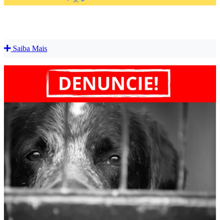
Saiba Mais