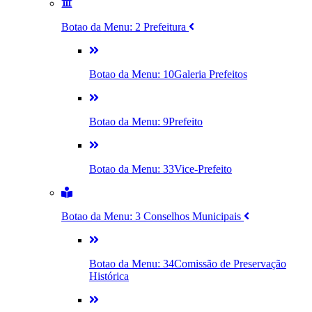
Botao da Menu: 2
Prefeitura
Botao da Menu: 10
Galeria Prefeitos
Botao da Menu: 9
Prefeito
Botao da Menu: 33
Vice-Prefeito
Botao da Menu: 3
Conselhos Municipais
Botao da Menu: 34
Comissão de Preservação
Histórica