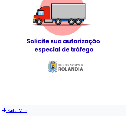
Saiba Mais