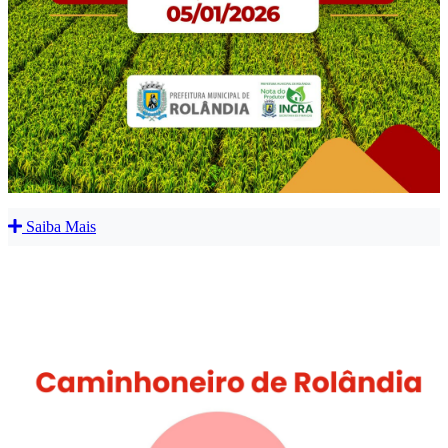
Saiba Mais