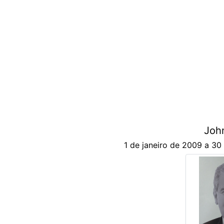
Joh
1 de janeiro de 2009 a 30 