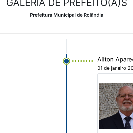
GALERIA DE PREFEITO(A)S
Prefeitura Municipal de Rolândia
Ailton Apare
01 de janeiro 2