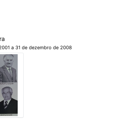
ra
e 2001 a 31 de dezembro de 2008