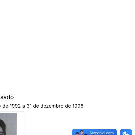
asado
 de 1992 a 31 de dezembro de 1996