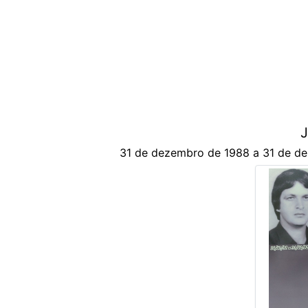
J
31 de dezembro de 1988 a 31 de d