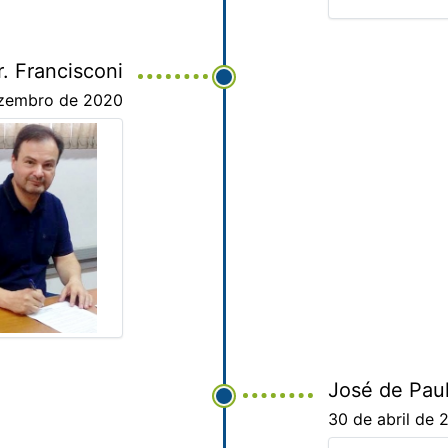
r. Francisconi
ezembro de 2020
José de Paul
30 de abril de