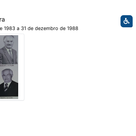
ra
 de 1983 a 31 de dezembro de 1988