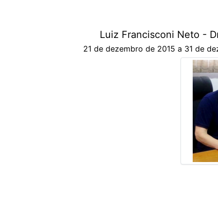
Luiz Francisconi Neto - D
21 de dezembro de 2015 a 31 de d