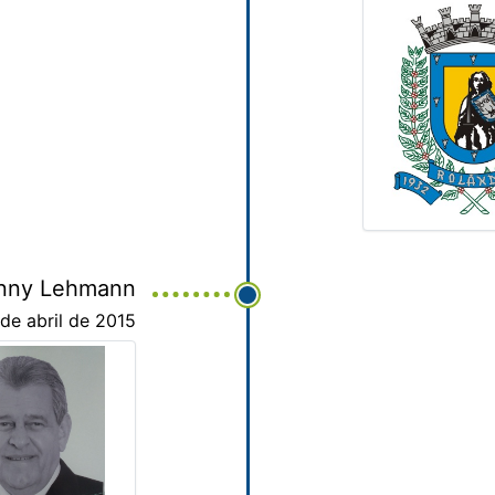
nny Lehmann
de abril de 2015