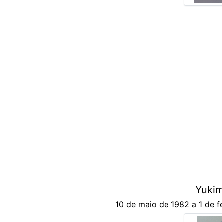
Yuki
10 de maio de 1982 a 1 de f