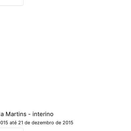
a Martins - interino
 2015 até 21 de dezembro de 2015