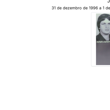
J
31 de dezembro de 1996 a 1 de