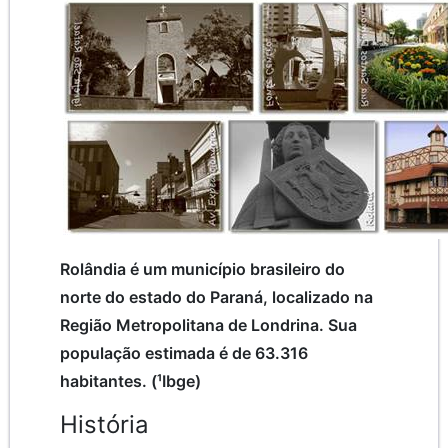
Rolândia é um município brasileiro do
norte do estado do Paraná, localizado na
Região Metropolitana de Londrina. Sua
população estimada é de 63.316
habitantes. (¹Ibge)
História