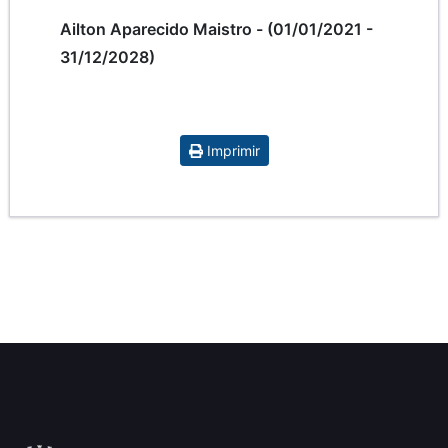
Ailton Aparecido Maistro - (01/01/2021 -
31/12/2028)
Imprimir