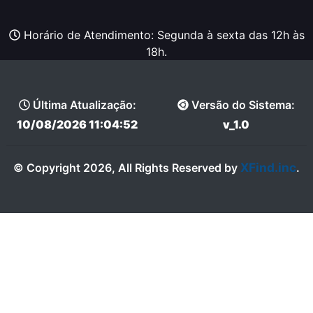
Horário de Atendimento: Segunda à sexta das 12h às
18h.
Última Atualização:
Versão do Sistema:
10/08/2026 11:04:52
v_1.0
XFind.inc
© Copyright 2026, All Rights Reserved by
.