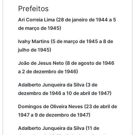
Prefeitos
Ari Correia Lima (28 de janeiro de 1944 a 5
de março de 1945)
Ivahy Martins (5 de março de 1945 a 8 de
julho de 1945)
João de Jesus Neto (8 de agosto de 1946
a 2 de dezembro de 1946)
Adalberto Junqueira da Silva (3 de
dezembro de 1946 a 10 de abril de 1947)
Domingos de Oliveira Neves (23 de abril de
1947 a 9 de dezembro de 1947)
Adalberto Junqueira da Silva (11 de