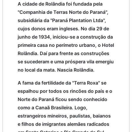
A cidade de Rolândia foi fundada pela
"Companhia de Terras Norte do Paraná",
subsidiária da "Paraná Plantation Ltda",
cujos donos eram ingleses. No dia 29 de
junho de 1934, iniciou-se a construção da
primeira casa no perímetro urbano, o Hotel
Rolândia. Daí para frente as construções
se sucederam e uma próspera vila emergiu
no local da mata. Nascia Rolândia.
A fama da fertilidade da "Terra Roxa" se
espalhou por todos os rincões do país e o
Norte do Paraná ficou sendo conhecido
como a Canaã Brasileira. Logo,
estrangeiros mineiros, paulistas, baianos
e filhos de imigrantes alemães radicados