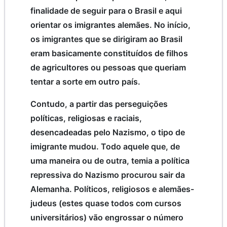
finalidade de seguir para o Brasil e aqui
orientar os imigrantes alemães. No início,
os imigrantes que se dirigiram ao Brasil
eram basicamente constituídos de filhos
de agricultores ou pessoas que queriam
tentar a sorte em outro país.
Contudo, a partir das perseguições
políticas, religiosas e raciais,
desencadeadas pelo Nazismo, o tipo de
imigrante mudou. Todo aquele que, de
uma maneira ou de outra, temia a política
repressiva do Nazismo procurou sair da
Alemanha. Políticos, religiosos e alemães-
judeus (estes quase todos com cursos
universitários) vão engrossar o número