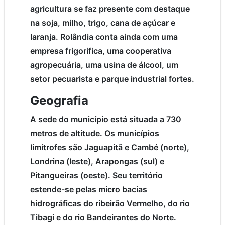
agricultura se faz presente com destaque
na soja, milho, trigo, cana de açúcar e
laranja. Rolândia conta ainda com uma
empresa frigorifica, uma cooperativa
agropecuária, uma usina de álcool, um
setor pecuarista e parque industrial fortes.
Geografia
A sede do município está situada a 730
metros de altitude. Os municípios
limítrofes são Jaguapitã e Cambé (norte),
Londrina (leste), Arapongas (sul) e
Pitangueiras (oeste). Seu território
estende-se pelas micro bacias
hidrográficas do ribeirão Vermelho, do rio
Tibagi e do rio Bandeirantes do Norte.