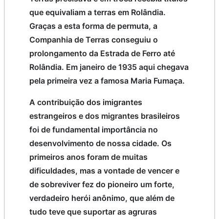
que equivaliam a terras em Rolândia.
Graças a esta forma de permuta, a
Companhia de Terras conseguiu o
prolongamento da Estrada de Ferro até
Rolândia. Em janeiro de 1935 aqui chegava
pela primeira vez a famosa Maria Fumaça.
A contribuição dos imigrantes
estrangeiros e dos migrantes brasileiros
foi de fundamental importância no
desenvolvimento de nossa cidade. Os
primeiros anos foram de muitas
dificuldades, mas a vontade de vencer e
de sobreviver fez do pioneiro um forte,
verdadeiro herói anônimo, que além de
tudo teve que suportar as agruras