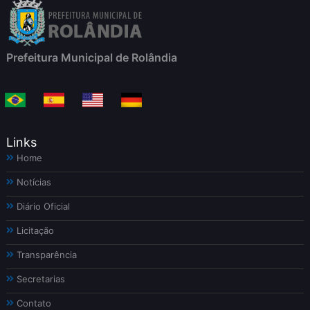
Prefeitura Municipal de Rolândia
Links
Home
Notícias
Diário Oficial
Licitação
Transparência
Secretarias
Contato