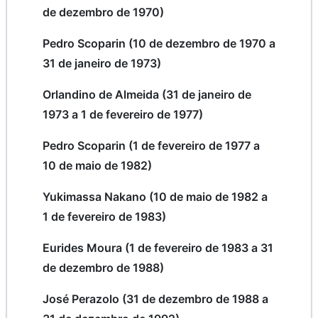
de dezembro de 1970)
Pedro Scoparin (10 de dezembro de 1970 a
31 de janeiro de 1973)
Orlandino de Almeida (31 de janeiro de
1973 a 1 de fevereiro de 1977)
Pedro Scoparin (1 de fevereiro de 1977 a
10 de maio de 1982)
Yukimassa Nakano (10 de maio de 1982 a
1 de fevereiro de 1983)
Eurides Moura (1 de fevereiro de 1983 a 31
de dezembro de 1988)
José Perazolo (31 de dezembro de 1988 a