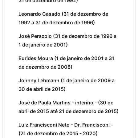
31 de dezembro de 1992)
Leonardo Casado (31 de dezembro de
1992 a 31 de dezembro de 1996)
José Perazolo (31 de dezembro de 1996 a
1 de janeiro de 2001)
Eurides Moura (1 de janeiro de 2001 a 31
de dezembro de 2008)
Johnny Lehmann (1 de janeiro de 2009 a
30 de abril de 2015)
José de Paula Martins - interino - (30 de
abril de 2015 até 21 de dezembro de 2015)
Luiz Francisconi Neto - Dr. Francisconi -
(21 de dezembro de 2015 - 2020)