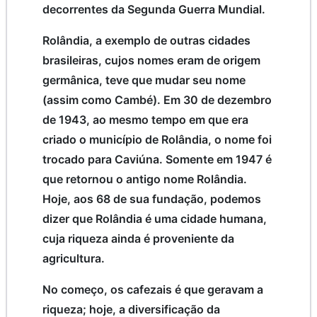
decorrentes da Segunda Guerra Mundial.
Rolândia, a exemplo de outras cidades
brasileiras, cujos nomes eram de origem
germânica, teve que mudar seu nome
(assim como Cambé). Em 30 de dezembro
de 1943, ao mesmo tempo em que era
criado o município de Rolândia, o nome foi
trocado para Caviúna. Somente em 1947 é
que retornou o antigo nome Rolândia.
Hoje, aos 68 de sua fundação, podemos
dizer que Rolândia é uma cidade humana,
cuja riqueza ainda é proveniente da
agricultura.
No começo, os cafezais é que geravam a
riqueza; hoje, a diversificação da