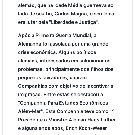
alemão, que na Idade Média guerreava ao
lado de seu tio, Carlos Magno, e seu lema
era lutar pela "Liberdade e Justiça".
Após a Primeira Guerra Mundial, a
Alemanha foi assolada por uma grande
crise econômica. Alguns políticos
alemães, interessados em solucionar os
problemas, principalmente dos filhos dos
pequenos lavradores, criaram
Companhias com objetivo de incentivar a
imigração. Entre estas se destacou a
"Companhia Para Estudos Econômicos
Além-Mar". Esta Companhia teve como 1º
Presidente o Ministro Alemão Hans Luther,
e alguns anos após, Erich Koch-Weser