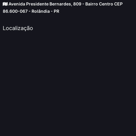
Avenida Presidente Bernardes, 809 - Bairro Centro CEP
86.600-067 - Rolândia - PR
Localização