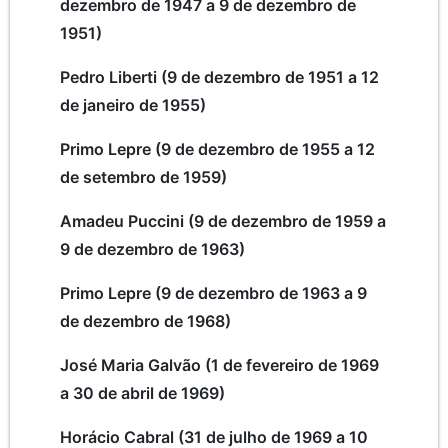
dezembro de 1947 a 9 de dezembro de
1951)
Pedro Liberti (9 de dezembro de 1951 a 12
de janeiro de 1955)
Primo Lepre (9 de dezembro de 1955 a 12
de setembro de 1959)
Amadeu Puccini (9 de dezembro de 1959 a
9 de dezembro de 1963)
Primo Lepre (9 de dezembro de 1963 a 9
de dezembro de 1968)
José Maria Galvão (1 de fevereiro de 1969
a 30 de abril de 1969)
Horácio Cabral (31 de julho de 1969 a 10