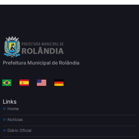
Prefeitura Municipal de Rolândia
Links
Home
Notícias
Diário Oficial