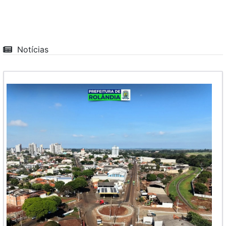
Notícias