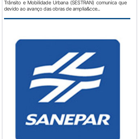
Trânsito e Mobilidade Urbana (SESTRAN) comunica que
devido ao avanço das obras de amplia&cce...