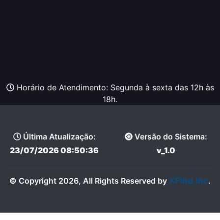
Horário de Atendimento: Segunda à sexta das 12h às
18h.
Última Atualização:
Versão do Sistema:
23/07/2026 08:50:36
v_1.0
XFind.inc
© Copyright 2026, All Rights Reserved by
.