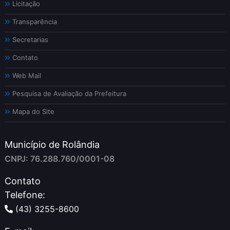
Licitação
Transparência
Secretarias
Contato
Web Mail
Pesquisa de Avaliação da Prefeitura
Mapa do Site
Município de Rolândia
CNPJ: 76.288.760/0001-08
Contato
Telefone:
(43) 3255-8600