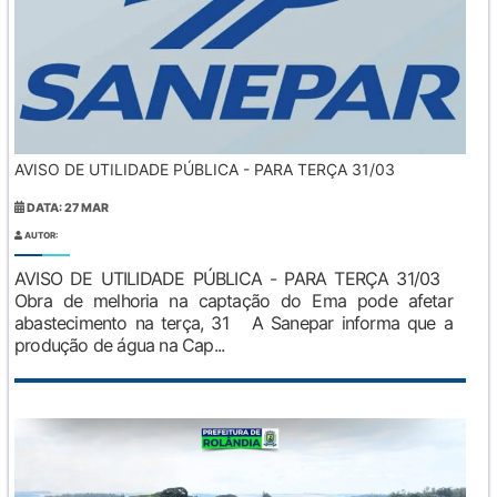
AVISO DE UTILIDADE PÚBLICA - PARA TERÇA 31/03
DATA: 27 MAR
AUTOR:
AVISO DE UTILIDADE PÚBLICA - PARA TERÇA 31/03
Obra de melhoria na captação do Ema pode afetar
abastecimento na terça, 31 A Sanepar informa que a
produção de água na Cap...