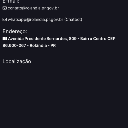
E-mail:
contato@rolandia.pr.gov.br
whatsapp@rolandia.pr.gov.br (Chatbot)
Endereço:
Avenida Presidente Bernardes, 809 - Bairro Centro CEP
86.600-067 - Rolândia - PR
Localização