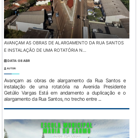
AVANÇAM AS OBRAS DE ALARGAMENTO DA RUA SANTOS
E INSTALAÇÃO DE UMA ROTATÓRIA N...
DATA: 08 ABR
AUTOR:
Avançam as obras de alargamento da Rua Santos e
instalação de uma rotatória na Avenida Presidente
Getúlio Vargas Está em andamento a duplicação e o
alargamento da Rua Santos, no trecho entre ...