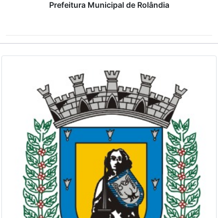
Prefeitura Municipal de Rolândia