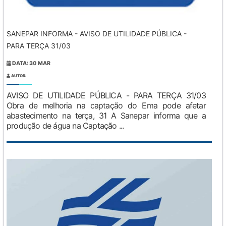
SANEPAR INFORMA - AVISO DE UTILIDADE PÚBLICA -
PARA TERÇA 31/03
DATA: 30 MAR
AUTOR:
AVISO DE UTILIDADE PÚBLICA - PARA TERÇA 31/03
Obra de melhoria na captação do Ema pode afetar
abastecimento na terça, 31 A Sanepar informa que a
produção de água na Captação ...