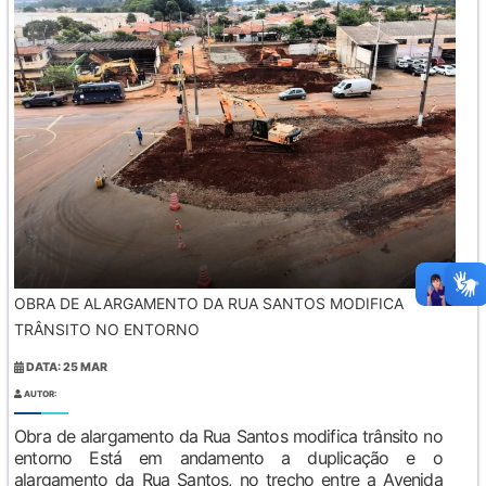
OBRA DE ALARGAMENTO DA RUA SANTOS MODIFICA
TRÂNSITO NO ENTORNO
DATA: 25 MAR
AUTOR:
Obra de alargamento da Rua Santos modifica trânsito no
entorno Está em andamento a duplicação e o
alargamento da Rua Santos, no trecho entre a Avenida