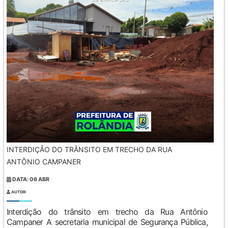
INTERDIÇÃO DO TRÂNSITO EM TRECHO DA RUA
ANTÔNIO CAMPANER
DATA: 06 ABR
AUTOR:
Interdição do trânsito em trecho da Rua Antônio
Campaner A secretaria municipal de Segurança Pública,