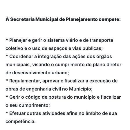
À Secretaria Municipal de Planejamento compete:
*
Planejar e gerir o sistema viário e de transporte
coletivo e o uso de espaços e vias públicas;
*
Coordenar a integração das ações dos órgãos
municipais, visando o cumprimento do plano diretor
de desenvolvimento urbano;
*
Regulamentar, aprovar e fiscalizar a execução de
obras de engenharia civil no Município;
*
Gerir o código de postura do município e fiscalizar
o seu cumprimento;
*
Efetuar outras atividades afins no âmbito de sua
competência.