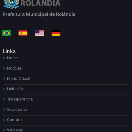
Prefeitura Municipal de Rolândia
Links
Home
Notícias
Diário Oficial
Licitação
Transparência
Secretarias
Contato
Web Mail