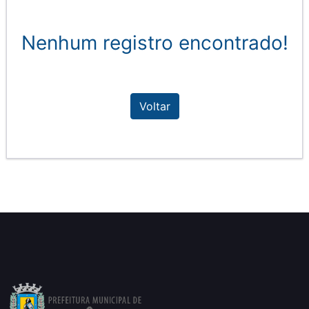
Nenhum registro encontrado!
Voltar