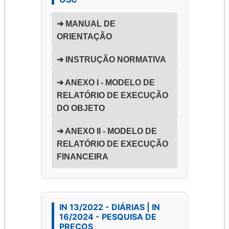
➔ MANUAL DE
ORIENTAÇÃO
➔ INSTRUÇÃO NORMATIVA
➔ ANEXO I - MODELO DE
RELATÓRIO DE EXECUÇÃO
DO OBJETO
➔ ANEXO II - MODELO DE
RELATÓRIO DE EXECUÇÃO
FINANCEIRA
IN 13/2022 - DIÁRIAS | IN
16/2024 - PESQUISA DE
PREÇOS