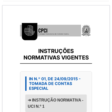
INSTRUÇÕES
NORMATIVAS VIGENTES
IN N.º 01, DE 24/09/2015 -
TOMADA DE CONTAS
ESPECIAL
➔ INSTRUÇÃO NORMATIVA -
UCI N.º 1