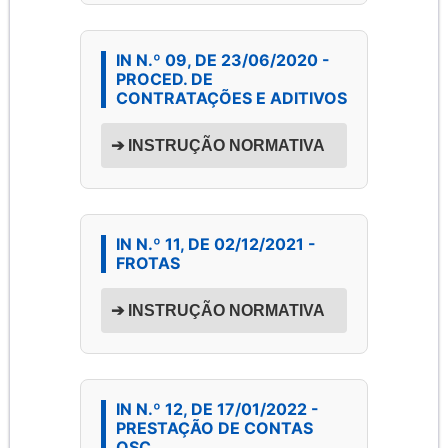
IN N.º 09, DE 23/06/2020 -
PROCED. DE
CONTRATAÇÕES E ADITIVOS
➔ INSTRUÇÃO NORMATIVA
IN N.º 11, DE 02/12/2021 -
FROTAS
➔ INSTRUÇÃO NORMATIVA
IN N.º 12, DE 17/01/2022 -
PRESTAÇÃO DE CONTAS
OSC