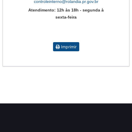
controleinterno@rolandia.pr.gov.br
Atendimento:
12h às 18h - segunda à
sexta-feira
Imprimir