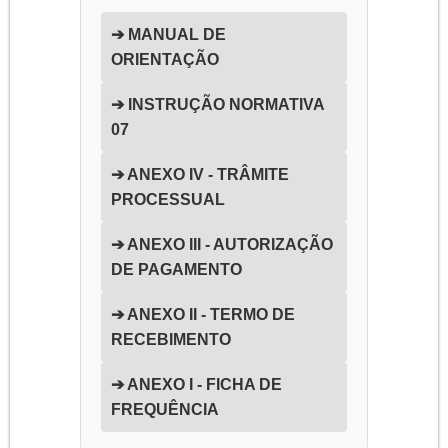
➔ MANUAL DE
ORIENTAÇÃO
➔ INSTRUÇÃO NORMATIVA
07
➔ ANEXO IV - TRÂMITE
PROCESSUAL
➔ ANEXO III - AUTORIZAÇÃO
DE PAGAMENTO
➔ ANEXO II - TERMO DE
RECEBIMENTO
➔ ANEXO I - FICHA DE
FREQUÊNCIA