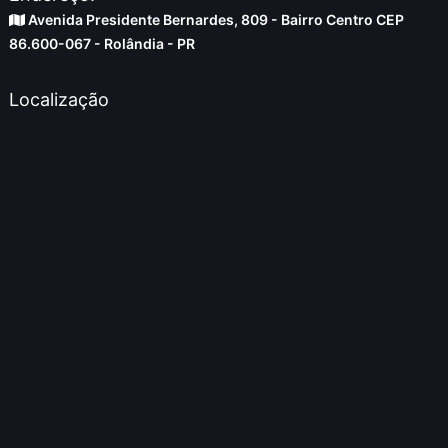
Avenida Presidente Bernardes, 809 - Bairro Centro CEP
86.600-067 - Rolândia - PR
Localização