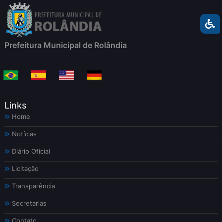
Prefeitura Municipal de Rolândia
Links
Home
Notícias
Diário Oficial
Licitação
Transparência
Secretarias
Contato