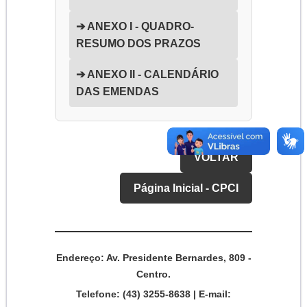
➔ ANEXO I - QUADRO-
RESUMO DOS PRAZOS
➔ ANEXO II - CALENDÁRIO
DAS EMENDAS
VOLTAR
Página Inicial - CPCI
Endereço:
Av. Presidente Bernardes, 809 -
Centro.
Telefone:
(43) 3255-8638 |
E-mail: