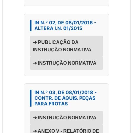
IN N.º 02, DE 08/01/2016 -
ALTERA I.N. 01/2015
➔ PUBLICAÇÃO DA
INSTRUÇÃO NORMATIVA
➔ INSTRUÇÃO NORMATIVA
IN N.º 03, DE 08/01/2018 -
CONTR. DE AQUIS. PEÇAS
PARA FROTAS
➔ INSTRUÇÃO NORMATIVA
➔ ANEXO V - RELATÓRIO DE