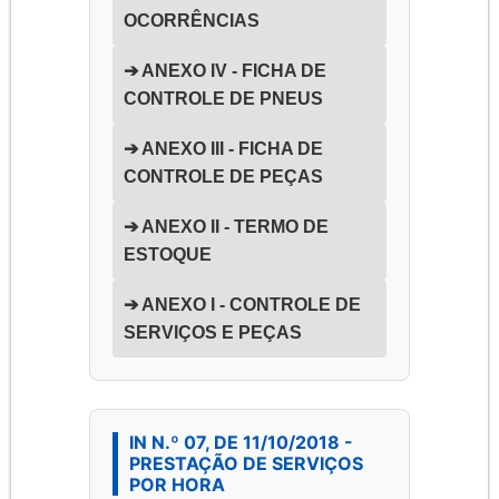
OCORRÊNCIAS
➔ ANEXO IV - FICHA DE
CONTROLE DE PNEUS
➔ ANEXO III - FICHA DE
CONTROLE DE PEÇAS
➔ ANEXO II - TERMO DE
ESTOQUE
➔ ANEXO I - CONTROLE DE
SERVIÇOS E PEÇAS
IN N.º 07, DE 11/10/2018 -
PRESTAÇÃO DE SERVIÇOS
POR HORA