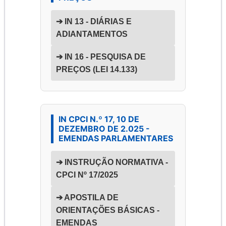
➔ IN 13 - DIÁRIAS E
ADIANTAMENTOS
➔ IN 16 - PESQUISA DE
PREÇOS (LEI 14.133)
IN CPCI N.º 17, 10 DE
DEZEMBRO DE 2.025 -
EMENDAS PARLAMENTARES
➔ INSTRUÇÃO NORMATIVA -
CPCI Nº 17/2025
➔ APOSTILA DE
ORIENTAÇÕES BÁSICAS -
EMENDAS