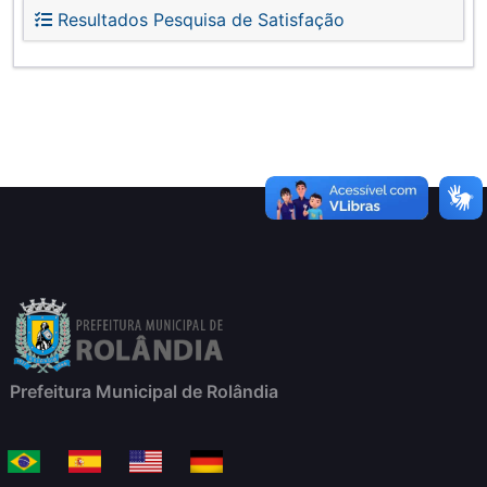
Resultados Pesquisa de Satisfação
Prefeitura Municipal de Rolândia