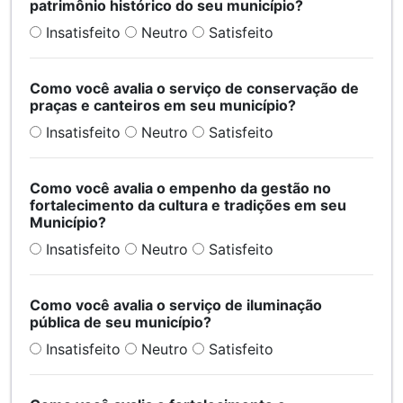
patrimônio histórico do seu município?
Insatisfeito
Neutro
Satisfeito
Como você avalia o serviço de conservação de
praças e canteiros em seu município?
Insatisfeito
Neutro
Satisfeito
Como você avalia o empenho da gestão no
fortalecimento da cultura e tradições em seu
Município?
Insatisfeito
Neutro
Satisfeito
Como você avalia o serviço de iluminação
pública de seu município?
Insatisfeito
Neutro
Satisfeito