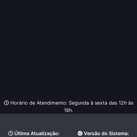
Horário de Atendimento: Segunda à sexta das 12h às
18h.
Última Atualização:
Versão do Sistema: