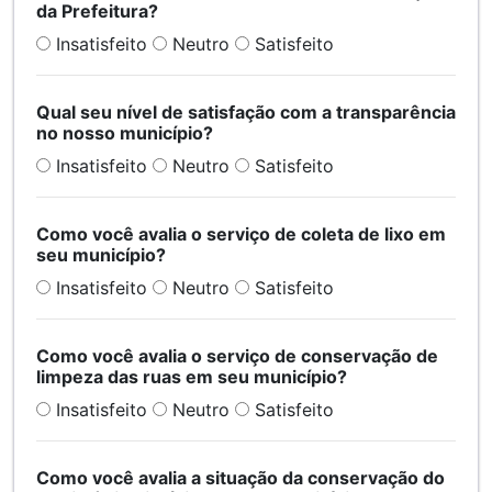
da Prefeitura?
Insatisfeito
Neutro
Satisfeito
Qual seu nível de satisfação com a transparência
no nosso município?
Insatisfeito
Neutro
Satisfeito
Como você avalia o serviço de coleta de lixo em
seu município?
Insatisfeito
Neutro
Satisfeito
Como você avalia o serviço de conservação de
limpeza das ruas em seu município?
Insatisfeito
Neutro
Satisfeito
Como você avalia a situação da conservação do