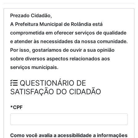
Prezado Cidadão,
A Prefeitura Municipal de Rolândia está
comprometida em oferecer serviços de qualidade
e atender às necessidades da nossa comunidade.
Por isso, gostaríamos de ouvir a sua opinião
sobre diversos aspectos relacionados aos
serviços municipais.
QUESTIONÁRIO DE
SATISFAÇÃO DO CIDADÃO
*CPF
Como você avalia a acessibilidade a informações