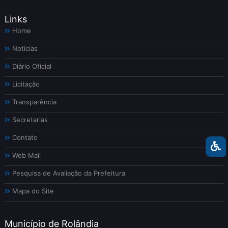
Links
Home
Notícias
Diário Oficial
Licitação
Transparência
Secretarias
Contato
Web Mail
Pesquisa de Avaliação da Prefeitura
Mapa do Site
Município de Rolândia