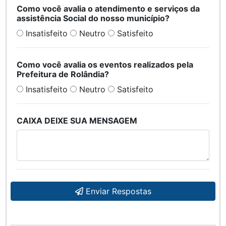
Como você avalia o atendimento e serviços da
assistência Social do nosso município?
Insatisfeito
Neutro
Satisfeito
Como você avalia os eventos realizados pela
Prefeitura de Rolândia?
Insatisfeito
Neutro
Satisfeito
CAIXA DEIXE SUA MENSAGEM
Enviar Respostas