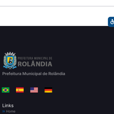
Prefeitura Municipal de Rolândia
Links
Home