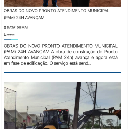
OBRAS DO NOVO PRONTO ATENDIMENTO MUNICIPAL
(PAM) 24H AVANÇAM
DATA: 08 MAI
AUTOR:
OBRAS DO NOVO PRONTO ATENDIMENTO MUNICIPAL
(PAM) 24H AVANÇAM A obra de construção do Pronto
Atendimento Municipal (PAM 24h) avança e agora está
em fase de edificação. O serviço está send...