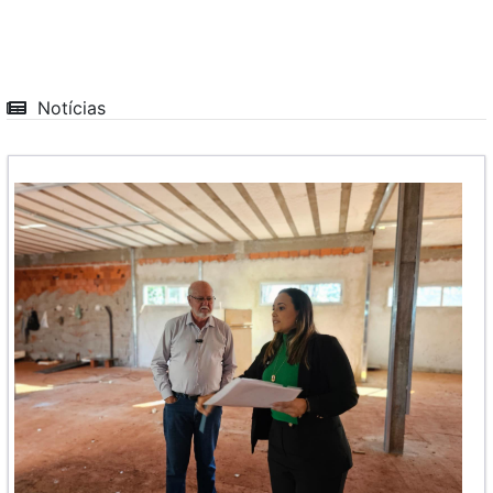
Notícias