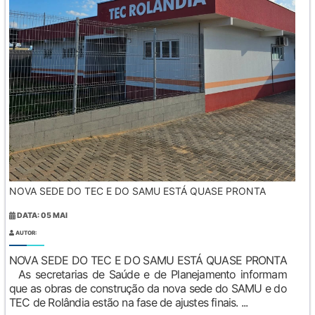
NOVA SEDE DO TEC E DO SAMU ESTÁ QUASE PRONTA
DATA: 05 MAI
AUTOR:
NOVA SEDE DO TEC E DO SAMU ESTÁ QUASE PRONTA
As secretarias de Saúde e de Planejamento informam
que as obras de construção da nova sede do SAMU e do
TEC de Rolândia estão na fase de ajustes finais. ...