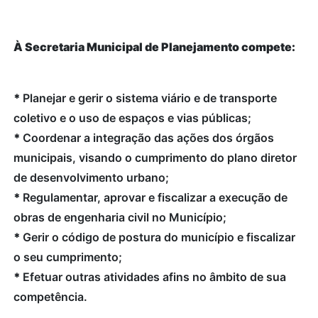
À Secretaria Municipal de Planejamento compete:
*
Planejar e gerir o sistema viário e de transporte
coletivo e o uso de espaços e vias públicas;
*
Coordenar a integração das ações dos órgãos
municipais, visando o cumprimento do plano diretor
de desenvolvimento urbano;
*
Regulamentar, aprovar e fiscalizar a execução de
obras de engenharia civil no Município;
*
Gerir o código de postura do município e fiscalizar
o seu cumprimento;
*
Efetuar outras atividades afins no âmbito de sua
competência.