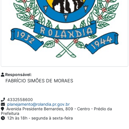
Responsável:
FABRÍCIO SIMÕES DE MORAES
4332558600
planejamento@rolandia.pr.gov.br
Avenida Presidente Bernardes, 809 - Centro - Prédio da
Prefeitura
12h às 18h - segunda à sexta-feira