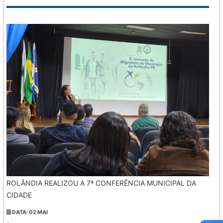
ROLÂNDIA REALIZOU A 7ª CONFERÊNCIA MUNICIPAL DA
CIDADE
DATA: 02 MAI