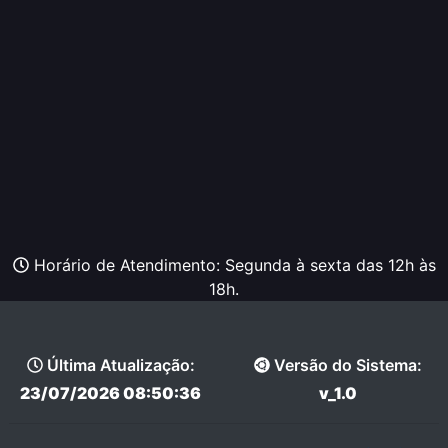
Horário de Atendimento: Segunda à sexta das 12h às
18h.
Última Atualização:
Versão do Sistema:
23/07/2026 08:50:36
v_1.0