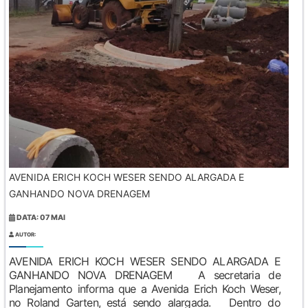
AVENIDA ERICH KOCH WESER SENDO ALARGADA E
GANHANDO NOVA DRENAGEM
DATA: 07 MAI
AUTOR:
AVENIDA ERICH KOCH WESER SENDO ALARGADA E
GANHANDO NOVA DRENAGEM A secretaria de
Planejamento informa que a Avenida Erich Koch Weser,
no Roland Garten, está sendo alargada. Dentro do