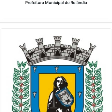
Prefeitura Municipal de Rolândia