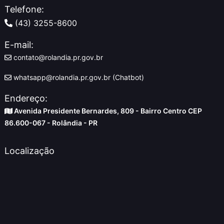
Telefone:
(43) 3255-8600
E-mail:
contato@rolandia.pr.gov.br
whatsapp@rolandia.pr.gov.br (Chatbot)
Endereço:
Avenida Presidente Bernardes, 809 - Bairro Centro CEP
86.600-067 - Rolândia - PR
Localização