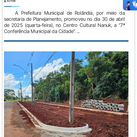
AUTOR:
A Prefeitura Municipal de Rolândia, por meio da
secretaria de Planejamento, promoveu no dia 30 de abril
de 2025 (quarta-feira), no Centro Cultural Nanuk, a “7ª
Conferência Municipal da Cidade”. ...