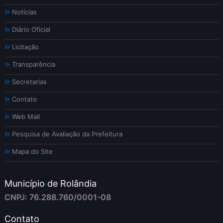
Notícias
Diário Oficial
Licitação
Transparência
Secretarias
Contato
Web Mail
Pesquisa de Avaliação da Prefeitura
Mapa do Site
Município de Rolândia
CNPJ: 76.288.760/0001-08
Contato