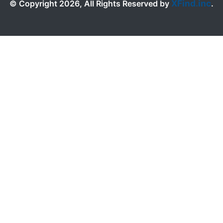
XFind.inc
© Copyright 2026, All Rights Reserved by
.