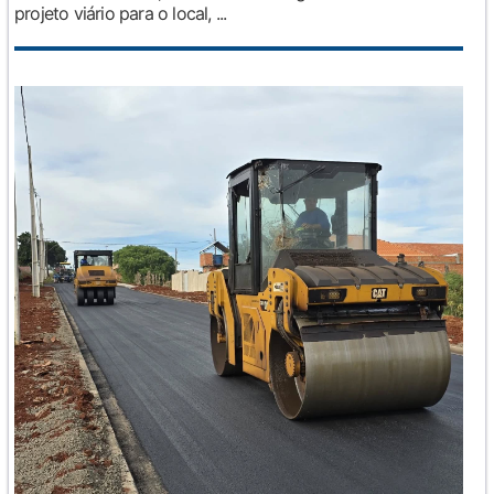
projeto viário para o local, ...