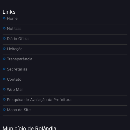
Links
Home
Notícias
Diário Oficial
Licitação
Transparência
Secretarias
Contato
Web Mail
Pesquisa de Avaliação da Prefeitura
Mapa do Site
Município de Rolândia