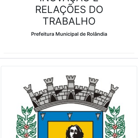
RELAÇÕES DO
TRABALHO
Prefeitura Municipal de Rolândia