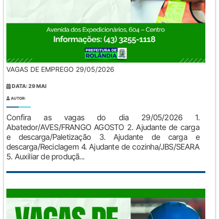
VAGAS DE EMPREGO 29/05/2026
DATA: 29 MAI
AUTOR:
Confira as vagas do dia 29/05/2026 1.
Abatedor/AVES/FRANGO AGOSTO 2. Ajudante de carga
e descarga/Paletização 3. Ajudante de carga e
descarga/Reciclagem 4. Ajudante de cozinha/JBS/SEARA
5. Auxiliar de produçã...