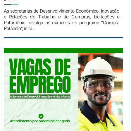
As secretarias de Desenvolvimento Econômico, Inovação
e Relações de Trabalho e de Compras, Licitações e
Patrimônio, divulga os números do programa “Compra
Rolândia”, inici...