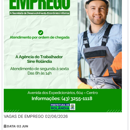
VAGAS DE EMPREGO 02/06/2026
DATA: 02 JUN