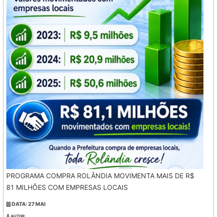
PROGRAMA COMPRA ROLÂNDIA MOVIMENTA MAIS DE R$
81 MILHÕES COM EMPRESAS LOCAIS
DATA: 27 MAI
AUTOR: