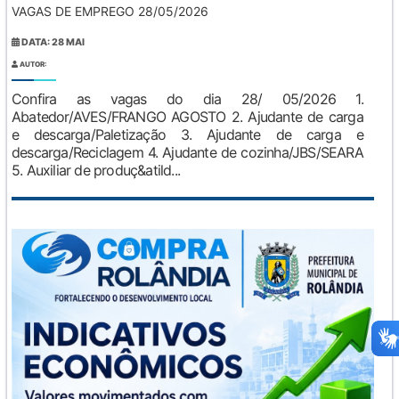
VAGAS DE EMPREGO 28/05/2026
DATA: 28 MAI
AUTOR:
Confira as vagas do dia 28/ 05/2026 1.
Abatedor/AVES/FRANGO AGOSTO 2. Ajudante de carga
e descarga/Paletização 3. Ajudante de carga e
descarga/Reciclagem 4. Ajudante de cozinha/JBS/SEARA
5. Auxiliar de produç&atild...