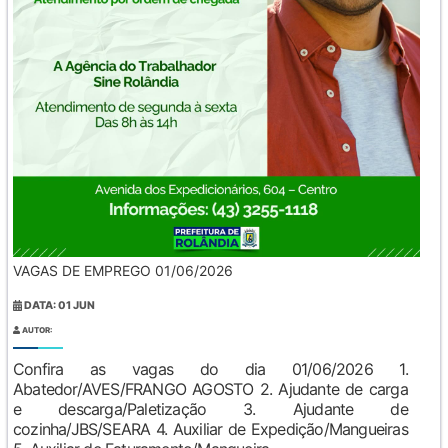
VAGAS DE EMPREGO 01/06/2026
DATA: 01 JUN
AUTOR:
Confira as vagas do dia 01/06/2026 1.
Abatedor/AVES/FRANGO AGOSTO 2. Ajudante de carga
e descarga/Paletização 3. Ajudante de
cozinha/JBS/SEARA 4. Auxiliar de Expedição/Mangueiras