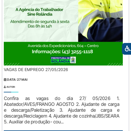
VAGAS DE EMPREGO 27/05/2026
DATA: 27 MAI
AUTOR:
Confira as vagas do dia 27/ 05/2026 1.
Abatedor/AVES/FRANGO AGOSTO 2. Ajudante de carga
e descarga/Paletização 3. Ajudante de carga e
descarga/Reciclagem 4. Ajudante de cozinha/JBS/SEARA
5. Auxiliar de produção- cou...