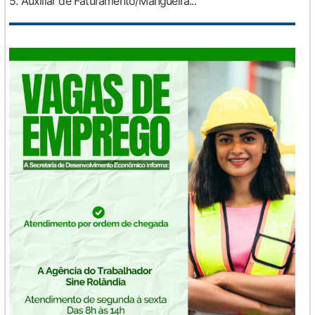
5. Auxiliar de Faturamento/Mangueira...