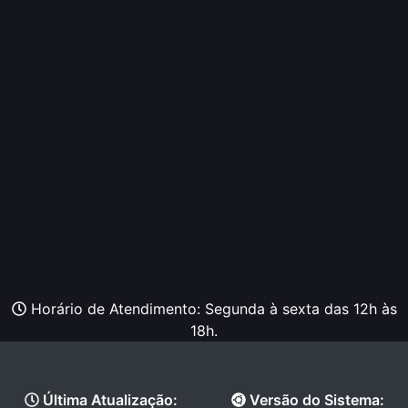
Horário de Atendimento: Segunda à sexta das 12h às
18h.
Última Atualização:
Versão do Sistema: