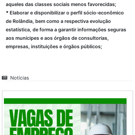
aqueles das classes sociais menos favorecidas;
*
Elaborar e disponibilizar o perfil sócio-econômico
de Rolândia, bem como a respectiva evolução
estatística, de forma a garantir informações seguras
aos munícipes e aos órgãos de consultorias,
empresas, instituições e órgãos públicos;
Notícias