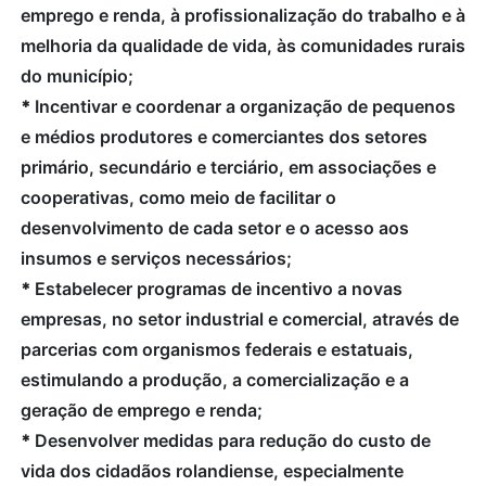
emprego e renda, à profissionalização do trabalho e à
melhoria da qualidade de vida, às comunidades rurais
do município;
*
Incentivar e coordenar a organização de pequenos
e médios produtores e comerciantes dos setores
primário, secundário e terciário, em associações e
cooperativas, como meio de facilitar o
desenvolvimento de cada setor e o acesso aos
insumos e serviços necessários;
*
Estabelecer programas de incentivo a novas
empresas, no setor industrial e comercial, através de
parcerias com organismos federais e estatuais,
estimulando a produção, a comercialização e a
geração de emprego e renda;
*
Desenvolver medidas para redução do custo de
vida dos cidadãos rolandiense, especialmente