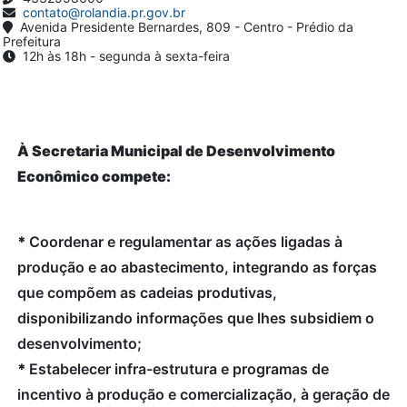
contato@rolandia.pr.gov.br
Avenida Presidente Bernardes, 809 - Centro - Prédio da
Prefeitura
12h às 18h - segunda à sexta-feira
À Secretaria Municipal de Desenvolvimento
Econômico compete:
*
Coordenar e regulamentar as ações ligadas à
produção e ao abastecimento, integrando as forças
que compõem as cadeias produtivas,
disponibilizando informações que lhes subsidiem o
desenvolvimento;
*
Estabelecer infra-estrutura e programas de
incentivo à produção e comercialização, à geração de