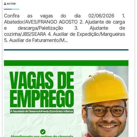
AUTOR:
Confira as vagas do dia 02/06/2026 1.
Abatedor/AVES/FRANGO AGOSTO 2. Ajudante de carga
e descarga/Paletização 3. Ajudante de
cozinha/JBS/SEARA 4. Auxiliar de Expedição/Mangueiras
5. Auxiliar de Faturamento/M...