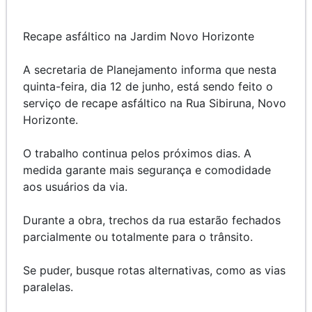
Recape asfáltico na Jardim Novo Horizonte
A secretaria de Planejamento informa que nesta
quinta-feira, dia 12 de junho, está sendo feito o
serviço de recape asfáltico na Rua Sibiruna, Novo
Horizonte.
O trabalho continua pelos próximos dias. A
medida garante mais segurança e comodidade
aos usuários da via.
Durante a obra, trechos da rua estarão fechados
parcialmente ou totalmente para o trânsito.
Se puder, busque rotas alternativas, como as vias
paralelas.