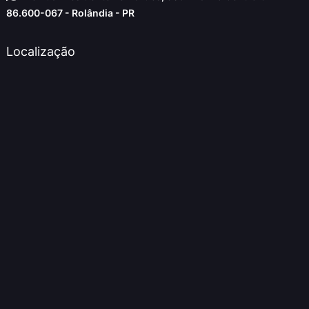
86.600-067 - Rolândia - PR
Localização