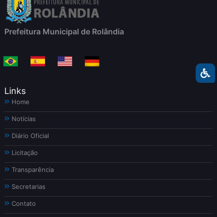
Prefeitura Municipal de Rolândia
Links
Home
Notícias
Diário Oficial
Licitação
Transparência
Secretarias
Contato