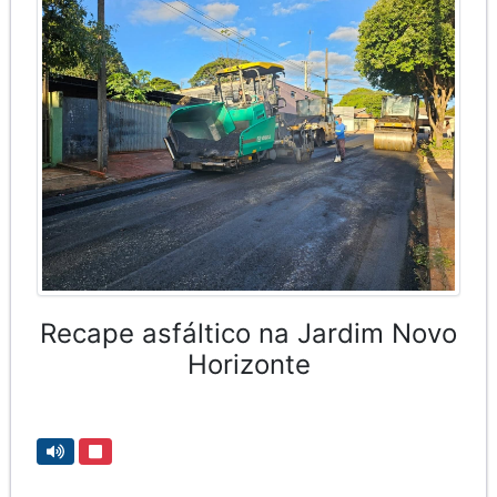
Recape asfáltico na Jardim Novo
Horizonte