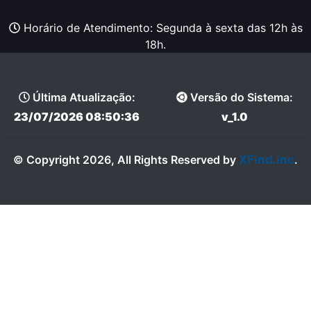
Horário de Atendimento: Segunda à sexta das 12h às
18h.
Última Atualização:
Versão do Sistema:
23/07/2026 08:50:36
v_1.0
XFind.inc
© Copyright 2026, All Rights Reserved by
.