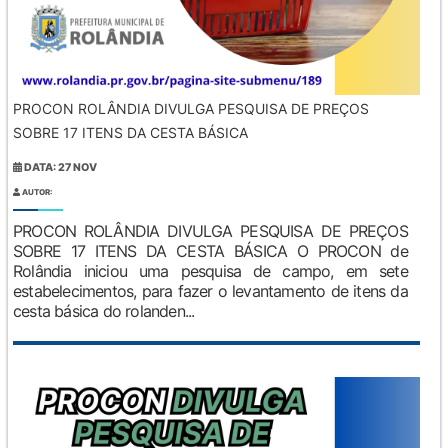
PROCON ROLÂNDIA DIVULGA PESQUISA DE PREÇOS
SOBRE 17 ITENS DA CESTA BÁSICA
DATA: 27 NOV
AUTOR:
PROCON ROLÂNDIA DIVULGA PESQUISA DE PREÇOS
SOBRE 17 ITENS DA CESTA BÁSICA O PROCON de
Rolândia iniciou uma pesquisa de campo, em sete
estabelecimentos, para fazer o levantamento de itens da
cesta básica do rolanden...