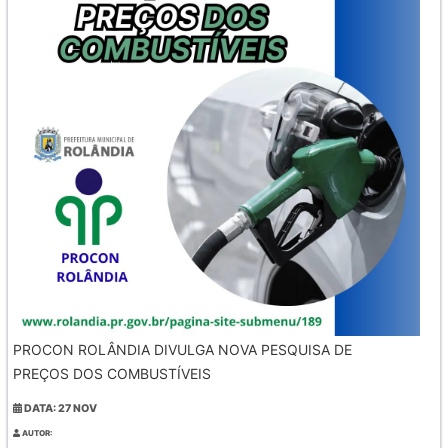
PROCON ROLÂNDIA DIVULGA NOVA PESQUISA DE
PREÇOS DOS COMBUSTÍVEIS
DATA: 27 NOV
AUTOR: