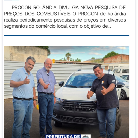
PROCON ROLÂNDIA DIVULGA NOVA PESQUISA DE
PREÇOS DOS COMBUSTÍVEIS O PROCON de Rolândia
realiza periodicamente pesquisas de preços em diversos
segmentos do comércio local, com o objetivo de...