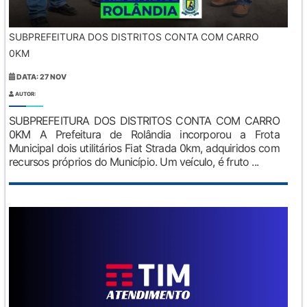
SUBPREFEITURA DOS DISTRITOS CONTA COM CARRO
0KM
DATA: 27 NOV
AUTOR:
SUBPREFEITURA DOS DISTRITOS CONTA COM CARRO
0KM A Prefeitura de Rolândia incorporou a Frota
Municipal dois utilitários Fiat Strada 0km, adquiridos com
recursos próprios do Município. Um veículo, é fruto ...