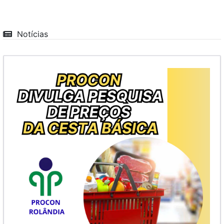
Notícias