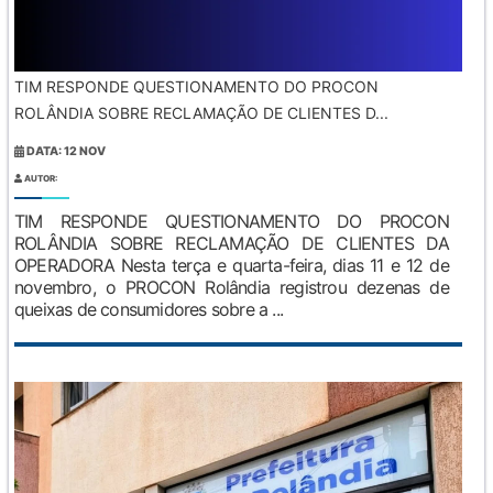
TIM RESPONDE QUESTIONAMENTO DO PROCON
ROLÂNDIA SOBRE RECLAMAÇÃO DE CLIENTES D...
DATA: 12 NOV
AUTOR:
TIM RESPONDE QUESTIONAMENTO DO PROCON
ROLÂNDIA SOBRE RECLAMAÇÃO DE CLIENTES DA
OPERADORA Nesta terça e quarta-feira, dias 11 e 12 de
novembro, o PROCON Rolândia registrou dezenas de
queixas de consumidores sobre a ...