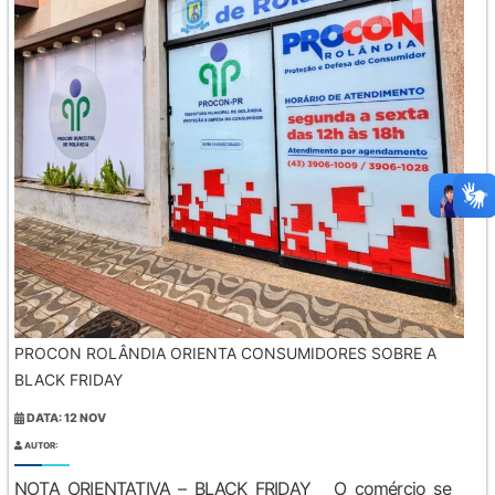
PROCON ROLÂNDIA ORIENTA CONSUMIDORES SOBRE A
BLACK FRIDAY
DATA: 12 NOV
AUTOR:
NOTA ORIENTATIVA – BLACK FRIDAY O comércio se