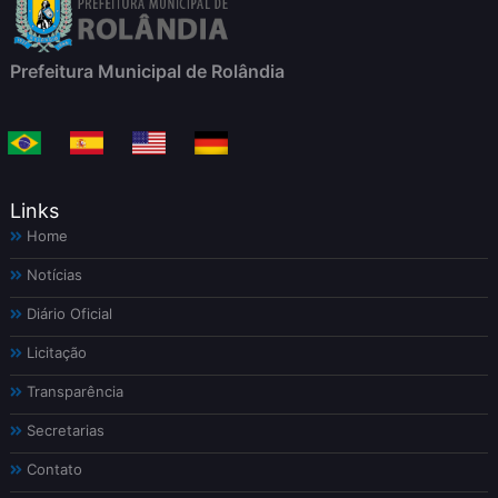
Prefeitura Municipal de Rolândia
Links
Home
Notícias
Diário Oficial
Licitação
Transparência
Secretarias
Contato