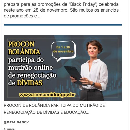
prepara para as promoções de "Black Friday", celebrada
neste ano em 28 de novembro. São muitos os anúncios
de promoções e ...
PROCON DE ROLÂNDIA PARTICIPA DO MUTIRÃO DE
RENEGOCIAÇÃO DE DÍVIDAS E EDUCAÇÃO...
DATA: 04 NOV
AUTOR: