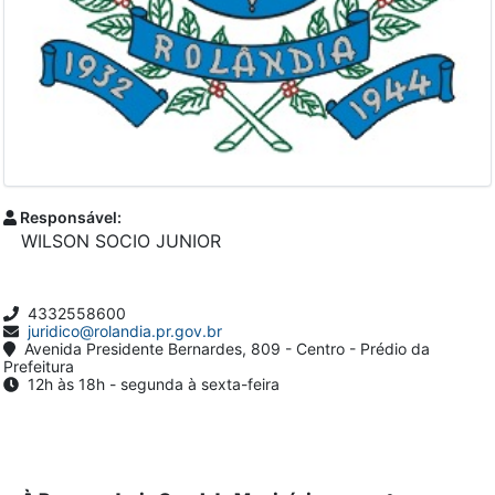
Responsável:
WILSON SOCIO JUNIOR
4332558600
juridico@rolandia.pr.gov.br
Avenida Presidente Bernardes, 809 - Centro - Prédio da
Prefeitura
12h às 18h - segunda à sexta-feira