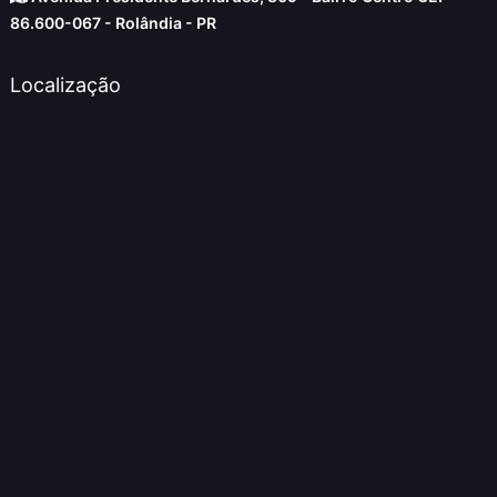
86.600-067 - Rolândia - PR
Localização