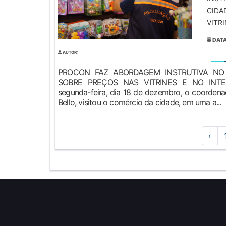
CIDA
VITRI
DATA
AUTOR:
PROCON FAZ ABORDAGEM INSTRUTIVA NO
SOBRE PREÇOS NAS VITRINES E NO INTE
segunda-feira, dia 18 de dezembro, o coordena
Bello, visitou o comércio da cidade, em uma a...
‹