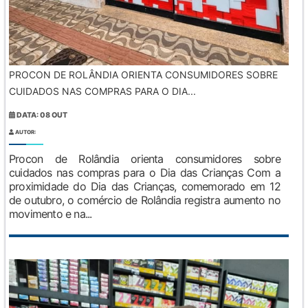
PROCON DE ROLÂNDIA ORIENTA CONSUMIDORES SOBRE
CUIDADOS NAS COMPRAS PARA O DIA...
DATA: 08 OUT
AUTOR:
Procon de Rolândia orienta consumidores sobre
cuidados nas compras para o Dia das Crianças Com a
proximidade do Dia das Crianças, comemorado em 12
de outubro, o comércio de Rolândia registra aumento no
movimento e na...