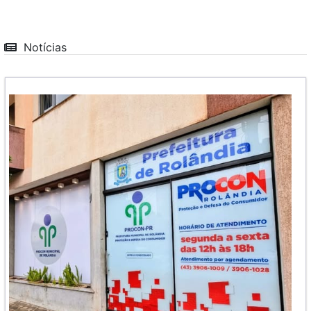
Notícias