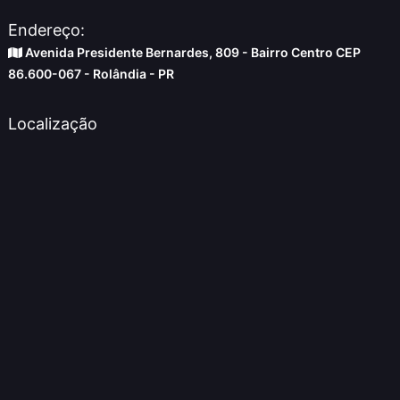
Endereço:
Avenida Presidente Bernardes, 809 - Bairro Centro CEP
86.600-067 - Rolândia - PR
Localização