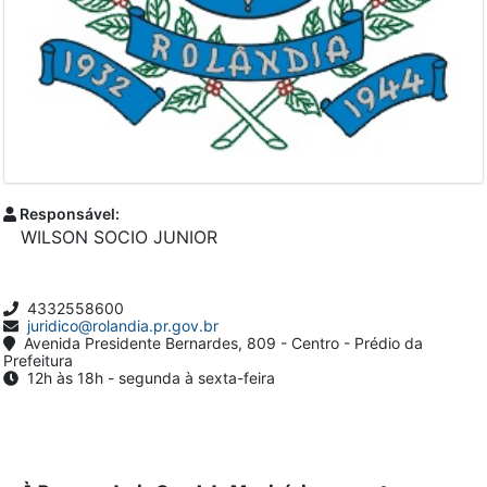
Responsável:
WILSON SOCIO JUNIOR
4332558600
juridico@rolandia.pr.gov.br
Avenida Presidente Bernardes, 809 - Centro - Prédio da
Prefeitura
12h às 18h - segunda à sexta-feira