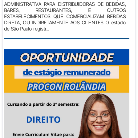
ADMINISTRATIVA PARA DISTRIBUIDORAS DE BEBIDAS,
BARES, RESTAURANTES, E OUTROS
ESTABELECIMENTOS QUE COMERCIALIZAM BEBIDAS
DIRETA, OU INDIRETAMENTE AOS CLIENTES O estado
de São Paulo registr...