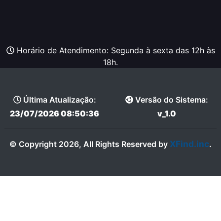
Horário de Atendimento: Segunda à sexta das 12h às
18h.
Última Atualização:
Versão do Sistema:
23/07/2026 08:50:36
v_1.0
XFind.inc
© Copyright 2026, All Rights Reserved by
.