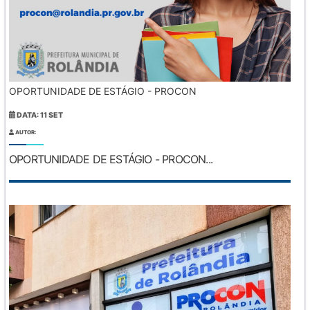
OPORTUNIDADE DE ESTÁGIO - PROCON
DATA: 11 SET
AUTOR:
OPORTUNIDADE DE ESTÁGIO - PROCON...