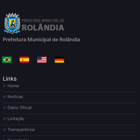
Prefeitura Municipal de Rolândia
Links
Home
Notícias
Diário Oficial
Licitação
Transparência