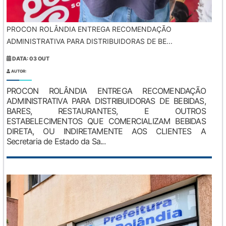
PROCON ROLÂNDIA ENTREGA RECOMENDAÇÃO
ADMINISTRATIVA PARA DISTRIBUIDORAS DE BE...
DATA: 03 OUT
AUTOR:
PROCON ROLÂNDIA ENTREGA RECOMENDAÇÃO
ADMINISTRATIVA PARA DISTRIBUIDORAS DE BEBIDAS,
BARES, RESTAURANTES, E OUTROS
ESTABELECIMENTOS QUE COMERCIALIZAM BEBIDAS
DIRETA, OU INDIRETAMENTE AOS CLIENTES A
Secretaria de Estado da Sa...