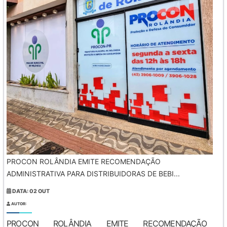
PROCON ROLÂNDIA EMITE RECOMENDAÇÃO
ADMINISTRATIVA PARA DISTRIBUIDORAS DE BEBI...
DATA: 02 OUT
AUTOR:
PROCON ROLÂNDIA EMITE RECOMENDAÇÃO