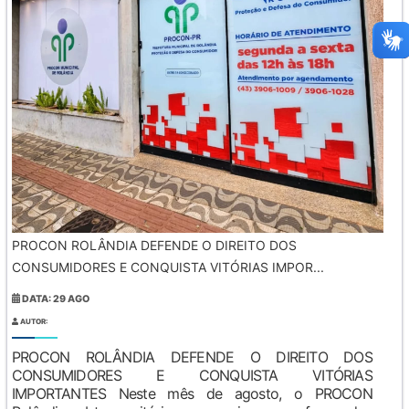
PROCON ROLÂNDIA DEFENDE O DIREITO DOS
CONSUMIDORES E CONQUISTA VITÓRIAS IMPOR...
DATA: 29 AGO
AUTOR:
PROCON ROLÂNDIA DEFENDE O DIREITO DOS
CONSUMIDORES E CONQUISTA VITÓRIAS
IMPORTANTES Neste mês de agosto, o PROCON