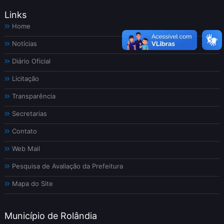
Links
Home
Notícias
Diário Oficial
Licitação
Transparência
Secretarias
Contato
Web Mail
Pesquisa de Avaliação da Prefeitura
Mapa do Site
Município de Rolândia