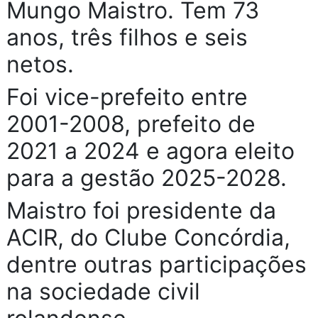
Mungo Maistro. Tem 73
anos, três filhos e seis
netos.
Foi vice-prefeito entre
2001-2008, prefeito de
2021 a 2024 e agora eleito
para a gestão 2025-2028.
Maistro foi presidente da
ACIR, do Clube Concórdia,
dentre outras participações
na sociedade civil