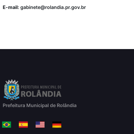
E-mail:
gabinete@rolandia.pr.gov.br
Prefeitura Municipal de Rolândia