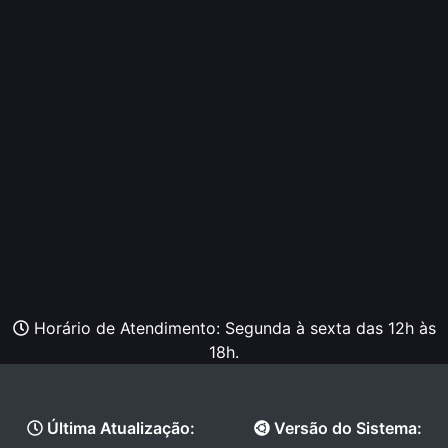
Horário de Atendimento: Segunda à sexta das 12h às
18h.
Última Atualização:
Versão do Sistema: