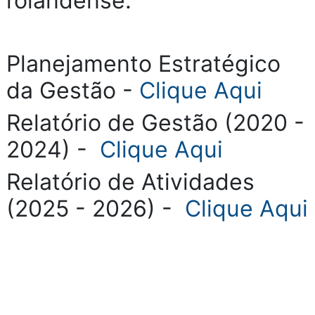
rolandense.
Planejamento Estratégico
da Gestão -
Clique Aqui
Relatório de Gestão (2020 -
2024) -
Clique Aqui
Relatório de Atividades
(2025 - 2026) -
Clique Aqui