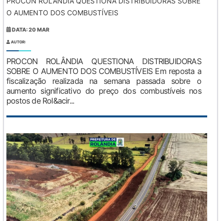
PROCON ROLÂNDIA QUESTIONA DISTRIBUIDORAS SOBRE
O AUMENTO DOS COMBUSTÍVEIS
DATA: 20 MAR
AUTOR:
PROCON ROLÂNDIA QUESTIONA DISTRIBUIDORAS
SOBRE O AUMENTO DOS COMBUSTÍVEIS Em reposta a
fiscalização realizada na semana passada sobre o
aumento significativo do preço dos combustíveis nos
postos de Rol&acir...