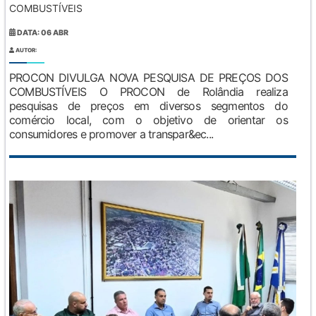
COMBUSTÍVEIS
DATA: 06 ABR
AUTOR:
PROCON DIVULGA NOVA PESQUISA DE PREÇOS DOS
COMBUSTÍVEIS O PROCON de Rolândia realiza
pesquisas de preços em diversos segmentos do
comércio local, com o objetivo de orientar os
consumidores e promover a transpar&ec...