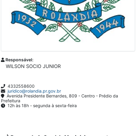
Responsável:
WILSON SOCIO JUNIOR
4332558600
juridico@rolandia.pr.gov.br
Avenida Presidente Bernardes, 809 - Centro - Prédio da
Prefeitura
12h às 18h - segunda à sexta-feira