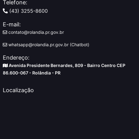
Telefone:
(43) 3255-8600
E-mail:
contato@rolandia.pr.gov.br
whatsapp@rolandia.pr.gov.br (Chatbot)
Endereço:
Avenida Presidente Bernardes, 809 - Bairro Centro CEP
86.600-067 - Rolândia - PR
Localização