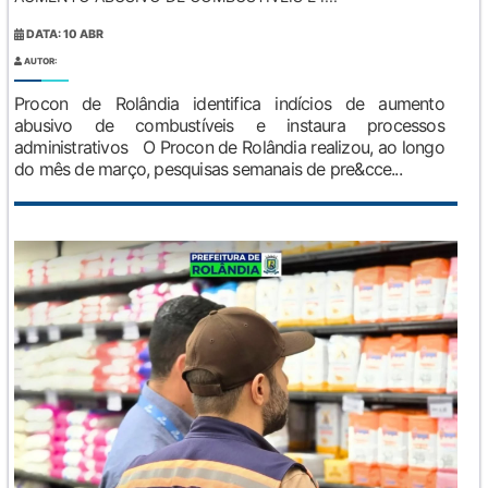
DATA: 10 ABR
AUTOR:
Procon de Rolândia identifica indícios de aumento
abusivo de combustíveis e instaura processos
administrativos O Procon de Rolândia realizou, ao longo
do mês de março, pesquisas semanais de pre&cce...