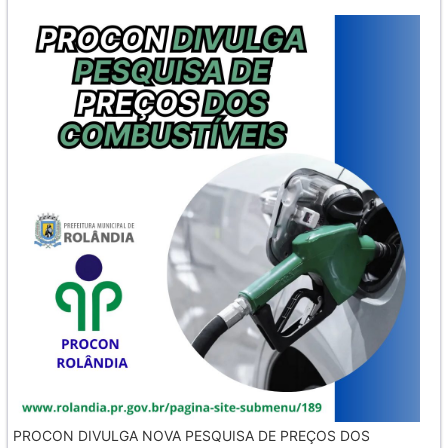
PROCON DIVULGA NOVA PESQUISA DE PREÇOS DOS