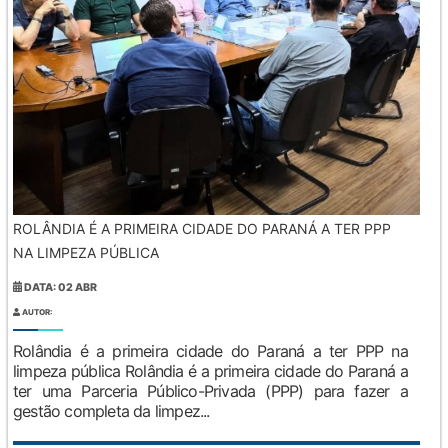
ROLÂNDIA É A PRIMEIRA CIDADE DO PARANÁ A TER PPP
NA LIMPEZA PÚBLICA
DATA: 02 ABR
AUTOR:
Rolândia é a primeira cidade do Paraná a ter PPP na
limpeza pública Rolândia é a primeira cidade do Paraná a
ter uma Parceria Público-Privada (PPP) para fazer a
gestão completa da limpez...