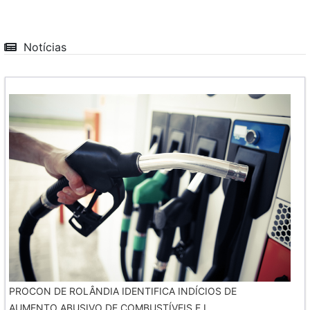
Notícias
PROCON DE ROLÂNDIA IDENTIFICA INDÍCIOS DE
AUMENTO ABUSIVO DE COMBUSTÍVEIS E I...