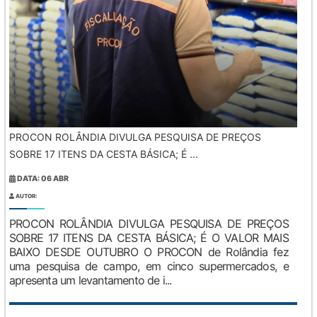
PROCON ROLÂNDIA DIVULGA PESQUISA DE PREÇOS
SOBRE 17 ITENS DA CESTA BÁSICA; É ...
DATA: 06 ABR
AUTOR:
PROCON ROLÂNDIA DIVULGA PESQUISA DE PREÇOS
SOBRE 17 ITENS DA CESTA BÁSICA; É O VALOR MAIS
BAIXO DESDE OUTUBRO O PROCON de Rolândia fez
uma pesquisa de campo, em cinco supermercados, e
apresenta um levantamento de i...