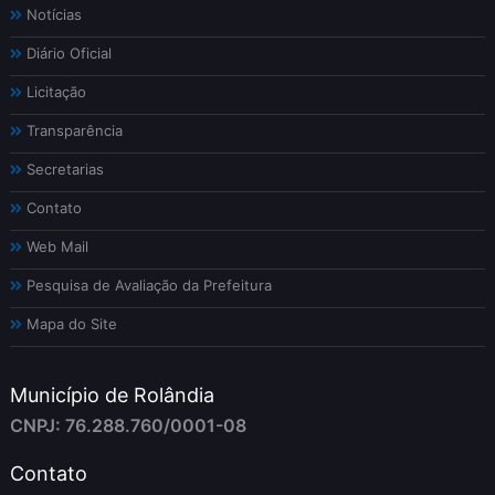
Notícias
Diário Oficial
Licitação
Transparência
Secretarias
Contato
Web Mail
Pesquisa de Avaliação da Prefeitura
Mapa do Site
Município de Rolândia
CNPJ: 76.288.760/0001-08
Contato