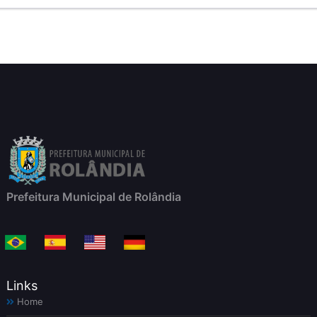
Prefeitura Municipal de Rolândia
Links
Home