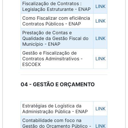
Fiscalização de Contratos :
LINK
Legislação Estruturante - ENAP
Como Fiscalizar com eficiência
LINK
Contratos Públicos - ENAP
Prestação de Contas e
Qualidade da Gestão Fiscal do
LINK
Município - ENAP
Gestão e Fiscalização de
Contratos Adminsitrativos -
LINK
ESCOEX
04 - GESTÃO E ORÇAMENTO
Estratégias de Logística da
LINK
Administração Pública - ENAP
Contabilidade com foco na
Gestão do Orçamento Público -
LINK