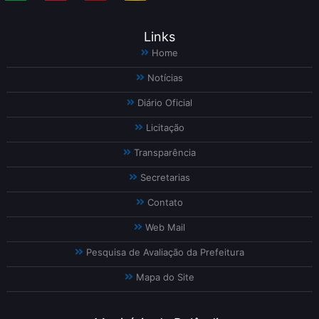
Links
Home
Notícias
Diário Oficial
Licitação
Transparência
Secretarias
Contato
Web Mail
Pesquisa de Avaliação da Prefeitura
Mapa do Site