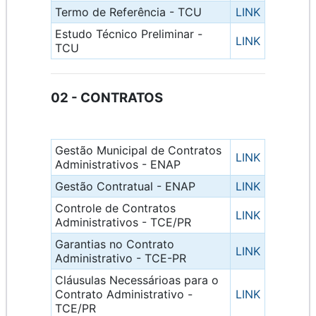
Termo de Referência - TCU
LINK
Estudo Técnico Preliminar -
LINK
TCU
02 - CONTRATOS
Gestão Municipal de Contratos
LINK
Administrativos - ENAP
Gestão Contratual - ENAP
LINK
Controle de Contratos
LINK
Administrativos - TCE/PR
Garantias no Contrato
LINK
Administrativo - TCE-PR
Cláusulas Necessárioas para o
Contrato Administrativo -
LINK
TCE/PR