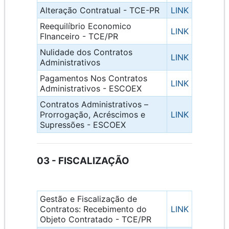
Alteração Contratual - TCE-PR
LINK
Reequilíbrio Economico
LINK
FInanceiro - TCE/PR
Nulidade dos Contratos
LINK
Administrativos
Pagamentos Nos Contratos
LINK
Administrativos - ESCOEX
Contratos Administrativos –
Prorrogação, Acréscimos e
LINK
Supressões - ESCOEX
03 - FISCALIZAÇÃO
Gestão e Fiscalização de
Contratos: Recebimento do
LINK
Objeto Contratado - TCE/PR