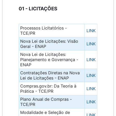
01 - LICITAÇÕES
Processos Licitatórios -
LINK
TCE/PR
Nova Lei de Licitações: Visão
LINK
Geral - ENAP
Nova Lei de Licitações:
Planejamento e Governança -
LINK
ENAP
Contratações Diretas na Nova
LINK
Lei de Licitações - ENAP
Compras.gov.br: Da Teoria à
LINK
Prática - TCE/PR
Plano Anual de Compras -
LINK
TCE/PR
Modalidade e Seleção de
LINK