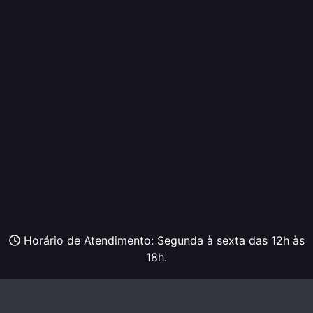
Horário de Atendimento: Segunda à sexta das 12h às
18h.