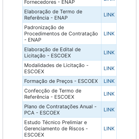
Fornecedores - ENAP
Elaboração de Termo de
LINK
Referência - ENAP
Padronização de
Procedimentos de Contratação
LINK
- ENAP
Elaboração de Edital de
LINK
Licitação - ESCOEX
Modalidades de Licitação -
LINK
ESCOEX
Formação de Preços - ESCOEX
LINK
Confecção de Termo de
LINK
Referência - ESCOEX
Plano de Contratações Anual -
LINK
PCA - ESCOEX
Estudo Técnico Prelimiar e
Gerenciamento de Riscos -
LINK
ESCOEX