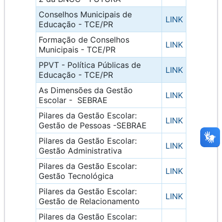
Conselhos Municipais de
LINK
Educação - TCE/PR
Formação de Conselhos
LINK
Municipais - TCE/PR
PPVT - Política Públicas de
LINK
Educação - TCE/PR
As Dimensões da Gestão
LINK
Escolar - SEBRAE
Pilares da Gestão Escolar:
LINK
Gestão de Pessoas -SEBRAE
Pilares da Gestão Escolar:
LINK
Gestão Administrativa
Pilares da Gestão Escolar:
LINK
Gestão Tecnológica
Pilares da Gestão Escolar:
LINK
Gestão de Relacionamento
Pilares da Gestão Escolar: