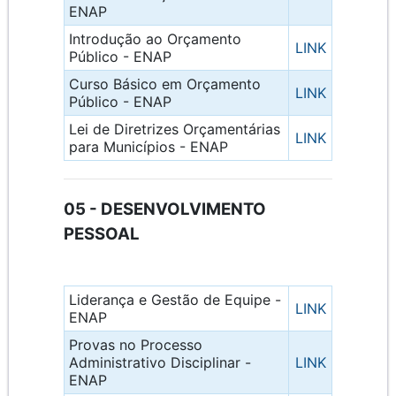
ENAP
Introdução ao Orçamento
LINK
Público - ENAP
Curso Básico em Orçamento
LINK
Público - ENAP
Lei de Diretrizes Orçamentárias
LINK
para Municípios - ENAP
05 - DESENVOLVIMENTO
PESSOAL
Liderança e Gestão de Equipe -
LINK
ENAP
Provas no Processo
Administrativo Disciplinar -
LINK
ENAP