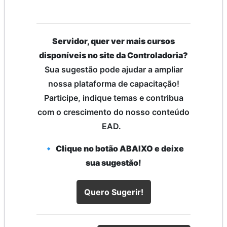
Servidor, quer ver mais cursos
disponíveis no site da Controladoria?
Sua sugestão pode ajudar a ampliar
nossa plataforma de capacitação!
Participe, indique temas e contribua
com o crescimento do nosso conteúdo
EAD.
🔹
Clique no botão ABAIXO e deixe
sua sugestão!
Quero Sugerir!