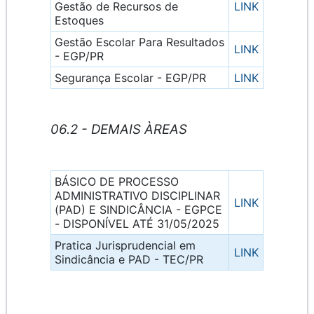
Gestão de Recursos de
LINK
Estoques
Gestão Escolar Para Resultados
LINK
- EGP/PR
Segurança Escolar - EGP/PR
LINK
06.2 - DEMAIS ÀREAS
BÁSICO DE PROCESSO
ADMINISTRATIVO DISCIPLINAR
LINK
(PAD) E SINDICÂNCIA
- EGPCE
- DISPONÍVEL ATÉ 31/05/2025
Pratica Jurisprudencial em
LINK
Sindicância e PAD - TEC/PR