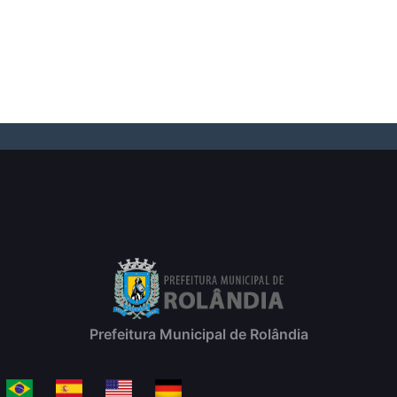
Prefeitura Municipal de Rolândia