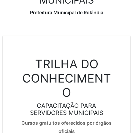
MUNICIPAIS
Prefeitura Municipal de Rolândia
TRILHA DO
CONHECIMENT
O
CAPACITAÇÃO PARA
SERVIDORES MUNICIPAIS
Cursos gratuitos oferecidos por órgãos
oficiais