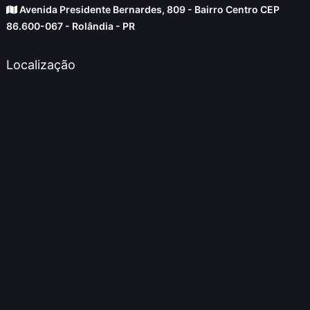
Avenida Presidente Bernardes, 809 - Bairro Centro CEP
86.600-067 - Rolândia - PR
Localização