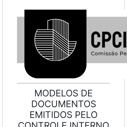
MODELOS DE
DOCUMENTOS
EMITIDOS PELO
CONTROLE INTERNO