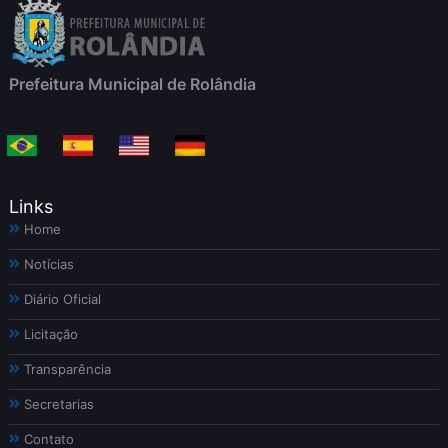
Prefeitura Municipal de Rolândia
Links
Home
Notícias
Diário Oficial
Licitação
Transparência
Secretarias
Contato