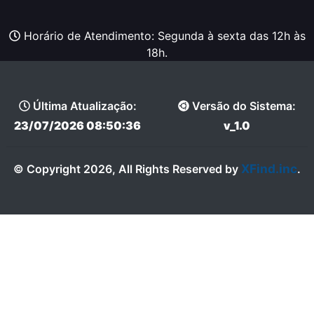
Horário de Atendimento: Segunda à sexta das 12h às
18h.
Última Atualização:
Versão do Sistema:
23/07/2026 08:50:36
v_1.0
XFind.inc
© Copyright 2026, All Rights Reserved by
.