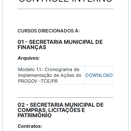
CURSOS DIRECIONADOS À:
01 - SECRETARIA MUNICIPAL DE
FINANÇAS
Arquivos:
Modelo 1.1.: Cronograma de
Implementação de Ações do
DOWNLOAD
PROGOV -TCE/PR
02 - SECRETARIA MUNICIPAL DE
COMPRAS, LICITAÇÕES E
PATRIMÔNIO
Contratos: