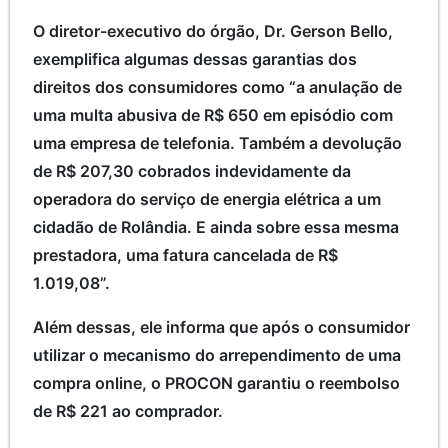
O diretor-executivo do órgão, Dr. Gerson Bello,
exemplifica algumas dessas garantias dos
direitos dos consumidores como “a anulação de
uma multa abusiva de R$ 650 em episódio com
uma empresa de telefonia. Também a devolução
de R$ 207,30 cobrados indevidamente da
operadora do serviço de energia elétrica a um
cidadão de Rolândia. E ainda sobre essa mesma
prestadora, uma fatura cancelada de R$
1.019,08”.
Além dessas, ele informa que após o consumidor
utilizar o mecanismo do arrependimento de uma
compra online, o PROCON garantiu o reembolso
de R$ 221 ao comprador.