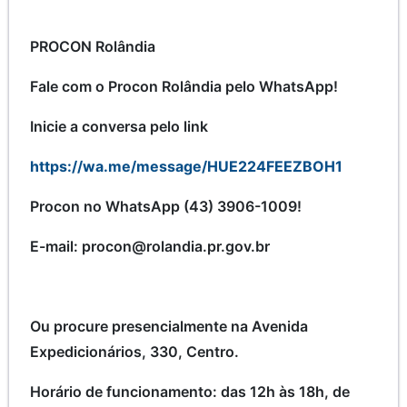
PROCON Rolândia
Fale com o Procon Rolândia pelo WhatsApp!
Inicie a conversa pelo link
https://wa.me/message/HUE224FEEZBOH1
Procon no WhatsApp (43) 3906-1009!
E-mail: procon@rolandia.pr.gov.br
Ou procure presencialmente na Avenida
Expedicionários, 330, Centro.
Horário de funcionamento: das 12h às 18h, de