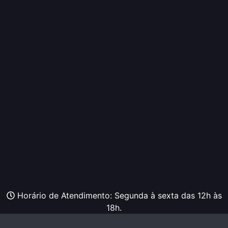
Horário de Atendimento: Segunda à sexta das 12h às
18h.