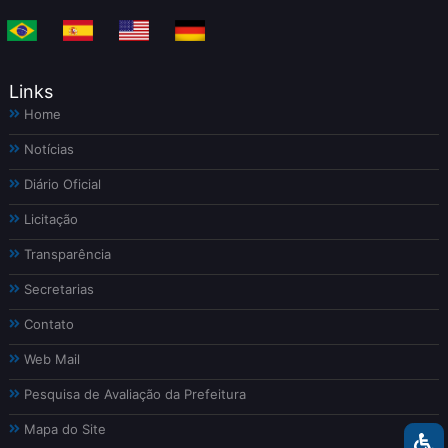
Links
Home
Notícias
Diário Oficial
Licitação
Transparência
Secretarias
Contato
Web Mail
Pesquisa de Avaliação da Prefeitura
Mapa do Site