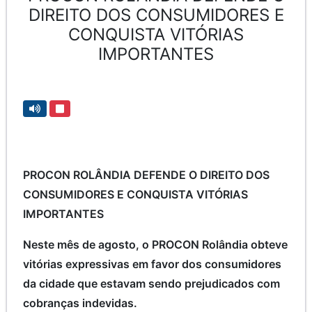
DIREITO DOS CONSUMIDORES E
CONQUISTA VITÓRIAS
IMPORTANTES
PROCON ROLÂNDIA DEFENDE O DIREITO DOS
CONSUMIDORES E CONQUISTA VITÓRIAS
IMPORTANTES
Neste mês de agosto, o PROCON Rolândia obteve
vitórias expressivas em favor dos consumidores
da cidade que estavam sendo prejudicados com
cobranças indevidas.