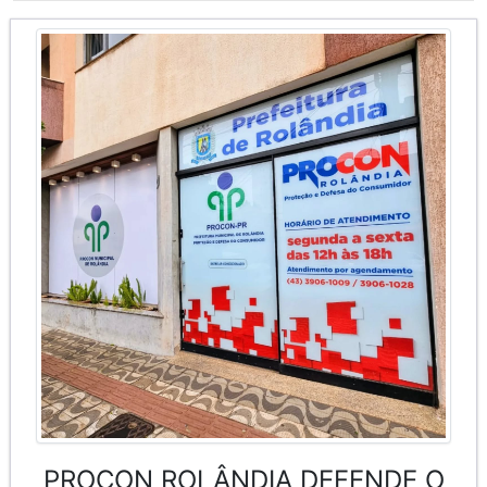
PROCON ROLÂNDIA DEFENDE O