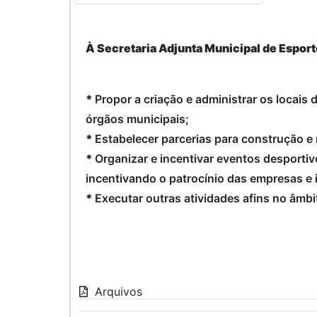
À Secretaria Adjunta Municipal de Espor
*
Propor a criação e administrar os locais
órgãos municipais;
*
Estabelecer parcerias para construção e
*
Organizar e incentivar eventos desportiv
incentivando o patrocínio das empresas e i
*
Executar outras atividades afins no âmb
Arquivos