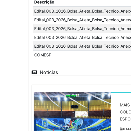
Descrição
Edital_003_2026_Bolsa_Atleta_Bolsa_Tecnico_Anex
Edital_003_2026_Bolsa_Atleta_Bolsa_Tecnico_Anex
Edital_003_2026_Bolsa_Atleta_Bolsa_Tecnico_Anexo
Edital_003_2026_Bolsa_Atleta_Bolsa_Tecnico_Anex
Edital_003_2026_Bolsa_Atleta_Bolsa_Tecnico_Anexo
COMESP
Notícias
MAIS
COLÔ
ESPO
DATA