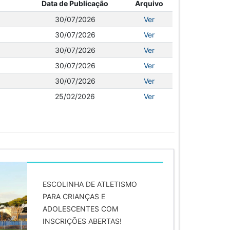
Data de Publicação
Arquivo
30/07/2026
Ver
30/07/2026
Ver
30/07/2026
Ver
30/07/2026
Ver
30/07/2026
Ver
25/02/2026
Ver
ESCOLINHA DE ATLETISMO
PARA CRIANÇAS E
ADOLESCENTES COM
INSCRIÇÕES ABERTAS!