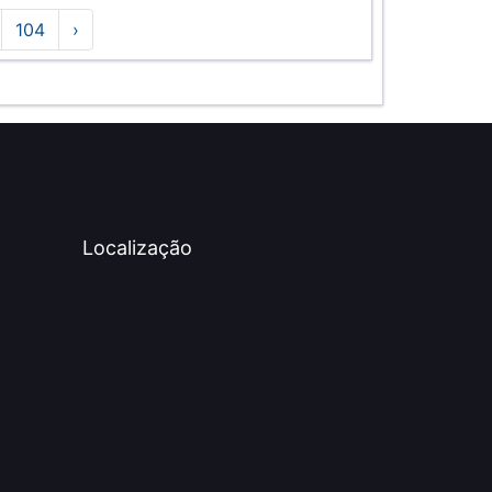
104
›
Localização