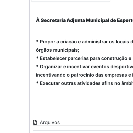
À Secretaria Adjunta Municipal de Espor
*
Propor a criação e administrar os locais
órgãos municipais;
*
Estabelecer parcerias para construção e
*
Organizar e incentivar eventos desportiv
incentivando o patrocínio das empresas e i
*
Executar outras atividades afins no âmb
Arquivos