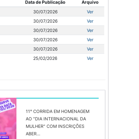
Data de Publicação
Arquivo
30/07/2026
Ver
30/07/2026
Ver
30/07/2026
Ver
30/07/2026
Ver
30/07/2026
Ver
25/02/2026
Ver
11° CORRIDA EM HOMENAGEM
AO "DIA INTERNACIONAL DA
MULHER" COM INSCRIÇÕES
ABER...