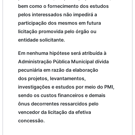
bem como o fornecimento dos estudos
pelos interessados não impedirá a
participação dos mesmos em futura
licitação promovida pelo órgão ou
entidade solicitante.
Em nenhuma hipótese será atribuída à
Administração Pública Municipal dívida
pecuniária em razão da elaboração
dos projetos, levantamentos,
investigações e estudos por meio do PMI,
sendo os custos financeiros e demais
ônus decorrentes ressarcidos pelo
vencedor da licitação da efetiva
concessão.