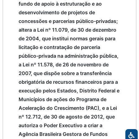
fundo de apoio à estruturação e ao
desenvolvimento de projetos de
concessões e parcerias público-privadas;
altera a Lei nº 11.079, de 30 de dezembro
de 2004, que institui normas gerais para
licitação e contratação de parceria
público-privada na administração pública,
a Lei nº 11.578, de 26 de novembro de
2007, que dispõe sobre a transferência
obrigatória de recursos financeiros para a
execução pelos Estados, Distrito Federal e
Municípios de ações do Programa de
Aceleração do Crescimento (PAC), e a Lei
nº 12.712, de 30 de agosto de 2012, que
autoriza o Poder Executivo a criar a
Agência Brasileira Gestora de Fundos