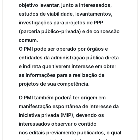
objetivo levantar, junto a interessados,
estudos de viabilidade, levantamentos,
investigações para projetos de PPP
(parceria público-privada) e de concessão
comum.
O PMI pode ser operado por órgãos e
entidades da administração pública direta
e indireta que tiverem interesse em obter
as informações para a realização de
projetos de sua competência.
O PMI também poderá ter origem em
manifestação espontânea de interesse da
iniciativa privada (MIP), devendo os
interessados observar o contido
nos editais previamente publicados, o qual