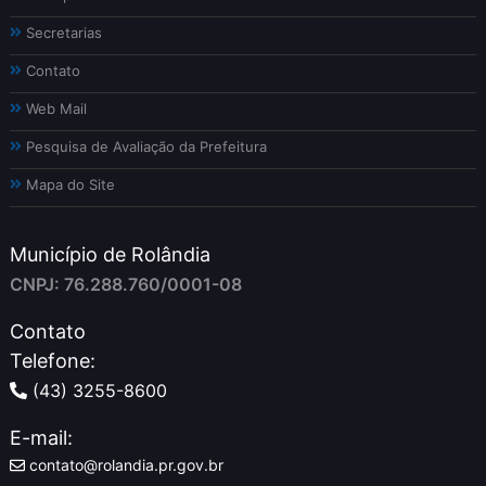
Secretarias
Contato
Web Mail
Pesquisa de Avaliação da Prefeitura
Mapa do Site
Município de Rolândia
CNPJ: 76.288.760/0001-08
Contato
Telefone:
(43) 3255-8600
E-mail:
contato@rolandia.pr.gov.br