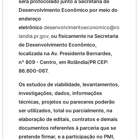
será protocolado junto à Secretaria de
Desenvolvimento Econômico por meio do
endereço
eletrônico
desenvolvimentoeconomico@ro
landia.pr.gov,
ou fisicamente na Secretaria
de Desenvolvimento Econômico,
localizada na Av. Presidente Bernardes,
nº 809 - Centro, em Rolândia/PR CEP:
86.600-067.
Os estudos de viabilidade, levantamentos,
investigações, dados, informações
técnicas, projetos ou pareceres poderão
ser utilizados, total ou parcialmente, na
elaboração de editais, contratos e demais
documentos referentes à parceria que se
pretende firmar, e a participação no PMI,