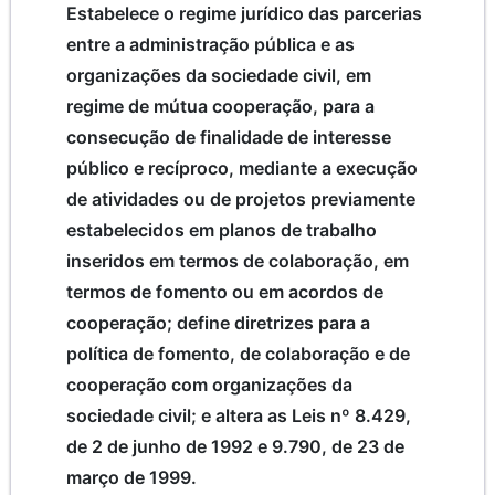
Estabelece o regime jurídico das parcerias
entre a administração pública e as
organizações da sociedade civil, em
regime de mútua cooperação, para a
consecução de finalidade de interesse
público e recíproco, mediante a execução
de atividades ou de projetos previamente
estabelecidos em planos de trabalho
inseridos em termos de colaboração, em
termos de fomento ou em acordos de
cooperação; define diretrizes para a
política de fomento, de colaboração e de
cooperação com organizações da
sociedade civil; e altera as Leis nº 8.429,
de 2 de junho de 1992 e 9.790, de 23 de
março de 1999.