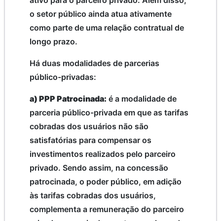
ativo para o parceiro privado. Além disso,
o setor público ainda atua ativamente
como parte de uma relação contratual de
longo prazo.
Há duas modalidades de parcerias
público-privadas:
a) PPP Patrocinada:
é a modalidade de
parceria público-privada em que as tarifas
cobradas dos usuários não são
satisfatórias para compensar os
investimentos realizados pelo parceiro
privado. Sendo assim, na concessão
patrocinada, o poder público, em adição
às tarifas cobradas dos usuários,
complementa a remuneração do parceiro