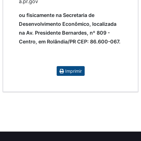
a.pr.gov
ou fisicamente na Secretaria de
Desenvolvimento Econômico, localizada
na Av. Presidente Bernardes, nº 809 -
Centro, em Rolândia/PR CEP: 86.600-067.
Imprimir