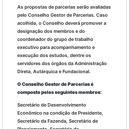
As propostas de parcerias serão avaliadas
pelo Conselho Gestor de Parcerias. Caso
acolhida, o Conselho deverá promover a
designação dos membros e do
coordenador do grupo de trabalho
executivo para acompanhamento e
execução dos estudos, dentre os
servidores dos órgãos da Administração
Direta, Autárquica e Fundacional.
O Conselho Gestor de Parcerias é
composto pelos seguintes membros:
Secretário de Desenvolvimento
Econômico na condição de Presidente,
Secretário da Fazenda, Secretário de