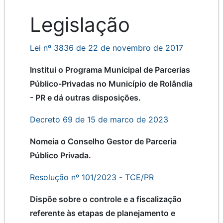
Legislação
Lei nº 3836 de 22 de novembro de 2017
Institui o Programa Municipal de Parcerias
Público-Privadas no Município de Rolândia
- PR e dá outras disposições.
Decreto 69 de 15 de marco de 2023
Nomeia o Conselho Gestor de Parceria
Público Privada.
Resolução nº 101/2023 - TCE/PR
Dispõe sobre o controle e a fiscalização
referente às etapas de planejamento e