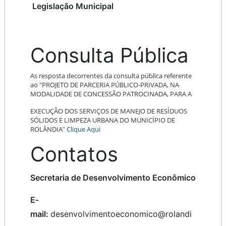
Legislação Municipal
Consulta Pública
As resposta decorrentes da consulta pública referente
ao "PROJETO DE PARCERIA PÚBLICO-PRIVADA, NA
MODALIDADE DE CONCESSÃO PATROCINADA, PARA A
EXECUÇÃO DOS SERVIÇOS DE MANEJO DE RESÍDUOS
SÓLIDOS E LIMPEZA URBANA DO MUNICÍPIO DE
ROLÂNDIA"
Clique Aqui
Contatos
Secretaria de Desenvolvimento Econômico
E-
mail:
desenvolvimentoeconomico@rolandi