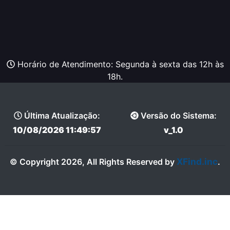
Horário de Atendimento: Segunda à sexta das 12h às
18h.
Última Atualização:
Versão do Sistema:
10/08/2026 11:49:57
v_1.0
XFind.inc
© Copyright 2026, All Rights Reserved by
.