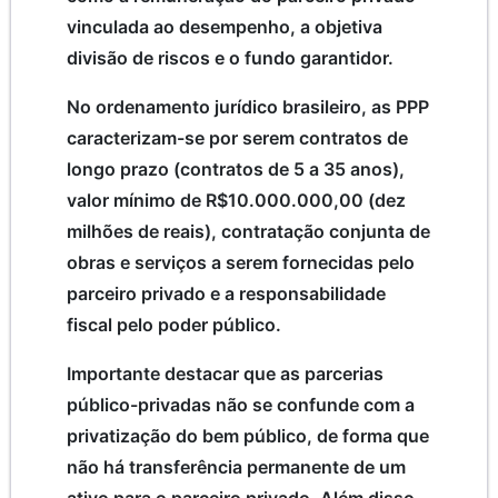
vinculada ao desempenho, a objetiva
divisão de riscos e o fundo garantidor.
No ordenamento jurídico brasileiro, as PPP
caracterizam-se por serem contratos de
longo prazo (contratos de 5 a 35 anos),
valor mínimo de R$10.000.000,00 (dez
milhões de reais), contratação conjunta de
obras e serviços a serem fornecidas pelo
parceiro privado e a responsabilidade
fiscal pelo poder público.
Importante destacar que as parcerias
público-privadas não se confunde com a
privatização do bem público, de forma que
não há transferência permanente de um