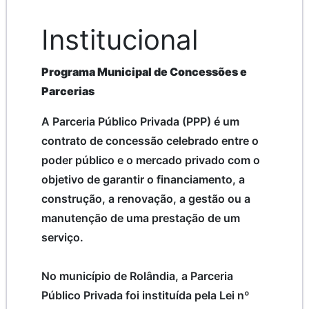
Institucional
Programa Municipal de Concessões e
Parcerias
A Parceria Público Privada (PPP) é um
contrato de concessão celebrado entre o
poder público e o mercado privado com o
objetivo de garantir o financiamento, a
construção, a renovação, a gestão ou a
manutenção de uma prestação de um
serviço.
No município de Rolândia, a Parceria
Público Privada foi instituída pela Lei nº