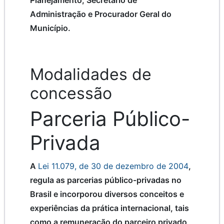
Planejamento, Secretário de
Administração e Procurador Geral do
Município.
Modalidades de
concessão
Parceria Público-
Privada
A
Lei 11.079, de 30 de dezembro de 2004
,
regula as parcerias público-privadas no
Brasil e incorporou diversos conceitos e
experiências da prática internacional, tais
como a remuneração do parceiro privado