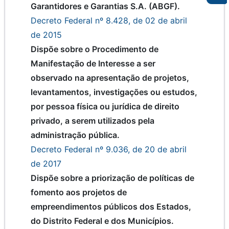
Garantidores e Garantias S.A. (ABGF).
Decreto Federal nº 8.428, de 02 de abril
de 2015
Dispõe sobre o Procedimento de
Manifestação de Interesse a ser
observado na apresentação de projetos,
levantamentos, investigações ou estudos,
por pessoa física ou jurídica de direito
privado, a serem utilizados pela
administração pública.
Decreto Federal nº 9.036, de 20 de abril
de 2017
Dispõe sobre a priorização de políticas de
fomento aos projetos de
empreendimentos públicos dos Estados,
do Distrito Federal e dos Municípios.