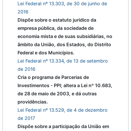
Lei Federal nº 13.303, de 30 de junho de
2016
Dispõe sobre o estatuto jurídico da
empresa pública, da sociedade de
economia mista e de suas subsidiárias, no
âmbito da União, dos Estados, do Distrito
Federal e dos Municípios.
Lei Federal nº 13.334, de 13 de setembro
de 2016
Cria o programa de Parcerias de
Investimentos - PPI; altera a Lei nº 10.683,
de 28 de maio de 2003, e dá outras
providências.
Lei Federal nº 13.529, de 4 de dezembro
de 2017
Dispõe sobre a participação da União em