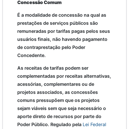
Concessão Comum
É a modalidade de concessão na qual as
prestações de serviços públicos são
remuneradas por tarifas pagas pelos seus
usuários finais, não havendo pagamento
de contraprestação pelo Poder
Concedente.
As receitas de tarifas podem ser
complementadas por receitas alternativas,
acessórias, complementares ou de
projetos associados, as concessões
comuns pressupõem que os projetos
sejam viáveis sem que seja necessário o
aporte direto de recursos por parte do
Poder Público. Regulado pela
Lei Federal