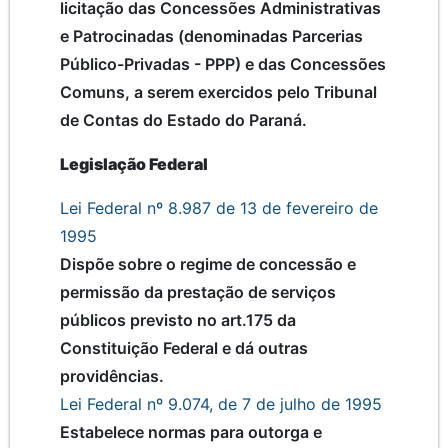
licitação das Concessões Administrativas
e Patrocinadas (denominadas Parcerias
Público-Privadas - PPP) e das Concessões
Comuns, a serem exercidos pelo Tribunal
de Contas do Estado do Paraná.
Legislação Federal
Lei Federal nº 8.987 de 13 de fevereiro de
1995
Dispõe sobre o regime de concessão e
permissão da prestação de serviços
públicos previsto no art.175 da
Constituição Federal e dá outras
providências.
Lei Federal nº 9.074, de 7 de julho de 1995
Estabelece normas para outorga e