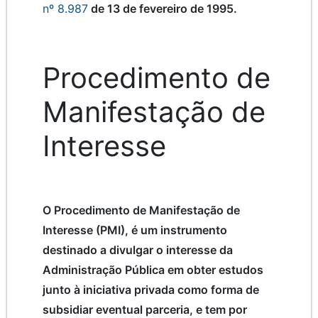
nº 8.987
de 13 de fevereiro de 1995.
Procedimento de
Manifestação de
Interesse
O Procedimento de Manifestação de
Interesse (PMI), é um instrumento
destinado a divulgar o interesse da
Administração Pública em obter estudos
junto à iniciativa privada como forma de
subsidiar eventual parceria, e tem por