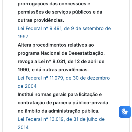
prorrogações das concessões e
permissões de serviços públicos e dá
outras providências.
Lei Federal nº 9.491, de 9 de setembro de
1997
Altera procedimentos relativos ao
programa Nacional de Desestatização,
revoga a Lei nº 8.031, de 12 de abril de
1990, e dá outras providências.
Lei Federal nº 11.079, de 30 de dezembro
de 2004
Institui normas gerais para licitação e
contratação de parceria público-privada
no âmbito da administração pública.
Lei Federal nº 13.019, de 31 de julho de
2014