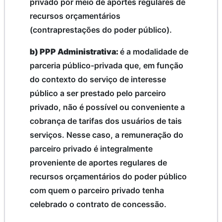
privado por meio de aportes regulares de
recursos orçamentários
(contraprestações do poder público).
b) PPP Administrativa:
é a modalidade de
parceria público-privada que, em função
do contexto do serviço de interesse
público a ser prestado pelo parceiro
privado, não é possível ou conveniente a
cobrança de tarifas dos usuários de tais
serviços. Nesse caso, a remuneração do
parceiro privado é integralmente
proveniente de aportes regulares de
recursos orçamentários do poder público
com quem o parceiro privado tenha
celebrado o contrato de concessão.