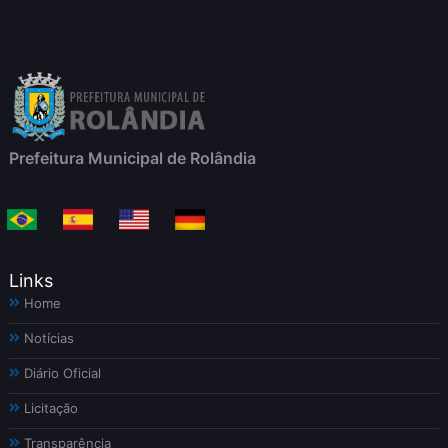
Prefeitura Municipal de Rolândia
Links
Home
Notícias
Diário Oficial
Licitação
Transparência