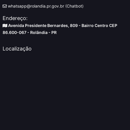
whatsapp@rolandia.pr.gov.br (Chatbot)
Endereço:
Avenida Presidente Bernardes, 809 - Bairro Centro CEP
86.600-067 - Rolândia - PR
Localização