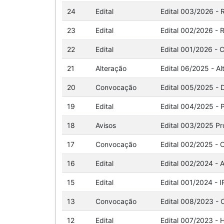
24
Edital
Edital 003/2026 - 
23
Edital
Edital 002/2026 - 
22
Edital
Edital 001/2026 - 
21
Alteração
Edital 06/2025 - Al
20
Convocação
Edital 005/2025 - 
19
Edital
Edital 004/2025 - 
18
Avisos
Edital 003/2025 P
17
Convocação
Edital 002/2025 -
16
Edital
Edital 002/2024 - 
15
Edital
Edital 001/2024 - 
13
Convocação
Edital 008/2023 -
12
Edital
Edital 007/2023 - 