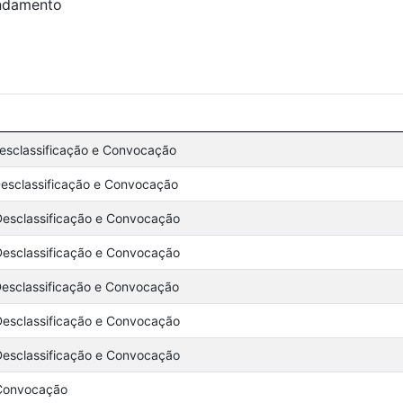
ndamento
Desclassificação e Convocação
Desclassificação e Convocação
Desclassificação e Convocação
Desclassificação e Convocação
Desclassificação e Convocação
Desclassificação e Convocação
Desclassificação e Convocação
 Convocação