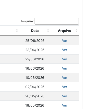
Pesquisar
Data
Arquivo
25/06/2026
Ver
23/06/2026
Ver
22/06/2026
Ver
16/06/2026
Ver
10/06/2026
Ver
02/06/2026
Ver
20/05/2026
Ver
18/05/2026
Ver