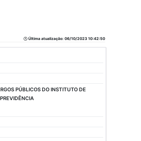
Última atualização: 06/10/2023 10:42:50
RGOS PÚBLICOS DO INSTITUTO DE
 PREVIDÊNCIA