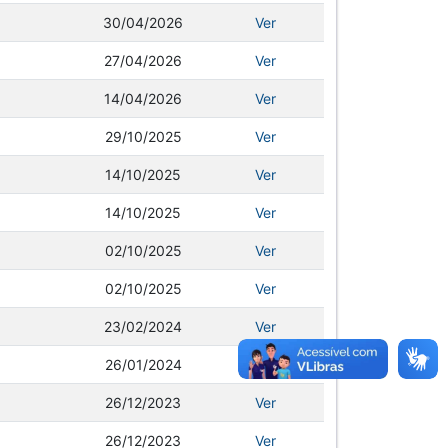
30/04/2026
Ver
27/04/2026
Ver
14/04/2026
Ver
29/10/2025
Ver
14/10/2025
Ver
14/10/2025
Ver
02/10/2025
Ver
02/10/2025
Ver
23/02/2024
Ver
26/01/2024
Ver
26/12/2023
Ver
26/12/2023
Ver