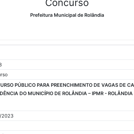
Concurso
Prefeitura Municipal de Rolândia
3
rso
URSO PÚBLICO PARA PREENCHIMENTO DE VAGAS DE CA
DÊNCIA DO MUNICÍPIO DE ROLÂNDIA – IPMR - ROLÂNDIA
/2023