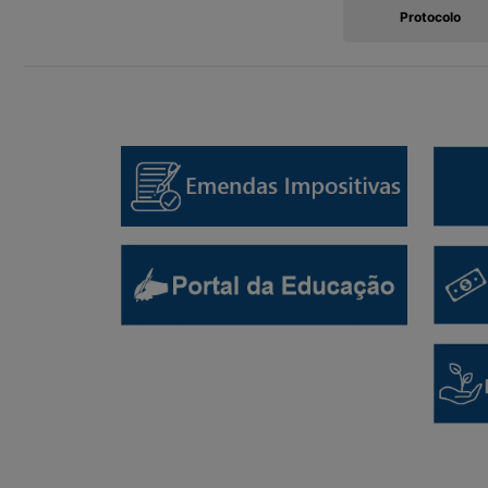
Protocolo