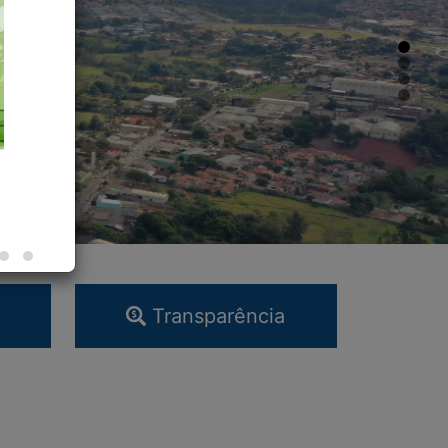
Transparência