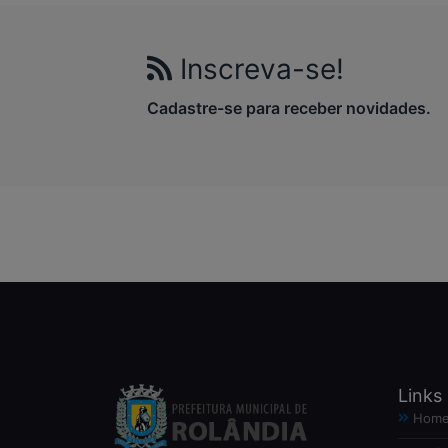
Inscreva-se!
Cadastre-se para receber novidades.
Links
Hom