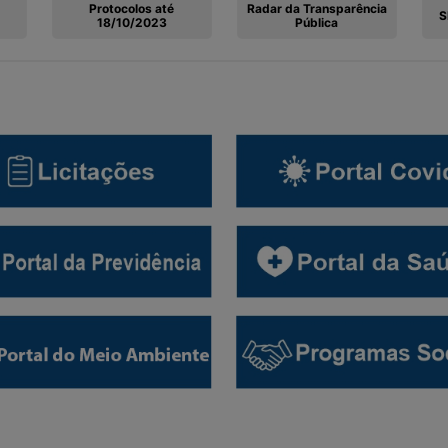
Radar da Transparência
Protocolos até
S
Pública
18/10/2023