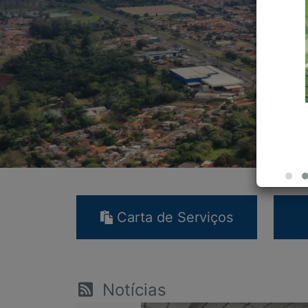
Carta de Serviços
Notícias