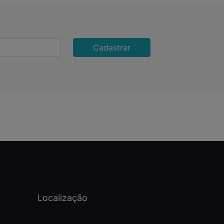
Cadastrar
Localização