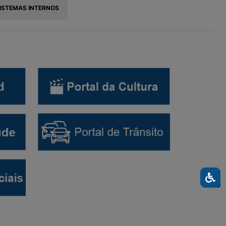
ISTEMAS INTERNOS