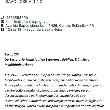
ISAAC JOSÉ ALTINO
4332558600
transito@rolandia.pr.gov.br
Avenida Expedicionários, nº 426, Centro, Rolândia – PR
12h às 18h - segunda à sexta-feira
Seção XIX
Da Secretaria Municipal de Segurança Pública, Trânsito e
Mobilidade Urbana.
Art. 21-D
. À Secretaria Municipal de Segurança Pública, Trânsito e
Mobilidade Urbana compete, sob a responsabilidade do Secretário
Municipal e por intermédio de suas unidades subordinadas, implantar
a elaboração e gestão de planos, programas e projetos para o
desenvolvimento e aprimoramento das atividades sob sua
responsabilidade, atuando em articulação entre os diversos órgãos da
Administração Pública Municipal para o cumprimento de seus objetivos