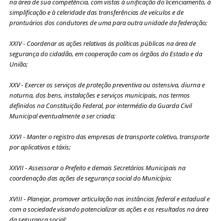
na área de sua competência, com vistas à unificação do licenciamento, à
simplificação e à celeridade das transferências de veículos e de
prontuários dos condutores de uma para outra unidade da federação;
XXIV - Coordenar as ações relativas às políticas públicas na área de
segurança do cidadão, em cooperação com os órgãos do Estado e da
União;
XXV - Exercer os serviços de proteção preventiva ou ostensiva, diurna e
noturna, dos bens, instalações e serviços municipais, nos termos
definidos na Constituição Federal, por intermédio da Guarda Civil
Municipal eventualmente a ser criada;
XXVI - Manter o registro das empresas de transporte coletivo, transporte
por aplicativos e táxis;
XXVII - Assessorar o Prefeito e demais Secretários Municipais na
coordenação das ações de segurança social do Município;
XVIII - Planejar, promover articulação nas instâncias federal e estadual e
com a sociedade visando potencializar as ações e os resultados na área
da segurança social;