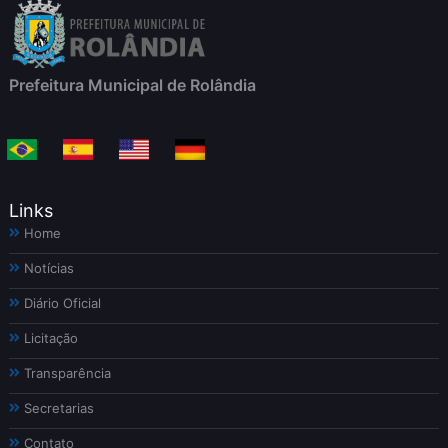
Prefeitura Municipal de Rolândia
Links
Home
Notícias
Diário Oficial
Licitação
Transparência
Secretarias
Contato