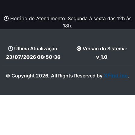
Horário de Atendimento: Segunda à sexta das 12h às
18h.
Última Atualização:
Versão do Sistema:
23/07/2026 08:50:36
v_1.0
XFind.inc
© Copyright 2026, All Rights Reserved by
.