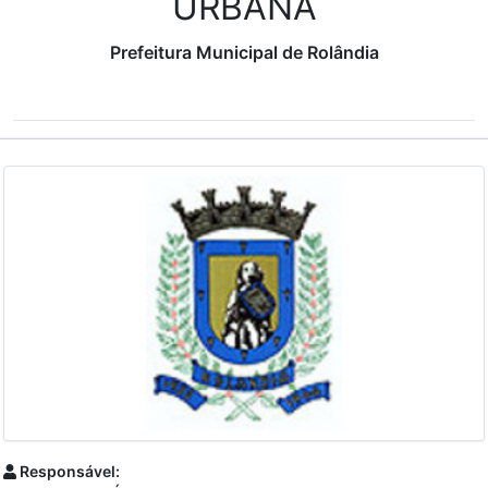
URBANA
Prefeitura Municipal de Rolândia
Responsável: