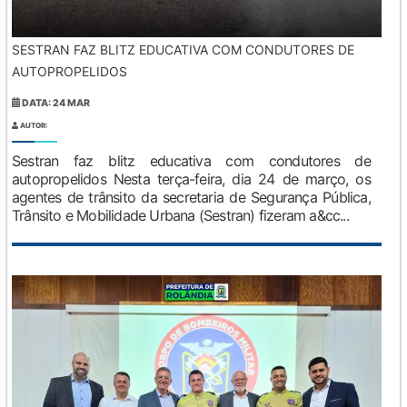
SESTRAN FAZ BLITZ EDUCATIVA COM CONDUTORES DE
AUTOPROPELIDOS
DATA: 24 MAR
AUTOR:
Sestran faz blitz educativa com condutores de
autopropelidos Nesta terça-feira, dia 24 de março, os
agentes de trânsito da secretaria de Segurança Pública,
Trânsito e Mobilidade Urbana (Sestran) fizeram a&cc...