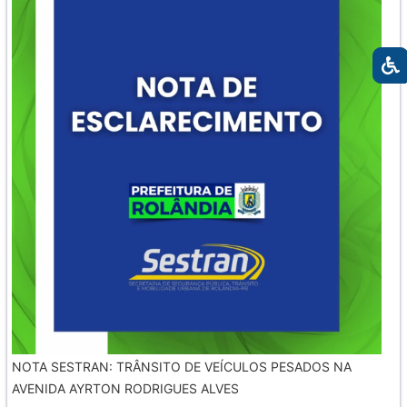
NOTA SESTRAN: TRÂNSITO DE VEÍCULOS PESADOS NA
AVENIDA AYRTON RODRIGUES ALVES