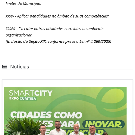
limites do Município;
XXXV - Aplicar penalidades no âmbito de suas competências
;
XXXVI - Executar outras atividades correlatas ao ambiente
organizacional;
(Inclusão da Seção XIX, conforme prevê a Lei nº 4.260/2025)
Notícias