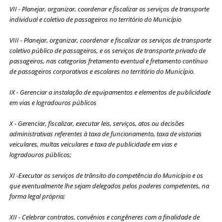
VII - Planejar, organizar, coordenar e fiscalizar os serviços de transporte
individual e coletivo de passageiros no território do Município
VIII - Planejar, organizar, coordenar e fiscalizar os serviços de transporte
coletivo público de passageiros, e os serviços de transporte privado de
passageiros, nas categorias fretamento eventual e fretamento contínuo
de passageiros corporativos e escolares no território do Município.
IX - Gerenciar a instalação de equipamentos e elementos de publicidade
em vias e logradouros públicos
X - Gerenciar, fiscalizar, executar leis, serviços, atos ou decisões
administrativas referentes à taxa de funcionamento, taxa de vistorias
veiculares, multas veiculares e taxa de publicidade em vias e
logradouros públicos;
XI -Executar os serviços de trânsito da competência do Município e os
que eventualmente lhe sejam delegados pelos poderes competentes, na
forma legal própria;
XII - Celebrar contratos, convênios e congêneres com a finalidade de