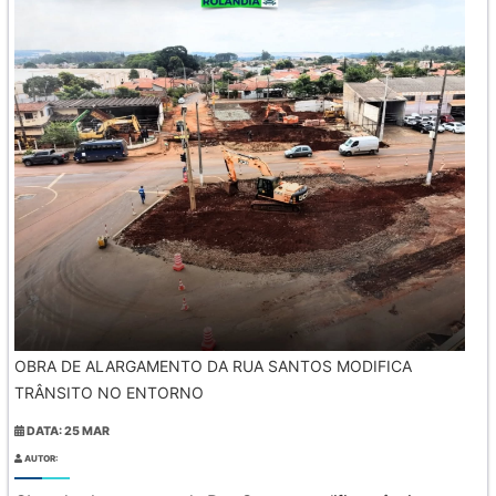
OBRA DE ALARGAMENTO DA RUA SANTOS MODIFICA
TRÂNSITO NO ENTORNO
DATA: 25 MAR
AUTOR: