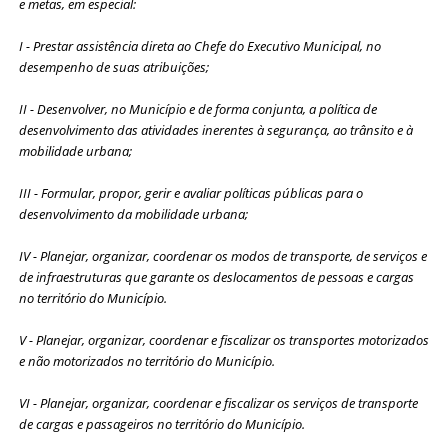
e metas, em especial:
I - Prestar assistência direta ao Chefe do Executivo Municipal, no
desempenho de suas atribuições;
II - Desenvolver, no Município e de forma conjunta, a política de
desenvolvimento das atividades inerentes à segurança, ao trânsito e à
mobilidade urbana;
III - Formular, propor, gerir e avaliar políticas públicas para o
desenvolvimento da mobilidade urbana;
IV - Planejar, organizar, coordenar os modos de transporte, de serviços e
de infraestruturas que garante os deslocamentos de pessoas e cargas
no território do Município.
V - Planejar, organizar, coordenar e fiscalizar os transportes motorizados
e não motorizados no território do Município.
VI - Planejar, organizar, coordenar e fiscalizar os serviços de transporte
de cargas e passageiros no território do Município.