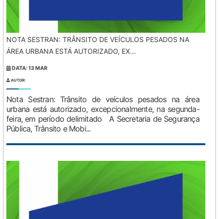
NOTA SESTRAN: TRÂNSITO DE VEÍCULOS PESADOS NA
ÁREA URBANA ESTÁ AUTORIZADO, EX...
DATA: 13 MAR
AUTOR:
Nota Sestran: Trânsito de veículos pesados na área
urbana está autorizado, excepcionalmente, na segunda-
feira, em período delimitado A Secretaria de Segurança
Pública, Trânsito e Mobi...