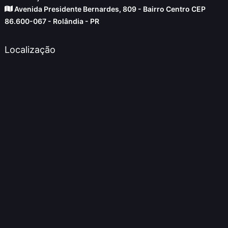
Avenida Presidente Bernardes, 809 - Bairro Centro CEP
86.600-067 - Rolândia - PR
Localização