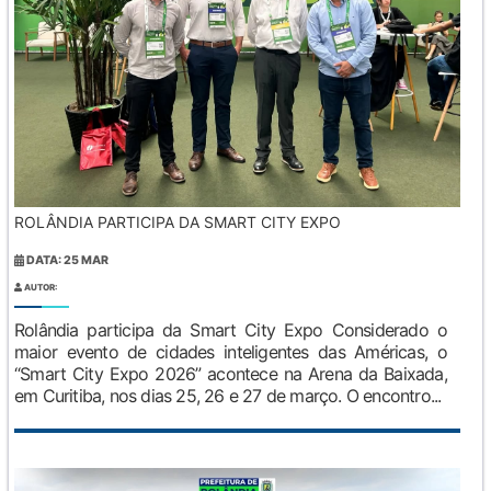
ROLÂNDIA PARTICIPA DA SMART CITY EXPO
DATA: 25 MAR
AUTOR:
Rolândia participa da Smart City Expo Considerado o
maior evento de cidades inteligentes das Américas, o
“Smart City Expo 2026” acontece na Arena da Baixada,
em Curitiba, nos dias 25, 26 e 27 de março. O encontro...