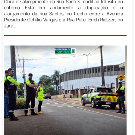
Obra de alargamento da Rua Santos modifica trânsito no
entorno Está em andamento a duplicação e o
alargamento da Rua Santos, no trecho entre a Avenida
Presidente Getúlio Vargas e a Rua Peter Erich Rietzen, no
Jard...