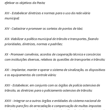
efetivar os objetivos da Pasta;
XIII - Estabelecer diretrizes e normas para o uso da rede viária
municipal;
XIV - Cadastrar e promover os sorteios de pontos de táxi;
XIX- Viabilizar a política municipal de trânsito e transportes, fixando
prioridades, diretrizes, normas e padrões;
XX - Promover convênios, acordos de cooperação técnica e consórcios
com instituições diversas, relativos às questões de transportes e trânsito;
XXI - Implantar, manter e operar o sistema de sinalização, os dispositivos
e os equipamentos de controle viário;
XXII - Estabelecer, em conjunto com os órgãos de polícia ostensiva de
trânsito, as diretrizes para o policiamento ostensivo de trânsito;
XXIII - Integrar-se a outros órgãos e entidades do sistema nacional de
trânsito para fins de arrecadação e compensação de multas impostas