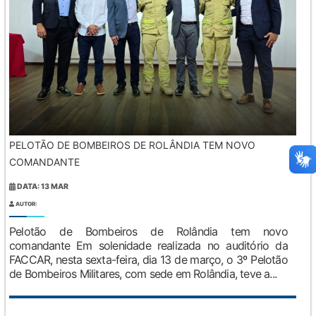
PELOTÃO DE BOMBEIROS DE ROLÂNDIA TEM NOVO
COMANDANTE
DATA: 13 MAR
AUTOR:
Pelotão de Bombeiros de Rolândia tem novo
comandante Em solenidade realizada no auditório da
FACCAR, nesta sexta-feira, dia 13 de março, o 3º Pelotão
de Bombeiros Militares, com sede em Rolândia, teve a...