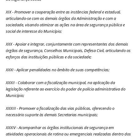
XIX - Promover a cooperação entre as instâncias federal e estadual,
articulando-se com os demais órgãos da Administração e com a
sociedade, visando otimizar as ações na área de segurança pública e
social de interesse do Município;
XXX - Apoiar e integrar, conjuntamente com representantes dos demais
órgãos de segurança, Conselhos Municipais, Defesa Civil, articulando os
esforços das instituições públicas e da sociedade;
XXXI - Aplicar penalidades no âmbito de suas competências;
XXXII - Colaborar com a fiscalização municipal, na aplicação da
legislação referente ao exercício do poder de polícia administrativa do
Município;
XXXIII - Promover a fiscalização das vias públicas, oferecendo o
necessário suporte às demais Secretarias municipais;
XXXIV - Acompanhar os órgãos institucionais de segurança em
atividades operacionais de rotina ou emergenciais realizadas dentro dos