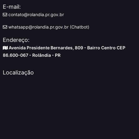
E-mail:
contato@rolandia.pr.gov.br
whatsapp@rolandia.pr.gov.br (Chatbot)
Endereço:
Avenida Presidente Bernardes, 809 - Bairro Centro CEP
86.600-067 - Rolândia - PR
Localização