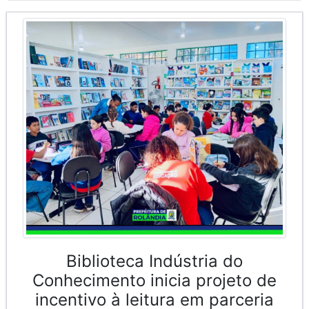
Biblioteca Indústria do
Conhecimento inicia projeto de
incentivo à leitura em parceria