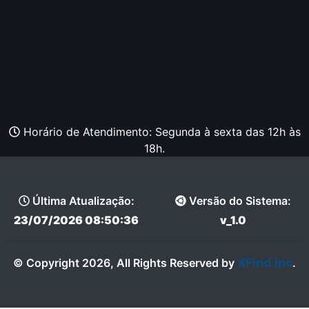
Horário de Atendimento: Segunda à sexta das 12h às
18h.
Última Atualização:
Versão do Sistema:
23/07/2026 08:50:36
v_1.0
XFind.inc
© Copyright 2026, All Rights Reserved by
.