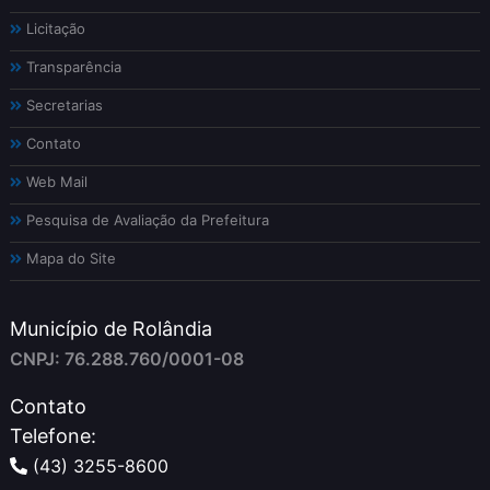
Licitação
Transparência
Secretarias
Contato
Web Mail
Pesquisa de Avaliação da Prefeitura
Mapa do Site
Município de Rolândia
CNPJ: 76.288.760/0001-08
Contato
Telefone:
(43) 3255-8600