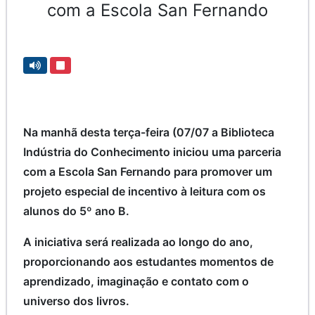
com a Escola San Fernando
Na manhã desta terça-feira (07/07 a Biblioteca
Indústria do Conhecimento iniciou uma parceria
com a Escola San Fernando para promover um
projeto especial de incentivo à leitura com os
alunos do 5º ano B.
A iniciativa será realizada ao longo do ano,
proporcionando aos estudantes momentos de
aprendizado, imaginação e contato com o
universo dos livros.