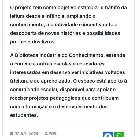
O projeto tem como objetivo estimular o hábito da
leitura desde a infância, ampliando o
conhecimento, a criatividade e incentivando a
descoberta de novas histórias e possibilidades
por meio dos livros.
A Biblioteca Indústria do Conhecimento, estende
o convite a outras escolas e educadores
interessados em desenvolver iniciativas voltadas
à leitura e ao aprendizado. O espaço está aberto à
comunidade escolar, disponível para apoiar e
receber projetos pedagógicos que contribuam
com a formação e o desenvolvimento dos
estudantes.
07 JUL, 2026
POR:
F
W