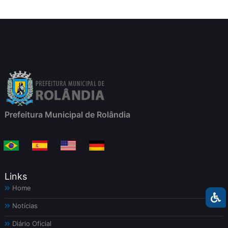
Prefeitura Municipal de Rolândia
Links
Home
Notícias
Diário Oficial