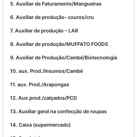
5. Auxiliar de Faturamento/Mangueiras
6. Auxiliar de produção- couros/cru
7. Auxiliar de produção – LAR
8. Auxiliar de produção/MUFFATO FOODS
9. Auxiliar de Produção/Cambé/Biotecnologia
10. aux. Prod./Insumos/Cambé
11. aux. Prod./Arapongas
12. Aux.prod./calçados/PCD
13. Auxiliar geral na confecção de roupas
14. Caixa (supermercado)