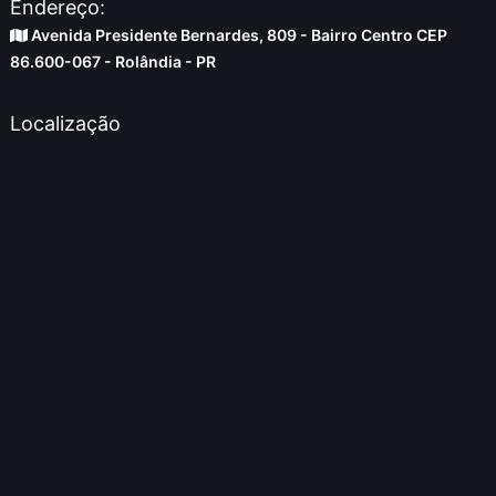
Endereço:
Avenida Presidente Bernardes, 809 - Bairro Centro CEP
86.600-067 - Rolândia - PR
Localização