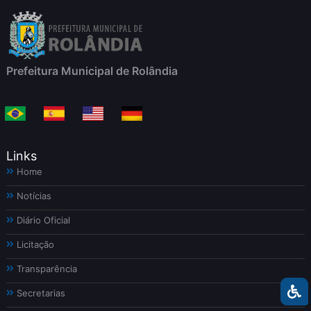
Prefeitura Municipal de Rolândia
Links
Home
Notícias
Diário Oficial
Licitação
Transparência
Secretarias