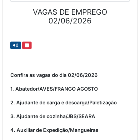
VAGAS DE EMPREGO
02/06/2026
Confira as vagas do dia 02/06/2026
1. Abatedor/AVES/FRANGO AGOSTO
2. Ajudante de carga e descarga/Paletização
3. Ajudante de cozinha/JBS/SEARA
4. Auxiliar de Expedição/Mangueiras