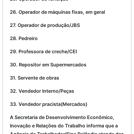
26. Operador de máquinas fixas, em geral
27. Operador de produção/JBS
28. Pedreiro
29. Professora de creche/CEI
30. Repositor em Supermercados
31. Servente de obras
32. Vendedor Interno/Peças
33. Vendedor pracista(Mercados)
A Secretaria de Desenvolvimento Econômico,
Inovação e Relações do Trabalho informa que a