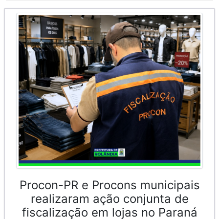
Procon-PR e Procons municipais
realizaram ação conjunta de
fiscalização em lojas no Paraná