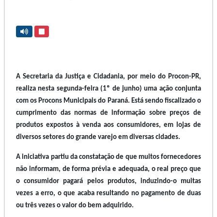
A Secretaria da Justiça e Cidadania, por meio do Procon-PR,
realiza nesta segunda-feira (1º de junho) uma ação conjunta
com os Procons Municipais do Paraná. Está sendo fiscalizado o
cumprimento das normas de informação sobre preços de
produtos expostos à venda aos consumidores, em lojas de
diversos setores do grande varejo em diversas cidades.
A iniciativa partiu da constatação de que muitos fornecedores
não informam, de forma prévia e adequada, o real preço que
o consumidor pagará pelos produtos, induzindo-o muitas
vezes a erro, o que acaba resultando no pagamento de duas
ou três vezes o valor do bem adquirido.