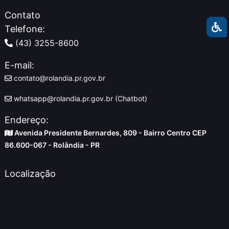
Contato
Telefone:
(43) 3255-8600
E-mail:
contato@rolandia.pr.gov.br
whatsapp@rolandia.pr.gov.br (Chatbot)
Endereço:
Avenida Presidente Bernardes, 809 - Bairro Centro CEP
86.600-067 - Rolândia - PR
Localização