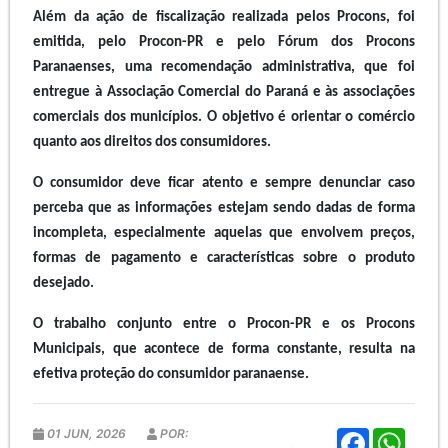
Além da ação de fiscalização realizada pelos Procons, foi
emitida, pelo Procon-PR e pelo Fórum dos Procons
Paranaenses, uma recomendação administrativa, que foi
entregue à Associação Comercial do Paraná e às associações
comerciais dos municípios. O objetivo é orientar o comércio
quanto aos direitos dos consumidores.
O consumidor deve ficar atento e sempre denunciar caso
perceba que as informações estejam sendo dadas de forma
incompleta, especialmente aquelas que envolvem preços,
formas de pagamento e características sobre o produto
desejado.
O trabalho conjunto entre o Procon-PR e os Procons
Municipais, que acontece de forma constante, resulta na
efetiva proteção do consumidor paranaense.
01 JUN, 2026
POR:
F
W