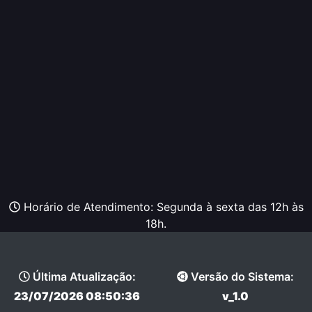
Horário de Atendimento: Segunda à sexta das 12h às
18h.
Última Atualização:
Versão do Sistema:
23/07/2026 08:50:36
v_1.0