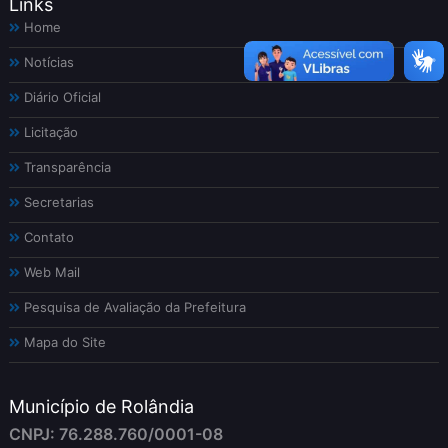
Links
Home
Notícias
Diário Oficial
Licitação
Transparência
Secretarias
Contato
Web Mail
Pesquisa de Avaliação da Prefeitura
Mapa do Site
Município de Rolândia
CNPJ: 76.288.760/0001-08