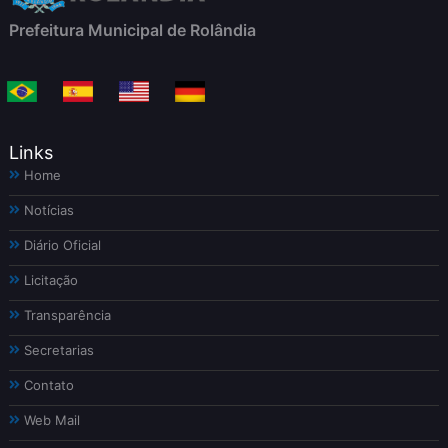
Prefeitura Municipal de Rolândia
Links
Home
Notícias
Diário Oficial
Licitação
Transparência
Secretarias
Contato
Web Mail