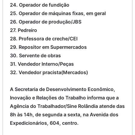
24. Operador de fundição
25. Operador de máquinas fixas, em geral
26. Operador de produção/JBS
27. Pedreiro
28. Professora de creche/CEI
29. Repositor em Supermercados
30. Servente de obras
31. Vendedor Interno/Peças
32. Vendedor pracista(Mercados)
A Secretaria de Desenvolvimento Econômico,
Inovação e Relações do Trabalho informa que a
Agência do Trabalhador/Sine Rolândia atende das
8h às 14h, de segunda a sexta, na Avenida dos
Expedicionários, 604, centro.