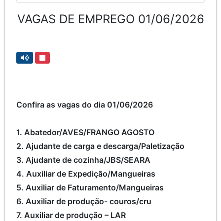
VAGAS DE EMPREGO 01/06/2026
Confira as vagas do dia 01/06/2026
1. Abatedor/AVES/FRANGO AGOSTO
2. Ajudante de carga e descarga/Paletização
3. Ajudante de cozinha/JBS/SEARA
4. Auxiliar de Expedição/Mangueiras
5. Auxiliar de Faturamento/Mangueiras
6. Auxiliar de produção- couros/cru
7. Auxiliar de produção – LAR