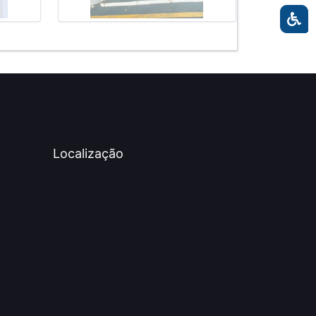
Localização