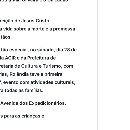
reição de Jesus Cristo,
a vida sobre a morte e a promessa
stãos.
 tão especial, no sábado, dia 28 de
da ACIR e da Prefeitura de
retaria de Cultura e Turismo, com
ias, Rolândia teve a primeira
, evento com atividades culturais,
ra todas as famílias.
a Avenida dos Expedicionários.
as para as crianças e