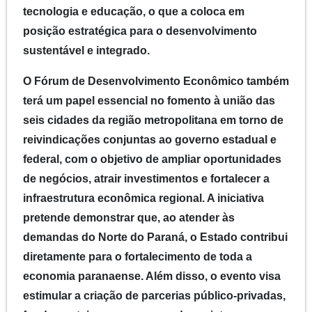
tecnologia e educação, o que a coloca em
posição estratégica para o desenvolvimento
sustentável e integrado.
O Fórum de Desenvolvimento Econômico também
terá um papel essencial no fomento à união das
seis cidades da região metropolitana em torno de
reivindicações conjuntas ao governo estadual e
federal, com o objetivo de ampliar oportunidades
de negócios, atrair investimentos e fortalecer a
infraestrutura econômica regional. A iniciativa
pretende demonstrar que, ao atender às
demandas do Norte do Paraná, o Estado contribui
diretamente para o fortalecimento de toda a
economia paranaense. Além disso, o evento visa
estimular a criação de parcerias público-privadas,