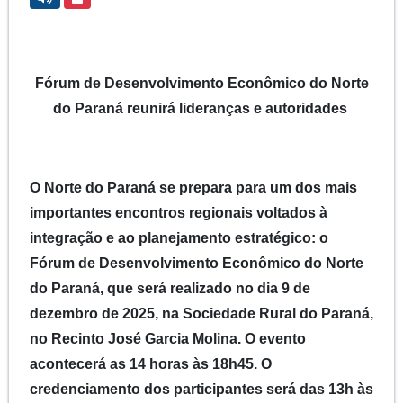
Fórum de Desenvolvimento Econômico do Norte
do Paraná reunirá lideranças e autoridades
O Norte do Paraná se prepara para um dos mais
importantes encontros regionais voltados à
integração e ao planejamento estratégico: o
Fórum de Desenvolvimento Econômico do Norte
do Paraná, que será realizado no dia 9 de
dezembro de 2025, na Sociedade Rural do Paraná,
no Recinto José Garcia Molina. O evento
acontecerá as 14 horas às 18h45. O
credenciamento dos participantes será das 13h às