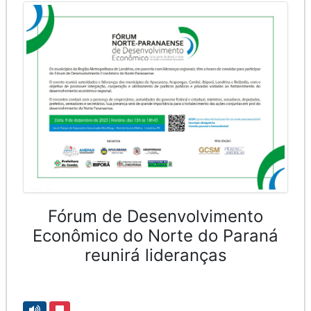
Fórum de Desenvolvimento
Econômico do Norte do Paraná
reunirá lideranças