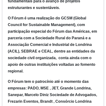
fundamentais para o avanço de projetos
estruturantes e sustentáveis.
O Fórum é uma realização do GCSM (Global
Council for Sustainable Management), com
participação especial do Fórum das Américas, em
parceria com a Sociedade Rural do Paraná e a
Associação Comercial e Industrial de Londrina
(ACIL), SEBRAE e CEAL, dentre as entidades da
sociedade civil organizada, conta ainda com o
apoio de outras instituições voltadas ao fomento
regional.
O Fórum tem o patrocínio até o momento das
empresas: PADO, MSE , JET, Grande Londrina,
Sanepar, Marcelo Diniz Sociedade de Advogados,
Frezarin Eventos, Brandt , Consórcio Londrina