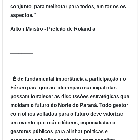
conjunto, para melhorar para todos, em todos os
aspectos.”
Ailton Maistro - Prefeito de Rolândia
__________________________________________
________
“É de fundamental importância a participação no
Fórum para que as lideranças municipalistas
possam fortalecer as discussões estratégicas que
moldam o futuro do Norte do Paraná. Todo gestor
com olhos voltados para o futuro deve valorizar
um evento que reúne líderes, especialistas e
gestores públicos para alinhar políticas e