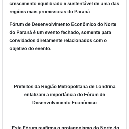
crescimento equilibrado e sustentável de uma das
regiões mais promissoras do Paraná.
Fórum de Desenvolvimento Econômico do Norte
do Paraná é um evento fechado, somente para
convidados diretamente relacionados com o
objetivo do evento.
Prefeitos da Região Metropolitana de Londrina
enfatizam a importância do Fórum de
Desenvolvimento Econômico
“Este Fórum reafirma o protagonismo do Norte do