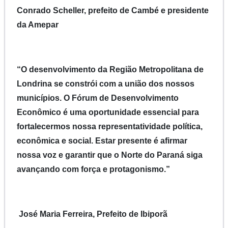
Conrado Scheller, prefeito de Cambé e presidente
da Amepar
“O desenvolvimento da Região Metropolitana de
Londrina se constrói com a união dos nossos
municípios. O Fórum de Desenvolvimento
Econômico é uma oportunidade essencial para
fortalecermos nossa representatividade política,
econômica e social. Estar presente é afirmar
nossa voz e garantir que o Norte do Paraná siga
avançando com força e protagonismo.”
José Maria Ferreira, Prefeito de Ibiporã