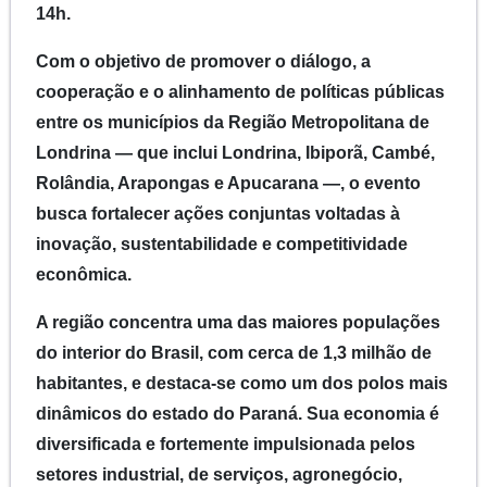
14h.
Com o objetivo de promover o diálogo, a
cooperação e o alinhamento de políticas públicas
entre os municípios da Região Metropolitana de
Londrina — que inclui Londrina, Ibiporã, Cambé,
Rolândia, Arapongas e Apucarana —, o evento
busca fortalecer ações conjuntas voltadas à
inovação, sustentabilidade e competitividade
econômica.
A região concentra uma das maiores populações
do interior do Brasil, com cerca de 1,3 milhão de
habitantes, e destaca-se como um dos polos mais
dinâmicos do estado do Paraná. Sua economia é
diversificada e fortemente impulsionada pelos
setores industrial, de serviços, agronegócio,