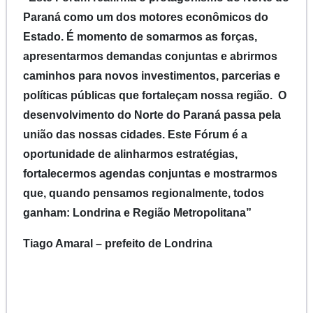
Paraná como um dos motores econômicos do
Estado. É momento de somarmos as forças,
apresentarmos demandas conjuntas e abrirmos
caminhos para novos investimentos, parcerias e
políticas públicas que fortaleçam nossa região. O
desenvolvimento do Norte do Paraná passa pela
união das nossas cidades. Este Fórum é a
oportunidade de alinharmos estratégias,
fortalecermos agendas conjuntas e mostrarmos
que, quando pensamos regionalmente, todos
ganham: Londrina e Região Metropolitana”
Tiago Amaral – prefeito de Londrina