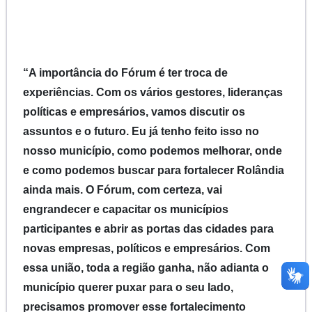
“A importância do Fórum é ter troca de
experiências. Com os vários gestores, lideranças
políticas e empresários, vamos discutir os
assuntos e o futuro. Eu já tenho feito isso no
nosso município, como podemos melhorar, onde
e como podemos buscar para fortalecer Rolândia
ainda mais. O Fórum, com certeza, vai
engrandecer e capacitar os municípios
participantes e abrir as portas das cidades para
novas empresas, políticos e empresários. Com
essa união, toda a região ganha, não adianta o
município querer puxar para o seu lado,
precisamos promover esse fortalecimento