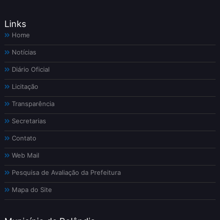
Links
Home
Notícias
Diário Oficial
Licitação
Transparência
Secretarias
Contato
Web Mail
Pesquisa de Avaliação da Prefeitura
Mapa do Site