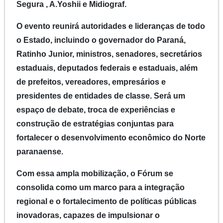
Segura , A.Yoshii e Midiograf.
O evento reunirá autoridades e lideranças de todo
o Estado, incluindo o governador do Paraná,
Ratinho Junior, ministros, senadores, secretários
estaduais, deputados federais e estaduais, além
de prefeitos, vereadores, empresários e
presidentes de entidades de classe. Será um
espaço de debate, troca de experiências e
construção de estratégias conjuntas para
fortalecer o desenvolvimento econômico do Norte
paranaense.
Com essa ampla mobilização, o Fórum se
consolida como um marco para a integração
regional e o fortalecimento de políticas públicas
inovadoras, capazes de impulsionar o