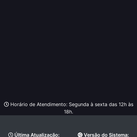
Horário de Atendimento: Segunda à sexta das 12h às
18h.
Última Atualização:
Versão do Sistema: