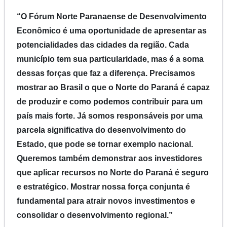
“O Fórum Norte Paranaense de Desenvolvimento
Econômico é uma oportunidade de apresentar as
potencialidades das cidades da região. Cada
município tem sua particularidade, mas é a soma
dessas forças que faz a diferença. Precisamos
mostrar ao Brasil o que o Norte do Paraná é capaz
de produzir e como podemos contribuir para um
país mais forte. Já somos responsáveis por uma
parcela significativa do desenvolvimento do
Estado, que pode se tornar exemplo nacional.
Queremos também demonstrar aos investidores
que aplicar recursos no Norte do Paraná é seguro
e estratégico. Mostrar nossa força conjunta é
fundamental para atrair novos investimentos e
consolidar o desenvolvimento regional.”