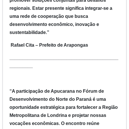
promover soluções conjuntas para desafios
regionais. Estar presente significa integrar-se a
uma rede de cooperação que busca
desenvolvimento econômico, inovação e
sustentabilidade.”
Rafael Cita – Prefeito de Arapongas
__________________________________________
_________
“A participação de Apucarana no Fórum de
Desenvolvimento do Norte do Paraná é uma
oportunidade estratégica para fortalecer a Região
Metropolitana de Londrina e projetar nossas
vocações econômicas. O encontro reúne