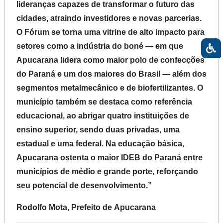
lideranças capazes de transformar o futuro das
cidades, atraindo investidores e novas parcerias.
O Fórum se torna uma vitrine de alto impacto para
setores como a indústria do boné — em que
Apucarana lidera como maior polo de confecções
do Paraná e um dos maiores do Brasil — além dos
segmentos metalmecânico e de biofertilizantes. O
município também se destaca como referência
educacional, ao abrigar quatro instituições de
ensino superior, sendo duas privadas, uma
estadual e uma federal. Na educação básica,
Apucarana ostenta o maior IDEB do Paraná entre
municípios de médio e grande porte, reforçando
seu potencial de desenvolvimento.”
Rodolfo Mota, Prefeito de Apucarana