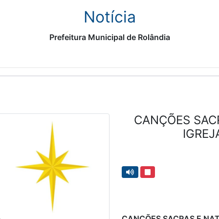
Notícia
Prefeitura Municipal de Rolândia
CANÇÕES SACR
IGREJ
CANÇÕES SACRAS E NAT