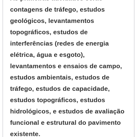
contagens de tráfego, estudos
geológicos, levantamentos
topográficos, estudos de
interferências (redes de energia
elétrica, água e esgoto),
levantamentos e ensaios de campo,
estudos ambientais, estudos de
tráfego, estudos de capacidade,
estudos topográficos, estudos
hidrológicos, e estudos de avaliação
funcional e estrutural do pavimento
existente.