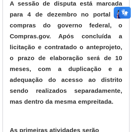
A sessão de disputa está marcada
para 4 de dezembro no portal de
compras do governo federal, o
Compras.gov. Após concluída a
licitação e contratado o anteprojeto,
o prazo de elaboração será de 10
meses, com a duplicação e a
adequação do acesso ao distrito
sendo realizados separadamente,
mas dentro da mesma empreitada.
As primeiras atividades serão