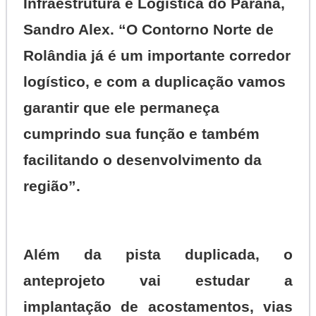
Infraestrutura e Logística do Paraná,
Sandro Alex. “O Contorno Norte de
Rolândia já é um importante corredor
logístico, e com a duplicação vamos
garantir que ele permaneça
cumprindo sua função e também
facilitando o desenvolvimento da
região”.
Além da pista duplicada, o
anteprojeto vai estudar a
implantação de acostamentos, vias