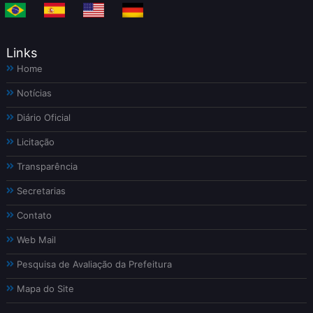
Links
Home
Notícias
Diário Oficial
Licitação
Transparência
Secretarias
Contato
Web Mail
Pesquisa de Avaliação da Prefeitura
Mapa do Site