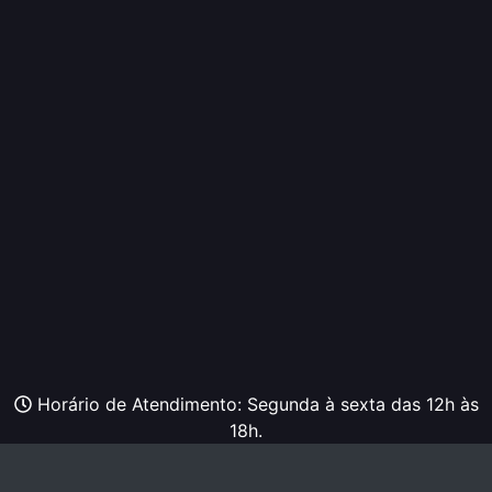
Horário de Atendimento: Segunda à sexta das 12h às
18h.