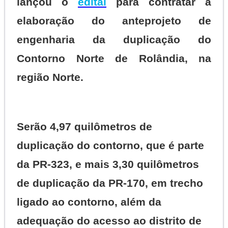
lançou o
edital
para contratar a
elaboração do anteprojeto de
engenharia da duplicação do
Contorno Norte de Rolândia, na
região Norte.
Serão 4,97 quilômetros de
duplicação do contorno, que é parte
da PR-323, e mais 3,30 quilômetros
de duplicação da PR-170, em trecho
ligado ao contorno, além da
adequação do acesso ao distrito de