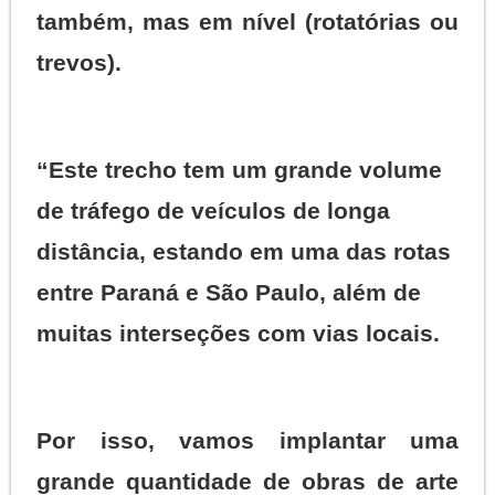
também, mas em nível (rotatórias ou
trevos).
“Este trecho tem um grande volume
de tráfego de veículos de longa
distância, estando em uma das rotas
entre Paraná e São Paulo, além de
muitas interseções com vias locais.
Por isso, vamos implantar uma
grande quantidade de obras de arte