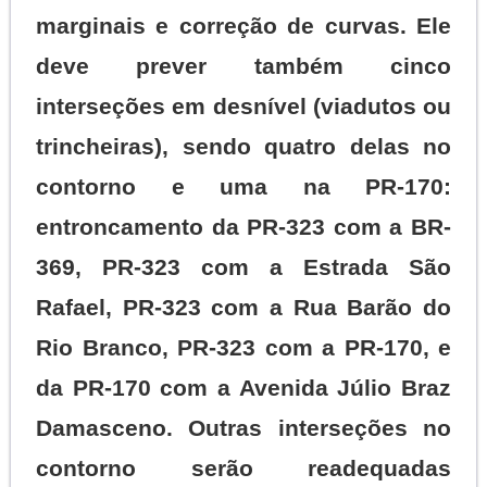
marginais e correção de curvas. Ele
deve prever também cinco
interseções em desnível (viadutos ou
trincheiras), sendo quatro delas no
contorno e uma na PR-170:
entroncamento da PR-323 com a BR-
369, PR-323 com a Estrada São
Rafael, PR-323 com a Rua Barão do
Rio Branco, PR-323 com a PR-170, e
da PR-170 com a Avenida Júlio Braz
Damasceno. Outras interseções no
contorno serão readequadas