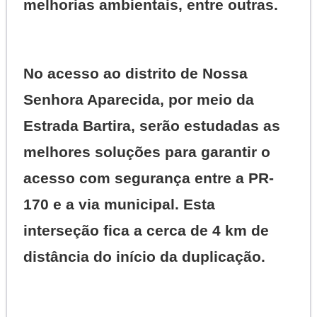
melhorias ambientais, entre outras.
No acesso ao distrito de Nossa
Senhora Aparecida, por meio da
Estrada Bartira, serão estudadas as
melhores soluções para garantir o
acesso com segurança entre a PR-
170 e a via municipal. Esta
interseção fica a cerca de 4 km de
distância do início da duplicação.