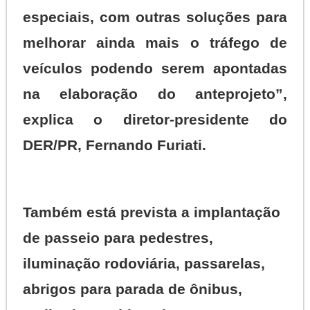
especiais, com outras soluções para
melhorar ainda mais o tráfego de
veículos podendo serem apontadas
na elaboração do anteprojeto”,
explica o diretor-presidente do
DER/PR, Fernando Furiati.
Também está prevista a implantação
de passeio para pedestres,
iluminação rodoviária, passarelas,
abrigos para parada de ônibus,