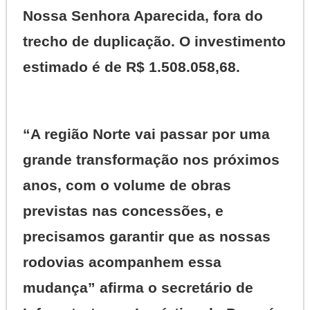
Nossa Senhora Aparecida, fora do
trecho de duplicação. O investimento
estimado é de R$ 1.508.058,68.
“A região Norte vai passar por uma
grande transformação nos próximos
anos, com o volume de obras
previstas nas concessões, e
precisamos garantir que as nossas
rodovias acompanhem essa
mudança” afirma o secretário de