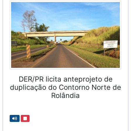
DER/PR licita anteprojeto de
duplicação do Contorno Norte de
Rolândia