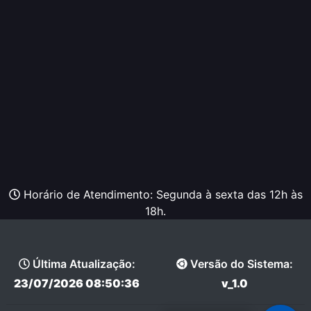
Horário de Atendimento: Segunda à sexta das 12h às
18h.
Última Atualização:
Versão do Sistema:
23/07/2026 08:50:36
v_1.0