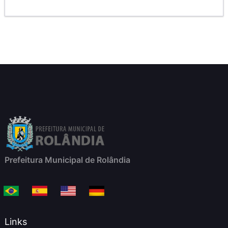
Prefeitura Municipal de Rolândia
Links