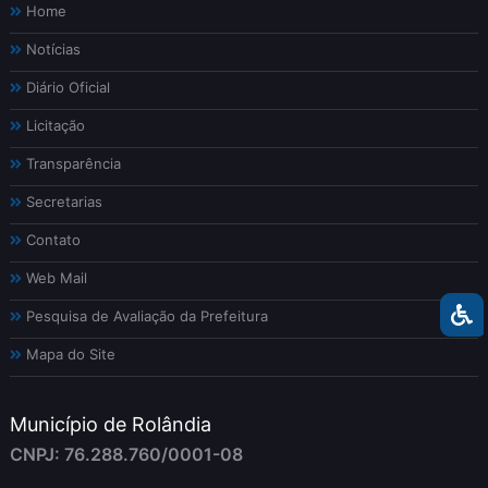
Home
Notícias
Diário Oficial
Licitação
Transparência
Secretarias
Contato
Web Mail
Pesquisa de Avaliação da Prefeitura
Mapa do Site
Município de Rolândia
CNPJ: 76.288.760/0001-08