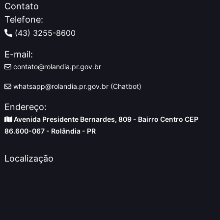
Contato
Telefone:
(43) 3255-8600
E-mail:
contato@rolandia.pr.gov.br
whatsapp@rolandia.pr.gov.br (Chatbot)
Endereço:
Avenida Presidente Bernardes, 809 - Bairro Centro CEP
86.600-067 - Rolândia - PR
Localização