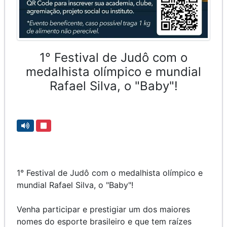
1° Festival de Judô com o
medalhista olímpico e mundial
Rafael Silva, o "Baby"!
1° Festival de Judô com o medalhista olímpico e
mundial Rafael Silva, o "Baby"!
Venha participar e prestigiar um dos maiores
nomes do esporte brasileiro e que tem raízes