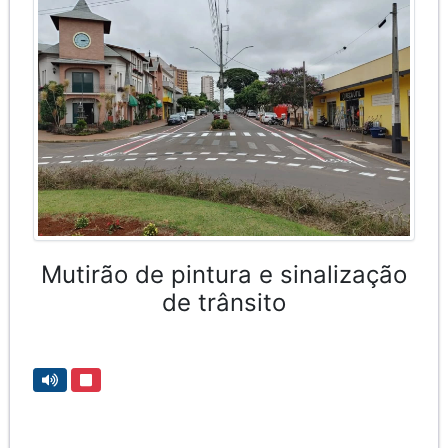
Mutirão de pintura e sinalização
de trânsito