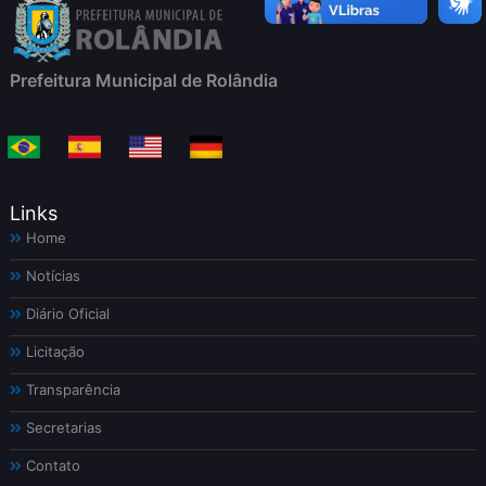
Prefeitura Municipal de Rolândia
Links
Home
Notícias
Diário Oficial
Licitação
Transparência
Secretarias
Contato