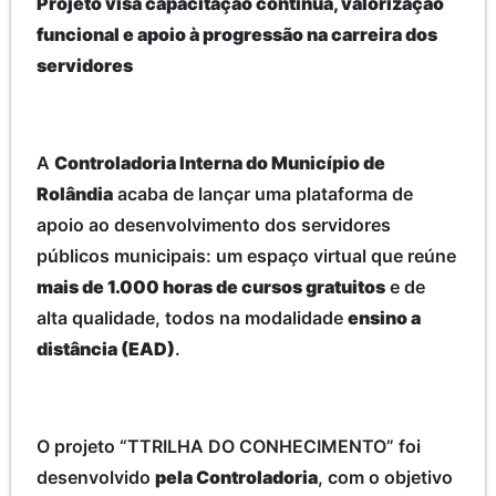
Projeto visa capacitação contínua, valorização
funcional e apoio à progressão na carreira dos
servidores
A
Controladoria Interna do Município de
Rolândia
acaba de lançar uma plataforma de
apoio ao desenvolvimento dos servidores
públicos municipais: um espaço virtual que reúne
mais de 1.000 horas de cursos gratuitos
e de
alta qualidade, todos na modalidade
ensino a
distância (EAD)
.
O projeto “TTRILHA DO CONHECIMENTO” foi
desenvolvido
pela Controladoria
, com o objetivo