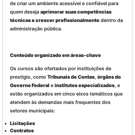
de criar um ambiente acessível e confiável para
quem deseja
aprimorar suas competências
técnicas e crescer profissionalmente
dentro da
administração pública.
Conteúdo organizado em áreas-chave
Os cursos são ofertados por instituições de
prestígio, como
Tribunais de Contas
,
órgãos do
Governo Federal
e
institutos especializados
, e
estão organizados em cinco eixos temáticos que
atendem às demandas mais frequentes dos
setores municipais:
Licitações
Contratos