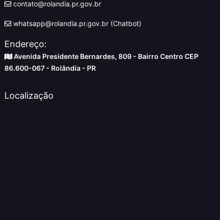
contato@rolandia.pr.gov.br
whatsapp@rolandia.pr.gov.br (Chatbot)
Endereço:
Avenida Presidente Bernardes, 809 - Bairro Centro CEP
86.600-067 - Rolândia - PR
Localização