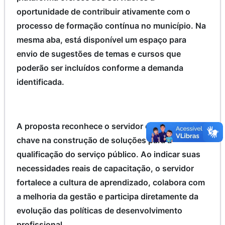
oportunidade de contribuir ativamente com o
processo de formação contínua no município. Na
mesma aba, está disponível um espaço para
envio de sugestões de temas e cursos que
poderão ser incluídos conforme a demanda
identificada.
A proposta reconhece o servidor como peça-
chave na construção de soluções para a
qualificação do serviço público. Ao indicar suas
necessidades reais de capacitação, o servidor
fortalece a cultura de aprendizado, colabora com
a melhoria da gestão e participa diretamente da
evolução das políticas de desenvolvimento
profissional.