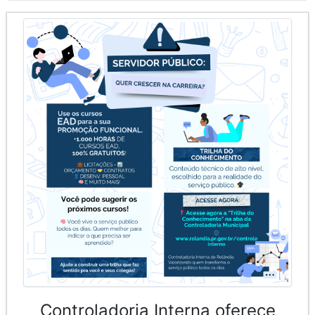
Controladoria Interna oferece