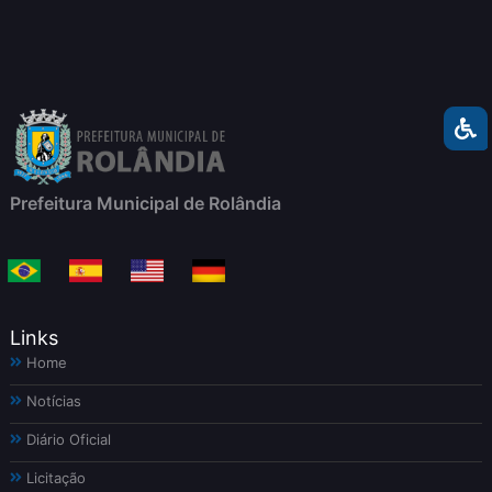
Prefeitura Municipal de Rolândia
Links
Home
Notícias
Diário Oficial
Licitação