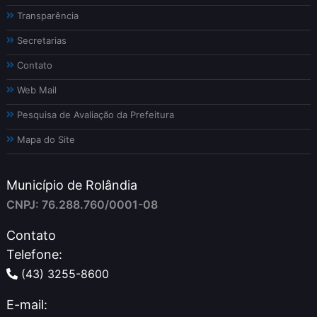
Transparência
Secretarias
Contato
Web Mail
Pesquisa de Avaliação da Prefeitura
Mapa do Site
Município de Rolândia
CNPJ: 76.288.760/0001-08
Contato
Telefone:
(43) 3255-8600
E-mail: