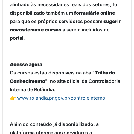
alinhado às necessidades reais dos setores, foi
disponibilizado também um
formulário online
para que os próprios servidores possam
sugerir
novos temas e cursos
a serem incluídos no
portal.
Acesse agora
Os cursos estão disponíveis na aba
“Trilha do
Conhecimento”
, no site oficial da Controladoria
Interna de Rolândia:
👉
www.rolandia.pr.gov.br/controleinterno
Além do conteúdo já disponibilizado, a
plataforma oferece aos servidores a