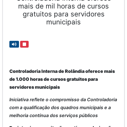
mais de mil horas de cursos
gratuitos para servidores
municipais
Controladoria Interna de Rolândia oferece mais
de 1.000 horas de cursos gratuitos para
servidores municipais
Iniciativa reflete o compromisso da Controladoria
com a qualificação dos quadros municipais e a
melhoria contínua dos serviços públicos