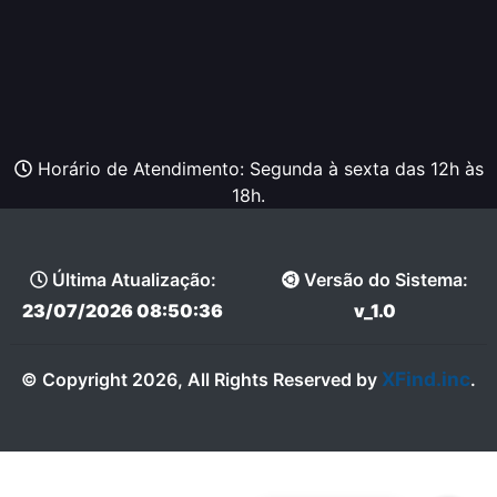
Horário de Atendimento: Segunda à sexta das 12h às
18h.
Última Atualização:
Versão do Sistema:
23/07/2026 08:50:36
v_1.0
XFind.inc
© Copyright 2026, All Rights Reserved by
.