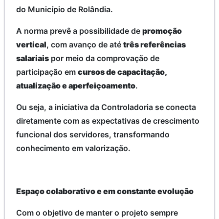
do Município de Rolândia.
A norma prevê a possibilidade de
promoção
vertical
, com avanço de até
três referências
salariais
por meio da comprovação de
participação em
cursos de capacitação,
atualização e aperfeiçoamento
.
Ou seja, a iniciativa da Controladoria se conecta
diretamente com as expectativas de crescimento
funcional dos servidores, transformando
conhecimento em valorização.
Espaço colaborativo e em constante evolução
Com o objetivo de manter o projeto sempre