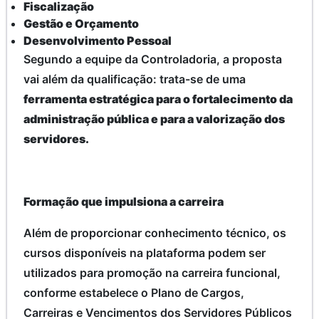
Fiscalização
Gestão e Orçamento
Desenvolvimento Pessoal
Segundo a equipe da Controladoria, a proposta
vai além da qualificação: trata-se de uma
ferramenta estratégica para o fortalecimento da
administração pública e para a valorização dos
servidores.
Formação que impulsiona a carreira
Além de proporcionar conhecimento técnico, os
cursos disponíveis na plataforma podem ser
utilizados para promoção na carreira funcional,
conforme estabelece o Plano de Cargos,
Carreiras e Vencimentos dos Servidores Públicos