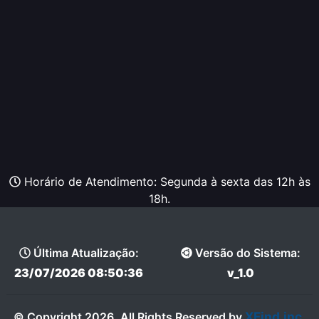
Horário de Atendimento: Segunda à sexta das 12h às
18h.
Última Atualização:
Versão do Sistema:
23/07/2026 08:50:36
v_1.0
XFind.inc
© Copyright 2026, All Rights Reserved by
.