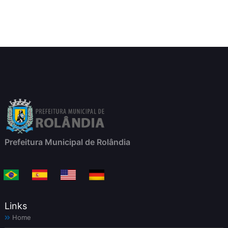
Prefeitura Municipal de Rolândia
Links
Home