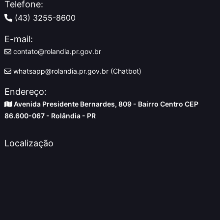
Telefone:
(43) 3255-8600
E-mail:
contato@rolandia.pr.gov.br
whatsapp@rolandia.pr.gov.br (Chatbot)
Endereço:
Avenida Presidente Bernardes, 809 - Bairro Centro CEP
86.600-067 - Rolândia - PR
Localização