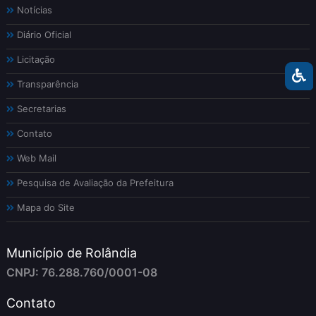
Notícias
Diário Oficial
Licitação
Transparência
Secretarias
Contato
Web Mail
Pesquisa de Avaliação da Prefeitura
Mapa do Site
Município de Rolândia
CNPJ: 76.288.760/0001-08
Contato