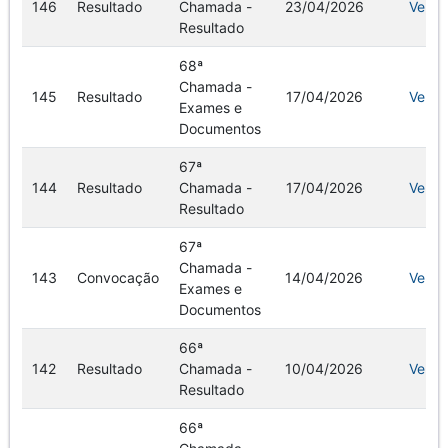
146
Resultado
Chamada -
23/04/2026
Ver
Resultado
​​​​​​​68ª
Chamada -
145
Resultado
17/04/2026
Ver
Exames e
Documentos
67ª
144
Resultado
Chamada -
17/04/2026
Ver
Resultado
​​​​​​​67ª
Chamada -
143
Convocação
14/04/2026
Ver
Exames e
Documentos
66ª
142
Resultado
Chamada -
10/04/2026
Ver
Resultado
​​​​​​​66ª