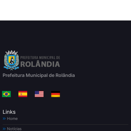
Prefeitura Municipal de Rolândia
Links
Home
Notícias