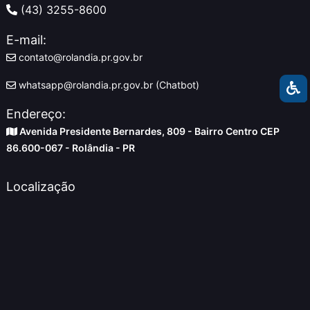
(43) 3255-8600
E-mail:
contato@rolandia.pr.gov.br
whatsapp@rolandia.pr.gov.br (Chatbot)
Endereço:
Avenida Presidente Bernardes, 809 - Bairro Centro CEP
86.600-067 - Rolândia - PR
Localização