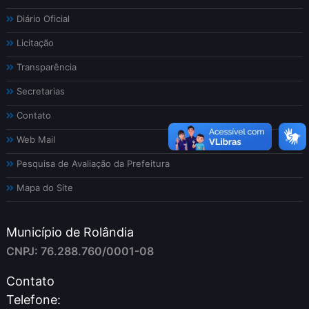
Diário Oficial
Licitação
Transparência
Secretarias
Contato
Web Mail
Pesquisa de Avaliação da Prefeitura
Mapa do Site
Município de Rolândia
CNPJ: 76.288.760/0001-08
Contato
Telefone: