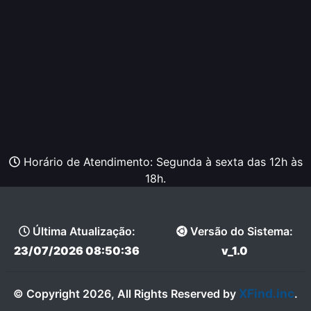
Horário de Atendimento: Segunda à sexta das 12h às
18h.
Última Atualização:
Versão do Sistema:
23/07/2026 08:50:36
v_1.0
XFind.inc
© Copyright 2026, All Rights Reserved by
.