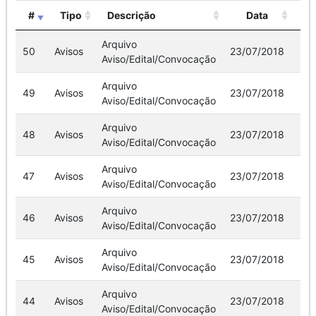
#
Tipo
Descrição
Data
Ar
Arquivo
50
Avisos
23/07/2018
Aviso/Edital/Convocação
Arquivo
49
Avisos
23/07/2018
Aviso/Edital/Convocação
Arquivo
48
Avisos
23/07/2018
Aviso/Edital/Convocação
Arquivo
47
Avisos
23/07/2018
Aviso/Edital/Convocação
Arquivo
46
Avisos
23/07/2018
Aviso/Edital/Convocação
Arquivo
45
Avisos
23/07/2018
Aviso/Edital/Convocação
Arquivo
44
Avisos
23/07/2018
Aviso/Edital/Convocação