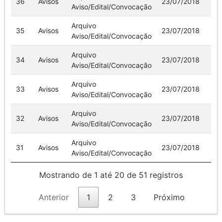
36
Avisos
23/07/2018
Aviso/Edital/Convocação
Arquivo
35
Avisos
23/07/2018
Aviso/Edital/Convocação
Arquivo
34
Avisos
23/07/2018
Aviso/Edital/Convocação
Arquivo
33
Avisos
23/07/2018
Aviso/Edital/Convocação
Arquivo
32
Avisos
23/07/2018
Aviso/Edital/Convocação
Arquivo
31
Avisos
23/07/2018
Aviso/Edital/Convocação
Mostrando de 1 até 20 de 51 registros
Anterior
1
2
3
Próximo