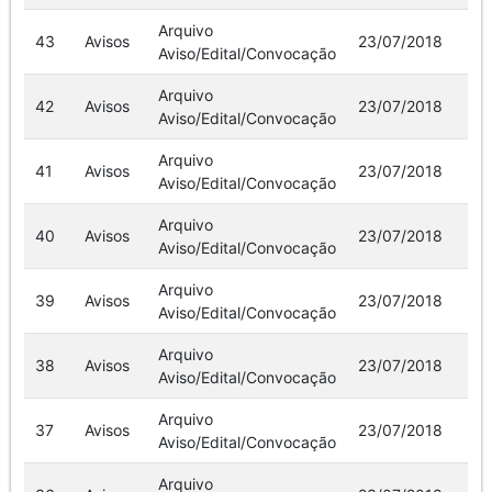
Arquivo
43
Avisos
23/07/2018
Aviso/Edital/Convocação
Arquivo
42
Avisos
23/07/2018
Aviso/Edital/Convocação
Arquivo
41
Avisos
23/07/2018
Aviso/Edital/Convocação
Arquivo
40
Avisos
23/07/2018
Aviso/Edital/Convocação
Arquivo
39
Avisos
23/07/2018
Aviso/Edital/Convocação
Arquivo
38
Avisos
23/07/2018
Aviso/Edital/Convocação
Arquivo
37
Avisos
23/07/2018
Aviso/Edital/Convocação
Arquivo