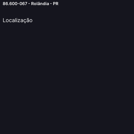
86.600-067 - Rolândia - PR
Localização