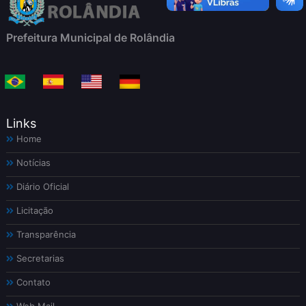
Prefeitura Municipal de Rolândia
Links
Home
Notícias
Diário Oficial
Licitação
Transparência
Secretarias
Contato