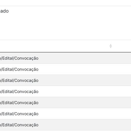
zado
o/Edital/Convocação
o/Edital/Convocação
o/Edital/Convocação
o/Edital/Convocação
o/Edital/Convocação
o/Edital/Convocação
o/Edital/Convocação