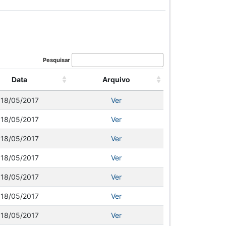
Pesquisar
Data
Arquivo
18/05/2017
Ver
18/05/2017
Ver
18/05/2017
Ver
18/05/2017
Ver
18/05/2017
Ver
18/05/2017
Ver
18/05/2017
Ver