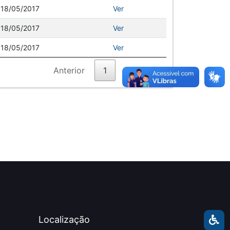
18/05/2017
Ver
18/05/2017
Ver
18/05/2017
Ver
Anterior
1
Próximo
Localização