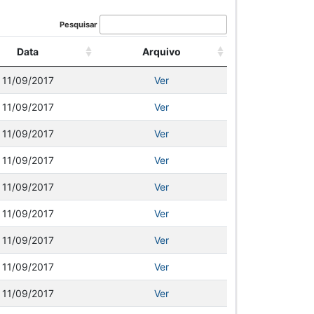
Pesquisar
Data
Arquivo
11/09/2017
Ver
11/09/2017
Ver
11/09/2017
Ver
11/09/2017
Ver
11/09/2017
Ver
11/09/2017
Ver
11/09/2017
Ver
11/09/2017
Ver
11/09/2017
Ver