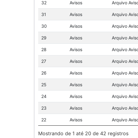
32
Avisos
Arquivo Avis
31
Avisos
Arquivo Avis
30
Avisos
Arquivo Avis
29
Avisos
Arquivo Avis
28
Avisos
Arquivo Avis
27
Avisos
Arquivo Avis
26
Avisos
Arquivo Avis
25
Avisos
Arquivo Avis
24
Avisos
Arquivo Avis
23
Avisos
Arquivo Avis
22
Avisos
Arquivo Avis
Mostrando de 1 até 20 de 42 registros