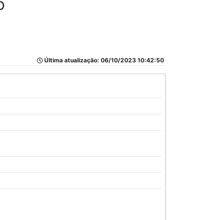
o
Última atualização: 06/10/2023 10:42:50