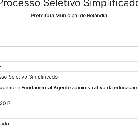
Processo Seletivo Simplificad
Prefeitura Municipal de Rolândia
7
so Seletivo Simplificado
 uperior e Fundamental Agente administrativo da educação
/2017
zado