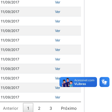
11/09/2017
Ver
11/09/2017
Ver
11/09/2017
Ver
11/09/2017
Ver
11/09/2017
Ver
11/09/2017
Ver
11/09/2017
Ver
11/09/2017
Ver
11/09/2017
Ver
11/09/2017
Ver
11/09/2017
Ver
Anterior
1
2
3
Próximo