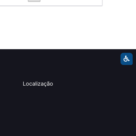
Localização