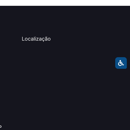
Localização
o