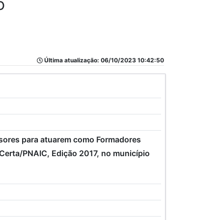
o
Última atualização: 06/10/2023 10:42:50
fessores para atuarem como Formadores
 Certa/PNAIC, Edição 2017, no município