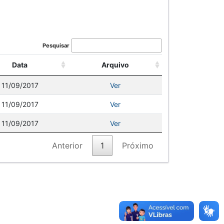
Pesquisar
Data
Arquivo
11/09/2017
Ver
11/09/2017
Ver
11/09/2017
Ver
Anterior
1
Próximo