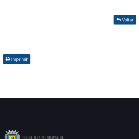
Voltar
Imprimir