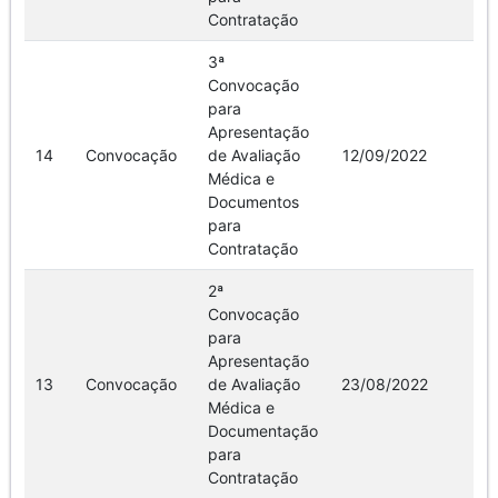
Contratação
3ª
Convocação
para
Apresentação
14
Convocação
de Avaliação
12/09/2022
Ve
Médica e
Documentos
para
Contratação
2ª
Convocação
para
Apresentação
13
Convocação
de Avaliação
23/08/2022
Ve
Médica e
Documentação
para
Contratação