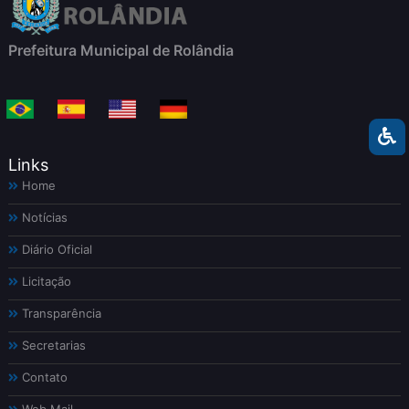
Prefeitura Municipal de Rolândia
Links
Home
Notícias
Diário Oficial
Licitação
Transparência
Secretarias
Contato