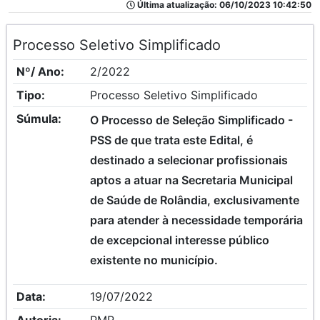
Última atualização: 06/10/2023 10:42:50
Processo Seletivo Simplificado
Nº/ Ano:
2/2022
Tipo:
Processo Seletivo Simplificado
Súmula:
O Processo de Seleção Simplificado -
PSS de que trata este Edital, é
destinado a selecionar profissionais
aptos a atuar na Secretaria Municipal
de Saúde de Rolândia, exclusivamente
para atender à necessidade temporária
de excepcional interesse público
existente no município.
Data:
19/07/2022