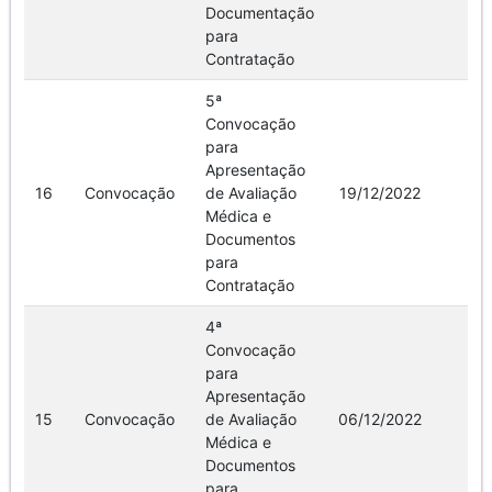
Documentação
para
Contratação
5ª
Convocação
para
Apresentação
16
Convocação
de Avaliação
19/12/2022
Ve
Médica e
Documentos
para
Contratação
4ª
Convocação
para
Apresentação
15
Convocação
de Avaliação
06/12/2022
Ve
Médica e
Documentos
para