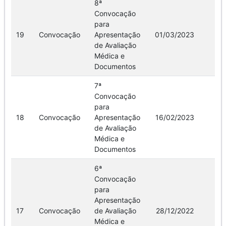
8ª
Convocação
para
19
Convocação
Apresentação
01/03/2023
Ve
de Avaliação
Médica e
Documentos
7ª
Convocação
para
18
Convocação
Apresentação
16/02/2023
Ve
de Avaliação
Médica e
Documentos
6ª
Convocação
para
Apresentação
17
Convocação
de Avaliação
28/12/2022
Ve
Médica e