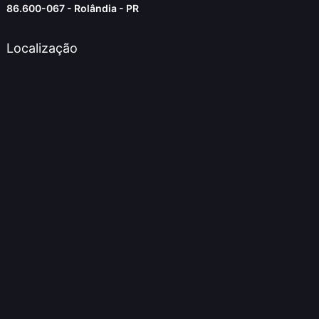
86.600-067 - Rolândia - PR
Localização